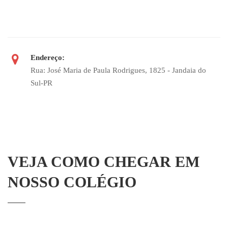
Endereço:
Rua: José Maria de Paula Rodrigues, 1825 - Jandaia do
Sul-PR
VEJA COMO CHEGAR EM
NOSSO COLÉGIO