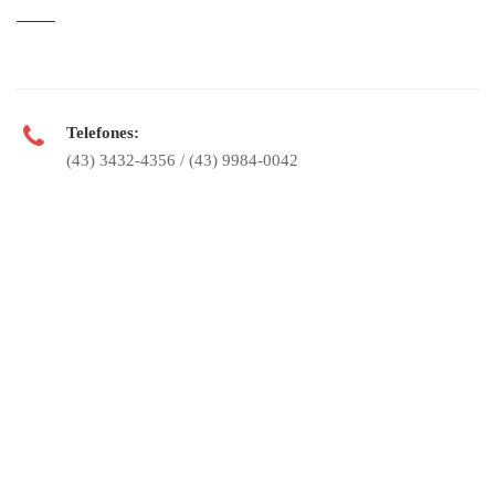
Telefones:
(43) 3432-4356 / (43) 9984-0042