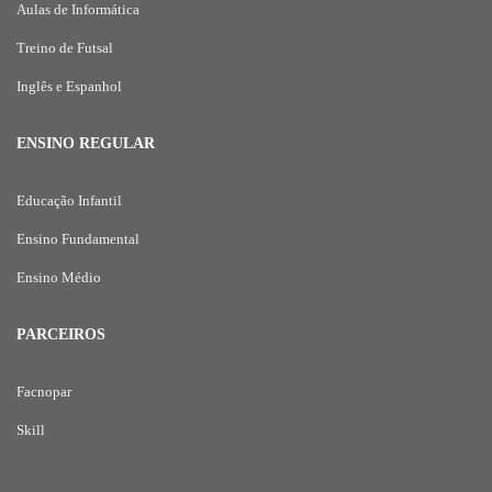
Aulas de Informática
Treino de Futsal
Inglês e Espanhol
ENSINO REGULAR
Educação Infantil
Ensino Fundamental
Ensino Médio
PARCEIROS
Facnopar
Skill