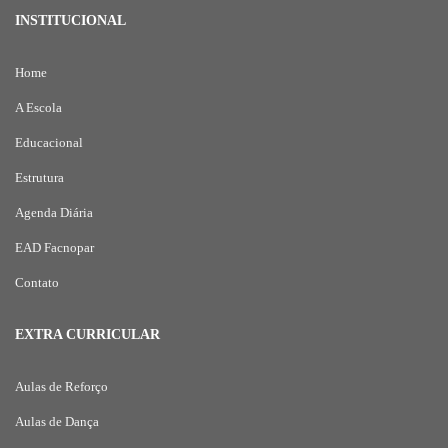
INSTITUCIONAL
Home
A Escola
Educacional
Estrutura
Agenda Diária
EAD Facnopar
Contato
EXTRA CURRICULAR
Aulas de Reforço
Aulas de Dança