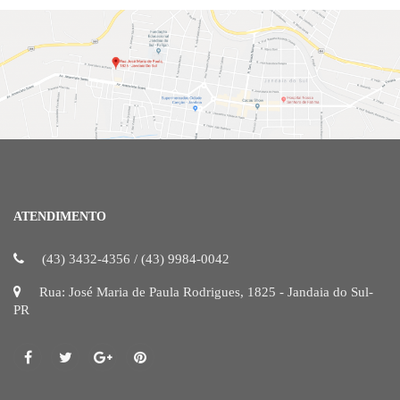
ATENDIMENTO
(43) 3432-4356 / (43) 9984-0042
Rua: José Maria de Paula Rodrigues, 1825 - Jandaia do Sul-
PR