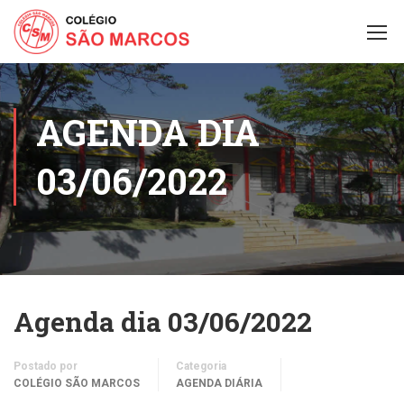
AGENDA DIA
03/06/2022
Agenda dia 03/06/2022
Postado por
Categoria
COLÉGIO SÃO MARCOS
AGENDA DIÁRIA