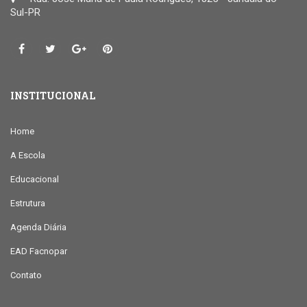
Sul-PR
INSTITUCIONAL
Home
A Escola
Educacional
Estrutura
Agenda Diária
EAD Facnopar
Contato