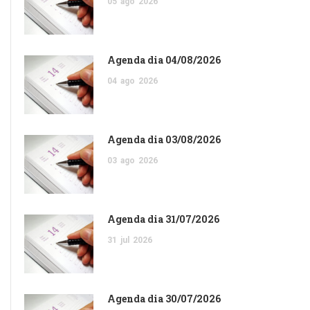
05
ago
2026
Agenda dia 04/08/2026
04
ago
2026
Agenda dia 03/08/2026
03
ago
2026
Agenda dia 31/07/2026
31
jul
2026
Agenda dia 30/07/2026