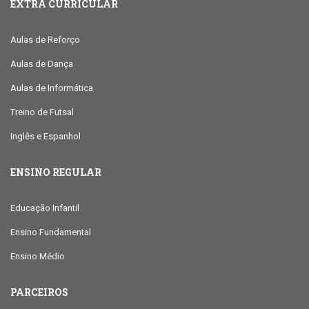
EXTRA CURRICULAR
Aulas de Reforço
Aulas de Dança
Aulas de Informática
Treino de Futsal
Inglês e Espanhol
ENSINO REGULAR
Educação Infantil
Ensino Fundamental
Ensino Médio
PARCEIROS