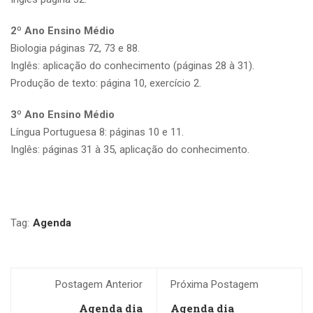
2º Ano Ensino Médio
Biologia páginas 72, 73 e 88.
Inglês: aplicação do conhecimento (páginas 28 à 31).
Produção de texto: página 10, exercício 2.
3º Ano Ensino Médio
Língua Portuguesa 8: páginas 10 e 11.
Inglês: páginas 31 à 35, aplicação do conhecimento.
Tag:
Agenda
Postagem Anterior
Próxima Postagem
Agenda dia
Agenda dia