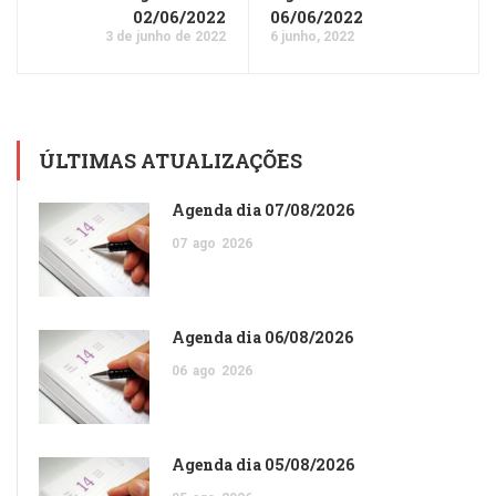
02/06/2022
06/06/2022
3 de junho de 2022
6 junho, 2022
ÚLTIMAS ATUALIZAÇÕES
Agenda dia 07/08/2026
07
ago
2026
Agenda dia 06/08/2026
06
ago
2026
Agenda dia 05/08/2026