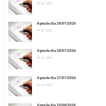
30
jul
2026
Agenda dia 29/07/2026
29
jul
2026
Agenda dia 28/07/2026
28
jul
2026
Agenda dia 27/07/2026
27
jul
2026
Agenda dia 25/06/2026