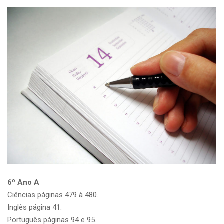
6º Ano A
Ciências páginas 479 à 480.
Inglês página 41.
Português páginas 94 e 95.