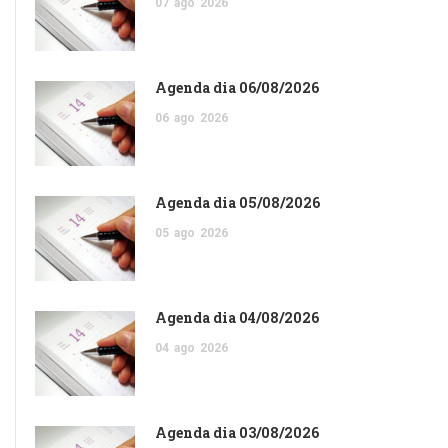
07
ago
2026
Agenda dia 06/08/2026
06
ago
2026
Agenda dia 05/08/2026
05
ago
2026
Agenda dia 04/08/2026
04
ago
2026
Agenda dia 03/08/2026