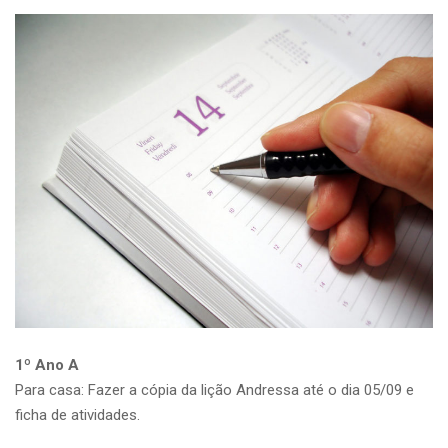
1º Ano A
Para casa: Fazer a cópia da lição Andressa até o dia 05/09 e
ficha de atividades.