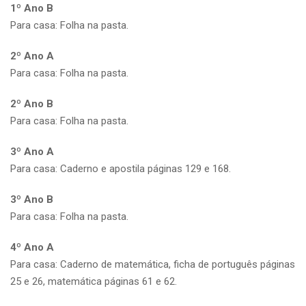
1º Ano B
Para casa: Folha na pasta.
2º Ano A
Para casa: Folha na pasta.
2º Ano B
Para casa: Folha na pasta.
3º Ano A
Para casa: Caderno e apostila páginas 129 e 168.
3º Ano B
Para casa: Folha na pasta.
4º Ano A
Para casa: Caderno de matemática, ficha de português páginas
25 e 26, matemática páginas 61 e 62.