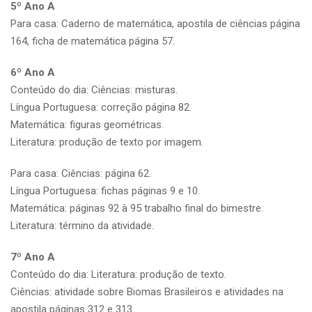
5º Ano A
Para casa: Caderno de matemática, apostila de ciências página
164, ficha de matemática página 57.
6º Ano A
Conteúdo do dia: Ciências: misturas.
Língua Portuguesa: correção página 82.
Matemática: figuras geométricas.
Literatura: produção de texto por imagem.
Para casa: Ciências: página 62.
Língua Portuguesa: fichas páginas 9 e 10.
Matemática: páginas 92 à 95 trabalho final do bimestre.
Literatura: término da atividade.
7º Ano A
Conteúdo do dia: Literatura: produção de texto.
Ciências: atividade sobre Biomas Brasileiros e atividades na
apostila páginas 312 e 313.