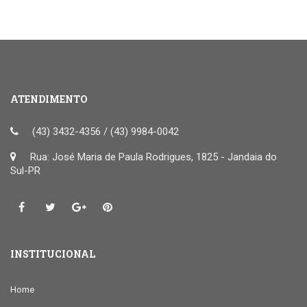
ATENDIMENTO
(43) 3432-4356 / (43) 9984-0042
Rua: José Maria de Paula Rodrigues, 1825 - Jandaia do
Sul-PR
INSTITUCIONAL
Home