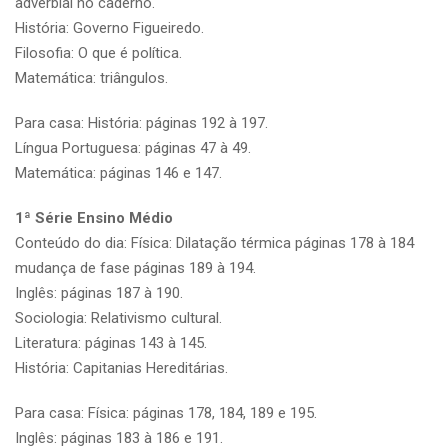
adverbial no caderno.
História: Governo Figueiredo.
Filosofia: O que é política.
Matemática: triângulos.
Para casa: História: páginas 192 à 197.
Língua Portuguesa: páginas 47 à 49.
Matemática: páginas 146 e 147.
1ª Série Ensino Médio
Conteúdo do dia: Física: Dilatação térmica páginas 178 à 184
mudança de fase páginas 189 à 194.
Inglês: páginas 187 à 190.
Sociologia: Relativismo cultural.
Literatura: páginas 143 à 145.
História: Capitanias Hereditárias.
Para casa: Física: páginas 178, 184, 189 e 195.
Inglês: páginas 183 à 186 e 191.