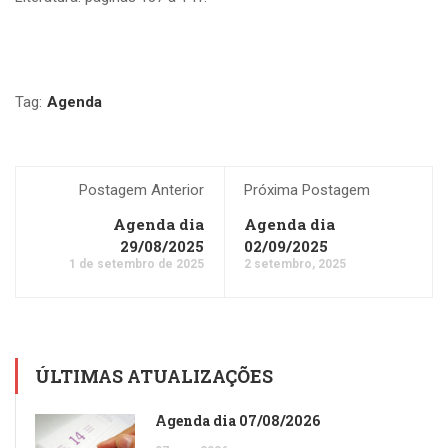
Tag:
Agenda
Postagem Anterior
Próxima Postagem
Agenda dia
Agenda dia
29/08/2025
02/09/2025
1 de setembro de 2025
2 setembro, 2025
ÚLTIMAS ATUALIZAÇÕES
Agenda dia 07/08/2026