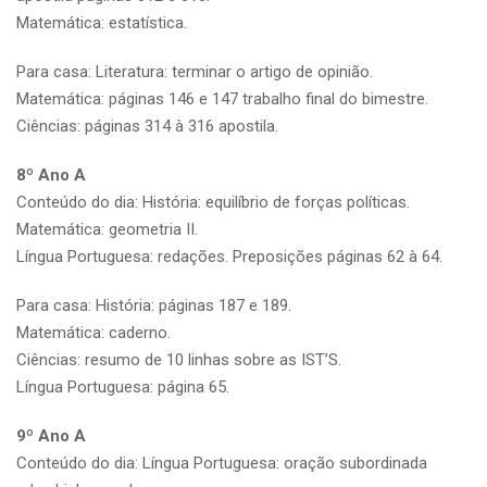
Matemática: estatística.
Para casa: Literatura: terminar o artigo de opinião.
Matemática: páginas 146 e 147 trabalho final do bimestre.
Ciências: páginas 314 à 316 apostila.
8º Ano A
Conteúdo do dia: História: equilíbrio de forças políticas.
Matemática: geometria II.
Língua Portuguesa: redações. Preposições páginas 62 à 64.
Para casa: História: páginas 187 e 189.
Matemática: caderno.
Ciências: resumo de 10 linhas sobre as IST’S.
Língua Portuguesa: página 65.
9º Ano A
Conteúdo do dia: Língua Portuguesa: oração subordinada