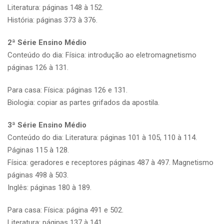
Literatura: páginas 148 à 152.
História: páginas 373 à 376.
2ª Série Ensino Médio
Conteúdo do dia: Física: introdução ao eletromagnetismo
páginas 126 à 131.
Para casa: Física: páginas 126 e 131.
Biologia: copiar as partes grifados da apostila.
3ª Série Ensino Médio
Conteúdo do dia: Literatura: páginas 101 à 105, 110 à 114.
Páginas 115 à 128.
Física: geradores e receptores páginas 487 à 497. Magnetismo
páginas 498 à 503.
Inglês: páginas 180 à 189.
Para casa: Física: página 491 e 502.
Literatura: páginas 137 à 141.