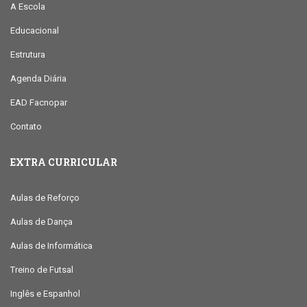
A Escola
Educacional
Estrutura
Agenda Diária
EAD Facnopar
Contato
EXTRA CURRICULAR
Aulas de Reforço
Aulas de Dança
Aulas de Informática
Treino de Futsal
Inglês e Espanhol