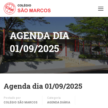
AGENDA DIA
01/09/2025
Agenda dia 01/09/2025
Postado por
Categoria
COLÉGIO SÃO MARCOS
AGENDA DIÁRIA