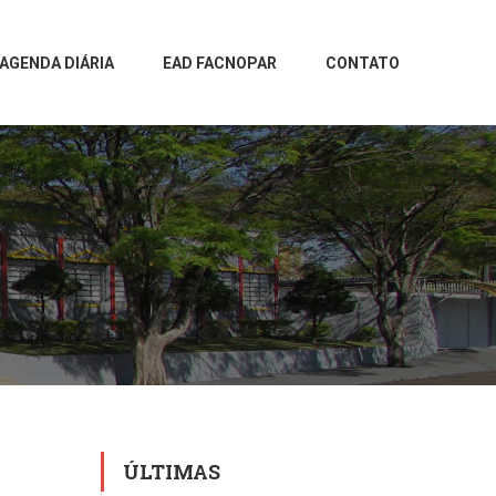
AGENDA DIÁRIA
EAD FACNOPAR
CONTATO
ÚLTIMAS