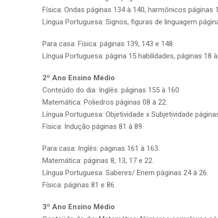
Física: Ondas páginas 134 à 140, harmônicos páginas 1
Língua Portuguesa: Signos, figuras de linguagem página
Para casa: Física: páginas 139, 143 e 148.
Língua Portuguesa: página 15 habilidades, páginas 18 à
2º Ano Ensino Médio
Conteúdo do dia: Inglês: páginas 155 à 160.
Matemática: Poliedros páginas 08 à 22.
Língua Portuguesa: Objetividade x Subjetividade páginas
Física: Indução páginas 81 à 89.
Para casa: Inglês: páginas 161 à 163.
Matemática: páginas 8, 13, 17 e 22.
Língua Portuguesa: Saberes/ Enem páginas 24 à 26.
Física: páginas 81 e 86.
3º Ano Ensino Médio