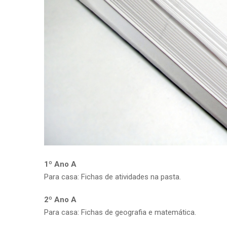
1º Ano A
Para casa: Fichas de atividades na pasta.
2º Ano A
Para casa: Fichas de geografia e matemática.