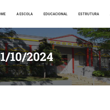
OME
A ESCOLA
EDUCACIONAL
ESTRUTURA
1/10/2024