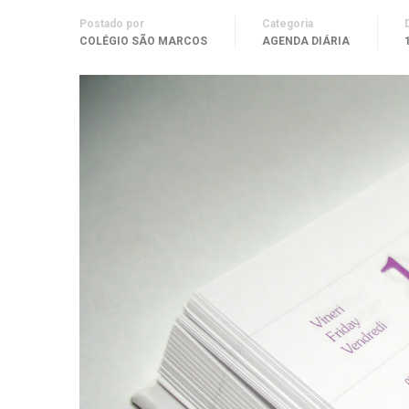
Postado por
Categoria
COLÉGIO SÃO MARCOS
AGENDA DIÁRIA