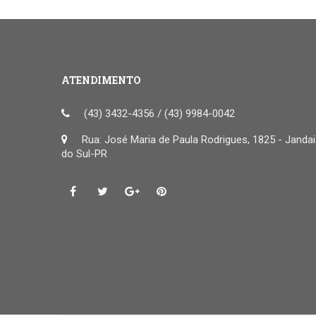
ATENDIMENTO
(43) 3432-4356 / (43) 9984-0042
Rua: José Maria de Paula Rodrigues, 1825 - Janda
do Sul-PR