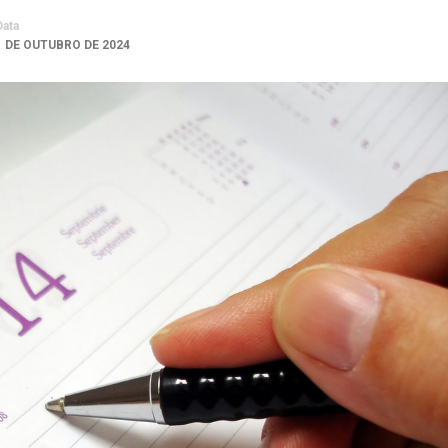
Data
1 DE OUTUBRO DE 2024