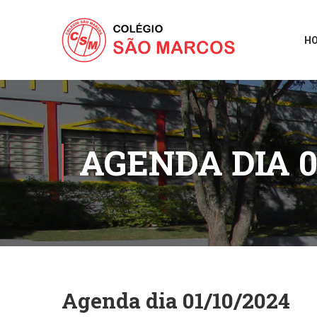
H
AGENDA DIA 0
Agenda dia 01/10/2024