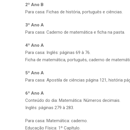
2º Ano B
Para casa: Fichas de história, português e ciências.
3º Ano A
Para casa: Caderno de matemática e ficha na pasta.
4º Ano A
Para casa: Inglês: páginas 69 à 76.
Ficha de matemática, português, caderno de matemáti
5º Ano A
Para casa: Apostila de ciências página 121, história p
6º Ano A
Conteúdo do dia: Matemática: Números decimais.
Inglês: páginas 279 à 283.
Para casa: Matemática: caderno.
Educação Física: 1º Capítulo.