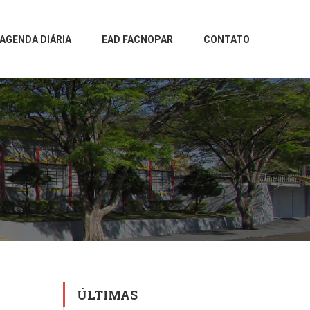
AGENDA DIÁRIA
EAD FACNOPAR
CONTATO
ÚLTIMAS