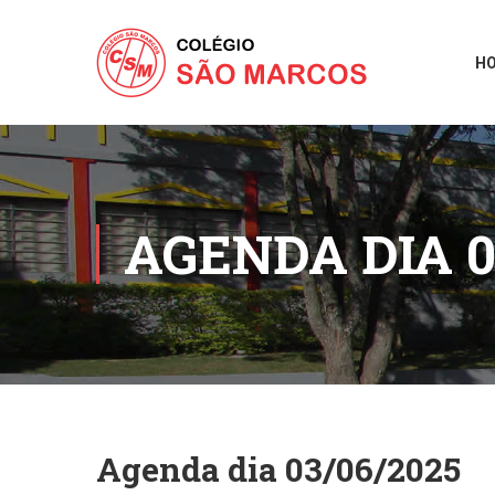
H
AGENDA DIA 0
Agenda dia 03/06/2025