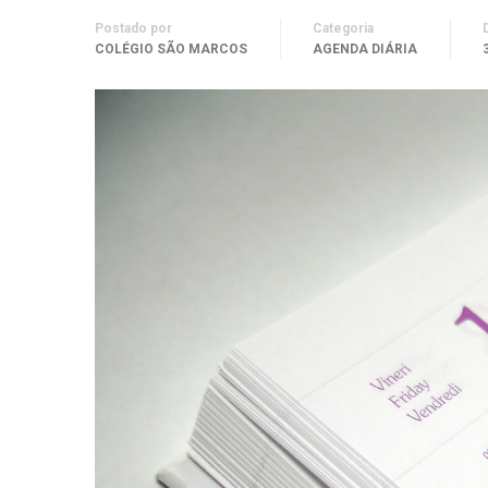
Postado por
Categoria
COLÉGIO SÃO MARCOS
AGENDA DIÁRIA