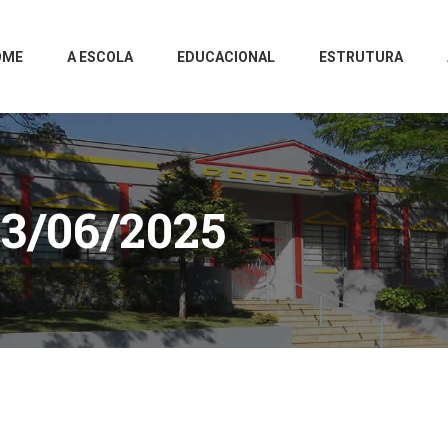
OME
A ESCOLA
EDUCACIONAL
ESTRUTURA
3/06/2025