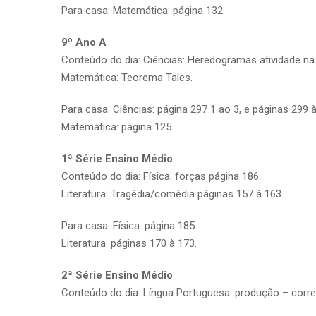
Para casa: Matemática: página 132.
9º Ano A
Conteúdo do dia: Ciências: Heredogramas atividade na 
Matemática: Teorema Tales.
Para casa: Ciências: página 297 1 ao 3, e páginas 299 à
Matemática: página 125.
1ª Série Ensino Médio
Conteúdo do dia: Física: forças página 186.
Literatura: Tragédia/comédia páginas 157 à 163.
Para casa: Física: página 185.
Literatura: páginas 170 à 173.
2ª Série Ensino Médio
Conteúdo do dia: Língua Portuguesa: produção – corre