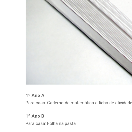
1º Ano A
Para casa: Caderno de matemática e ficha de atividade
1º Ano B
Para casa: Folha na pasta.