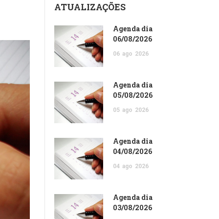
ATUALIZAÇÕES
Agenda dia
06/08/2026
06
ago
2026
Agenda dia
05/08/2026
05
ago
2026
Agenda dia
04/08/2026
04
ago
2026
Agenda dia
03/08/2026