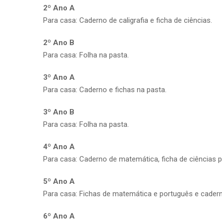
2º Ano A
Para casa: Caderno de caligrafia e ficha de ciências.
2º Ano B
Para casa: Folha na pasta.
3º Ano A
Para casa: Caderno e fichas na pasta.
3º Ano B
Para casa: Folha na pasta.
4º Ano A
Para casa: Caderno de matemática, ficha de ciências pá
5º Ano A
Para casa: Fichas de matemática e português e cader
6º Ano A