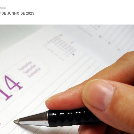
Data
3 DE JUNHO DE 2025