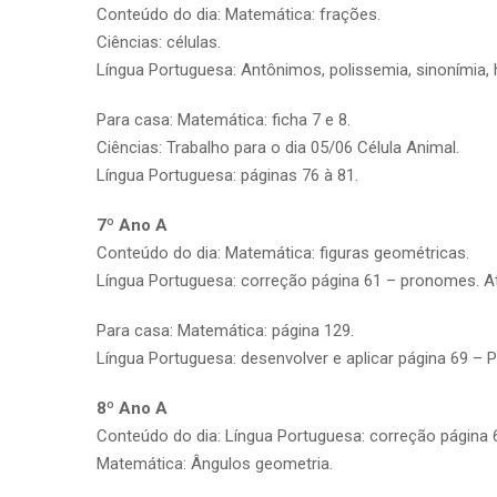
Conteúdo do dia: Matemática: frações.
Ciências: células.
Língua Portuguesa: Antônimos, polissemia, sinonímia,
Para casa: Matemática: ficha 7 e 8.
Ciências: Trabalho para o dia 05/06 Célula Animal.
Língua Portuguesa: páginas 76 à 81.
7º Ano A
Conteúdo do dia: Matemática: figuras geométricas.
Língua Portuguesa: correção página 61 – pronomes. At
Para casa: Matemática: página 129.
Língua Portuguesa: desenvolver e aplicar página 69 – 
8º Ano A
Conteúdo do dia: Língua Portuguesa: correção página 
Matemática: Ângulos geometria.