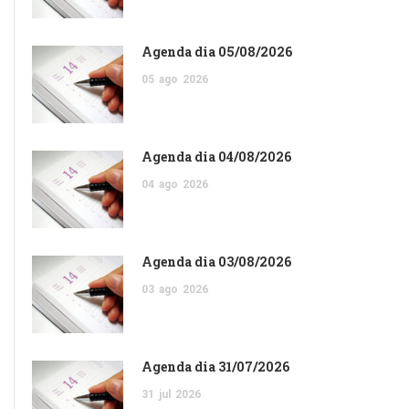
Agenda dia 05/08/2026
05
ago
2026
Agenda dia 04/08/2026
04
ago
2026
Agenda dia 03/08/2026
03
ago
2026
Agenda dia 31/07/2026
31
jul
2026