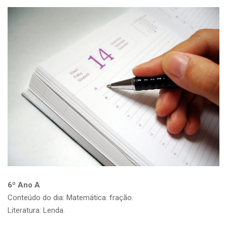
6º Ano A
Conteúdo do dia: Matemática: fração.
Literatura: Lenda.