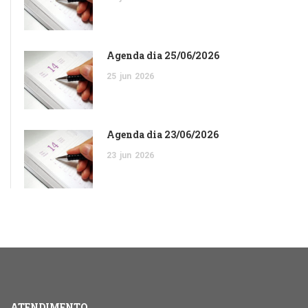
Agenda dia 25/06/2026
25
jun
2026
Agenda dia 23/06/2026
23
jun
2026
ATENDIMENTO