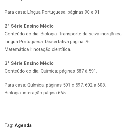
Para casa: Língua Portuguesa: páginas 90 e 91.
2ª Série Ensino Médio
Conteúdo do dia: Biologia: Transporte da seiva inorgânica.
Língua Portuguesa: Dissertativa página 76.
Matemática I: notação científica.
3ª Série Ensino Médio
Conteúdo do dia: Química: páginas 587 à 591.
Para casa: Química: páginas 591 e 597, 602 a 608.
Biologia: interação página 665.
Tag:
Agenda