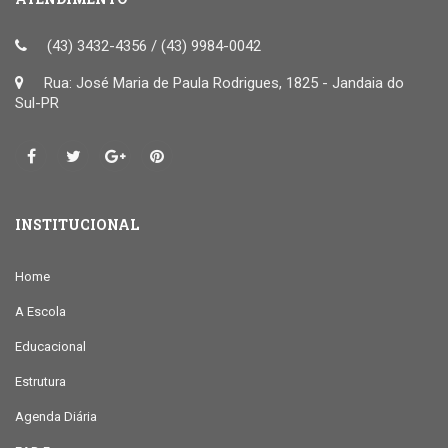
(43) 3432-4356 / (43) 9984-0042
Rua: José Maria de Paula Rodrigues, 1825 - Jandaia do
Sul-PR
INSTITUCIONAL
Home
A Escola
Educacional
Estrutura
Agenda Diária