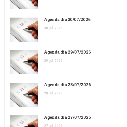
Agenda dia 30/07/2026
30
jul
2026
Agenda dia 29/07/2026
29
jul
2026
Agenda dia 28/07/2026
28
jul
2026
Agenda dia 27/07/2026
27
jul
2026