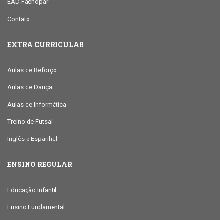
EAD Facnopar
Contato
EXTRA CURRICULAR
Aulas de Reforço
Aulas de Dança
Aulas de Informática
Treino de Futsal
Inglês e Espanhol
ENSINO REGULAR
Educação Infantil
Ensino Fundamental