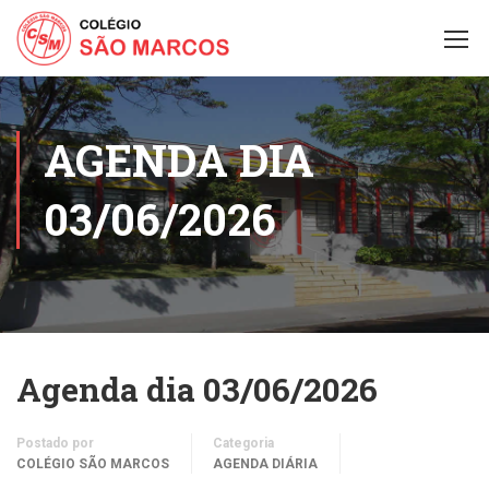
AGENDA DIA
03/06/2026
Agenda dia 03/06/2026
Postado por
Categoria
COLÉGIO SÃO MARCOS
AGENDA DIÁRIA