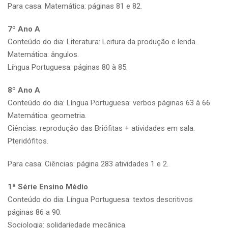
Para casa: Matemática: páginas 81 e 82.
7º Ano A
Conteúdo do dia: Literatura: Leitura da produção e lenda.
Matemática: ângulos.
Língua Portuguesa: páginas 80 à 85.
8º Ano A
Conteúdo do dia: Língua Portuguesa: verbos páginas 63 à 66.
Matemática: geometria.
Ciências: reprodução das Briófitas + atividades em sala.
Pteridófitos.
Para casa: Ciências: página 283 atividades 1 e 2.
1ª Série Ensino Médio
Conteúdo do dia: Língua Portuguesa: textos descritivos
páginas 86 a 90.
Sociologia: solidariedade mecânica.