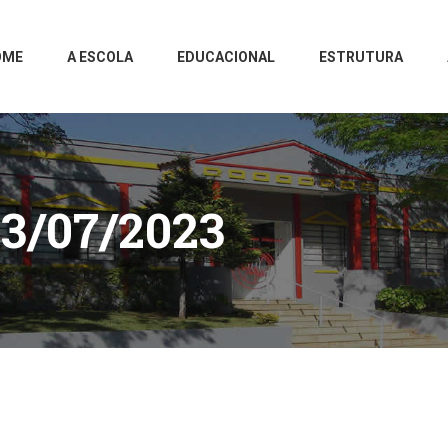
OME
A ESCOLA
EDUCACIONAL
ESTRUTURA
3/07/2023