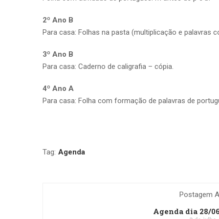
2º Ano B
Para casa: Folhas na pasta (multiplicação e palavras c
3º Ano B
Para casa: Caderno de caligrafia – cópia.
4º Ano A
Para casa: Folha com formação de palavras de portug
Tag:
Agenda
Postagem An
Agenda dia 28/0