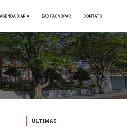
AGENDA DIÁRIA
EAD FACNOPAR
CONTATO
ÚLTIMAS