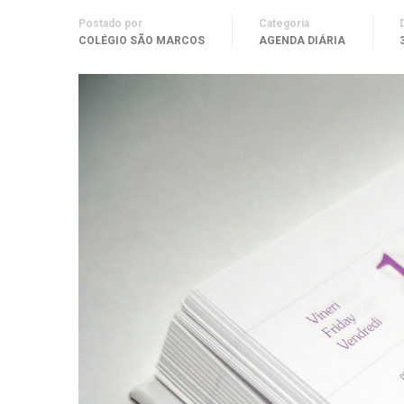
Postado por
Categoria
COLÉGIO SÃO MARCOS
AGENDA DIÁRIA