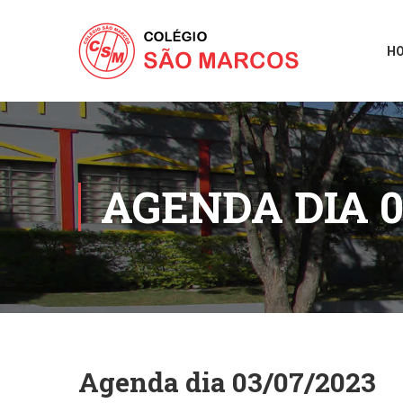
H
AGENDA DIA 0
Agenda dia 03/07/2023