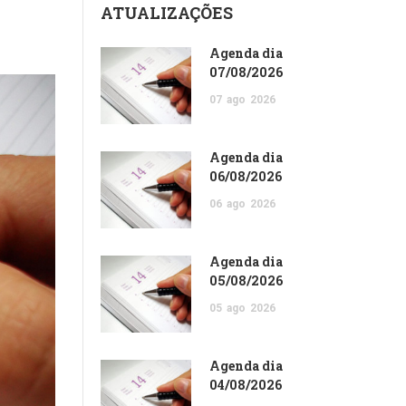
ATUALIZAÇÕES
Agenda dia
07/08/2026
07
ago
2026
Agenda dia
06/08/2026
06
ago
2026
Agenda dia
05/08/2026
05
ago
2026
Agenda dia
04/08/2026