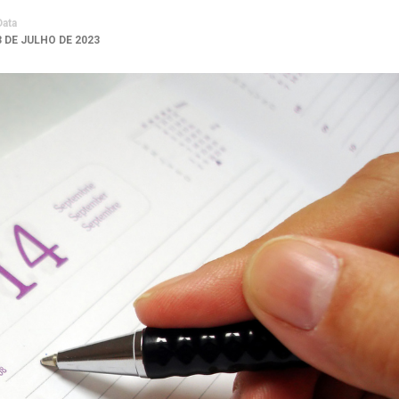
Data
3 DE JULHO DE 2023