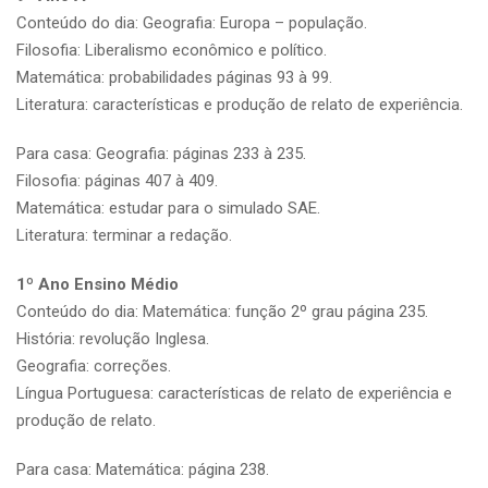
Conteúdo do dia: Geografia: Europa – população.
Filosofia: Liberalismo econômico e político.
Matemática: probabilidades páginas 93 à 99.
Literatura: características e produção de relato de experiência.
Para casa: Geografia: páginas 233 à 235.
Filosofia: páginas 407 à 409.
Matemática: estudar para o simulado SAE.
Literatura: terminar a redação.
1º Ano Ensino Médio
Conteúdo do dia: Matemática: função 2º grau página 235.
História: revolução Inglesa.
Geografia: correções.
Língua Portuguesa: características de relato de experiência e
produção de relato.
Para casa: Matemática: página 238.