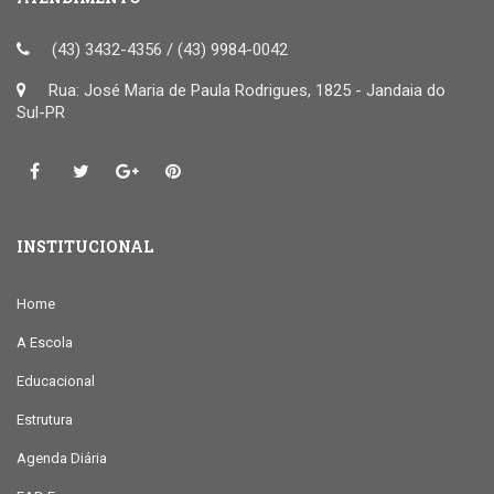
(43) 3432-4356 / (43) 9984-0042
Rua: José Maria de Paula Rodrigues, 1825 - Jandaia do
Sul-PR
INSTITUCIONAL
Home
A Escola
Educacional
Estrutura
Agenda Diária