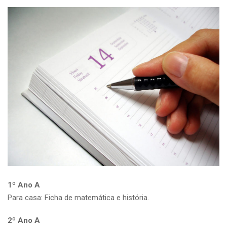
1º Ano A
Para casa: Ficha de matemática e história.
2º Ano A