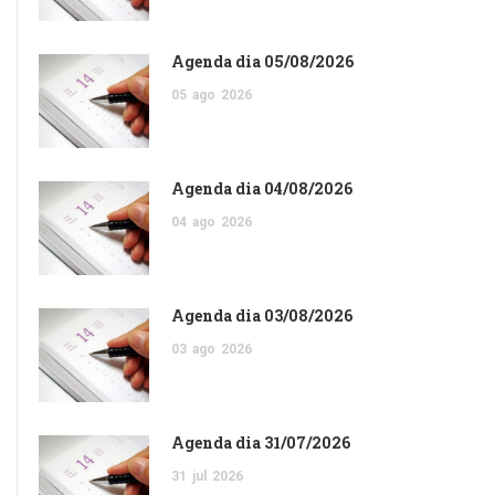
Agenda dia 05/08/2026
05
ago
2026
Agenda dia 04/08/2026
04
ago
2026
Agenda dia 03/08/2026
03
ago
2026
Agenda dia 31/07/2026
31
jul
2026