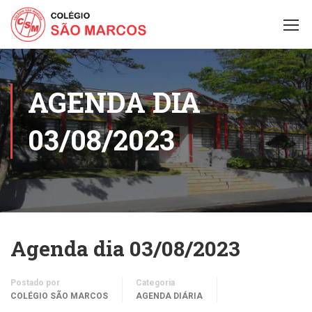
AGENDA DIA
03/08/2023
Agenda dia 03/08/2023
Postado por
Categoria
COLÉGIO SÃO MARCOS
AGENDA DIÁRIA