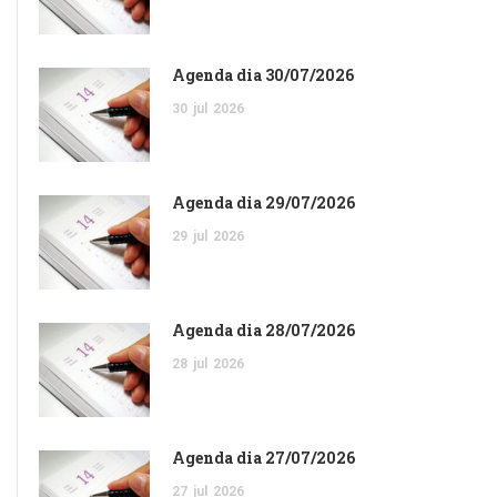
Agenda dia 30/07/2026
30
jul
2026
Agenda dia 29/07/2026
29
jul
2026
Agenda dia 28/07/2026
28
jul
2026
Agenda dia 27/07/2026
27
jul
2026