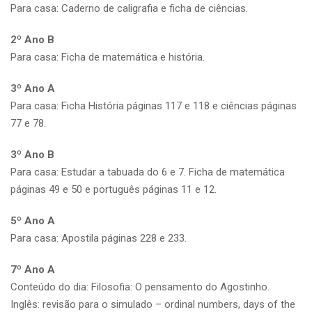
Para casa: Caderno de caligrafia e ficha de ciências.
2º Ano B
Para casa: Ficha de matemática e história.
3º Ano A
Para casa: Ficha História páginas 117 e 118 e ciências páginas
77 e 78.
3º Ano B
Para casa: Estudar a tabuada do 6 e 7. Ficha de matemática
páginas 49 e 50 e português páginas 11 e 12.
5º Ano A
Para casa: Apostila páginas 228 e 233.
7º Ano A
Conteúdo do dia: Filosofia: O pensamento do Agostinho.
Inglês: revisão para o simulado – ordinal numbers, days of the