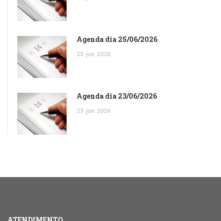
Agenda dia 25/06/2026
25
jun
2026
Agenda dia 23/06/2026
23
jun
2026
ATENDIMENTO