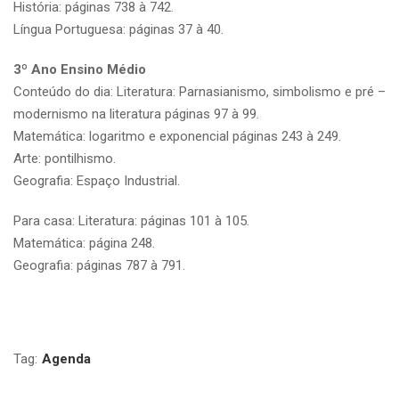
História: páginas 738 à 742.
Língua Portuguesa: páginas 37 à 40.
3º Ano Ensino Médio
Conteúdo do dia: Literatura: Parnasianismo, simbolismo e pré –
modernismo na literatura páginas 97 à 99.
Matemática: logaritmo e exponencial páginas 243 à 249.
Arte: pontilhismo.
Geografia: Espaço Industrial.
Para casa: Literatura: páginas 101 à 105.
Matemática: página 248.
Geografia: páginas 787 à 791.
Tag:
Agenda