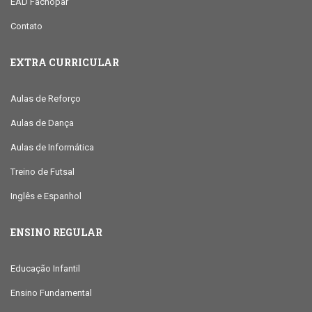
EAD Facnopar
Contato
EXTRA CURRICULAR
Aulas de Reforço
Aulas de Dança
Aulas de Informática
Treino de Futsal
Inglês e Espanhol
ENSINO REGULAR
Educação Infantil
Ensino Fundamental