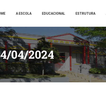
OME
A ESCOLA
EDUCACIONAL
ESTRUTURA
4/04/2024