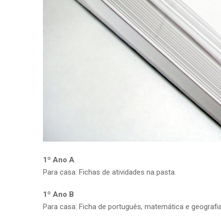
1º Ano A
Para casa: Fichas de atividades na pasta.
1º Ano B
Para casa: Ficha de português, matemática e geografia