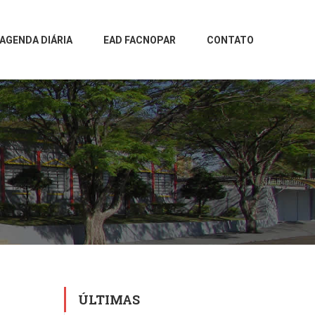
AGENDA DIÁRIA
EAD FACNOPAR
CONTATO
ÚLTIMAS