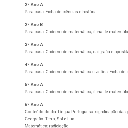
2º Ano A
Para casa: Ficha de ciências e história.
2º Ano B
Para casa: Caderno de matemática, ficha de matemática
3º Ano A
Para casa: Caderno de matemática, caligrafia e apostil
4º Ano A
Para casa: Caderno de matemática divisões. Ficha de c
5º Ano A
Para casa: Caderno de matemática, ficha de matemáti
6º Ano A
Conteúdo do dia: Língua Portuguesa: significação das 
Geografia: Terra, Sol e Lua.
Matemática: radiciação.