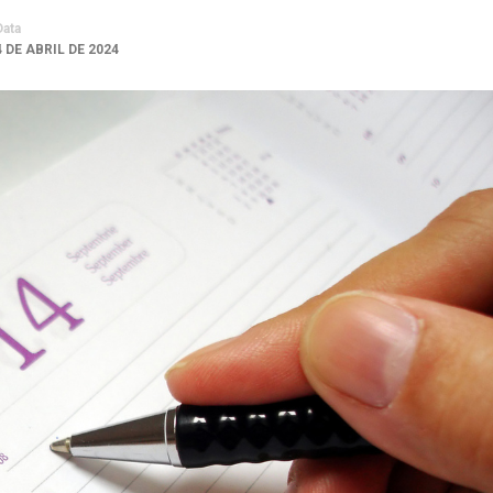
Data
4 DE ABRIL DE 2024