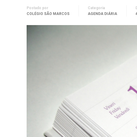
Postado por
Categoria
COLÉGIO SÃO MARCOS
AGENDA DIÁRIA