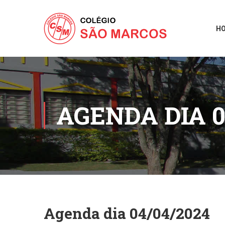
H
AGENDA DIA 0
Agenda dia 04/04/2024