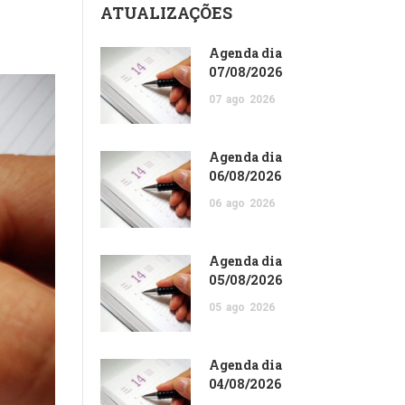
ATUALIZAÇÕES
Agenda dia
07/08/2026
07
ago
2026
Agenda dia
06/08/2026
06
ago
2026
Agenda dia
05/08/2026
05
ago
2026
Agenda dia
04/08/2026