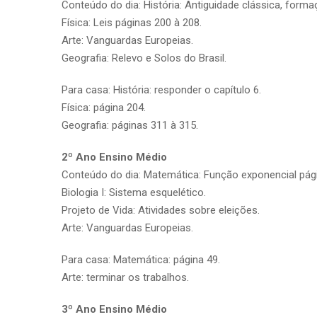
Conteúdo do dia: História: Antiguidade clássica, for
Física: Leis páginas 200 à 208.
Arte: Vanguardas Europeias.
Geografia: Relevo e Solos do Brasil.
Para casa: História: responder o capítulo 6.
Física: página 204.
Geografia: páginas 311 à 315.
2º Ano Ensino Médio
Conteúdo do dia: Matemática: Função exponencial pági
Biologia I: Sistema esquelético.
Projeto de Vida: Atividades sobre eleições.
Arte: Vanguardas Europeias.
Para casa: Matemática: página 49.
Arte: terminar os trabalhos.
3º Ano Ensino Médio