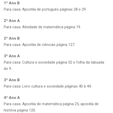
1º Ano B
Para casa: Apostila de português páginas 28 e 29.
2º Ano A
Para casa: Atividade de matemática página 19.
2º Ano B
Para casa: Apostila de ciências página 127.
3º Ano A
Para casa: Cultura e sociedade página 52 e folha da tabuada
do 9.
3º Ano B
Para casa: Livro cultura e sociedade páginas 40 à 44.
4º Ano A
Para casa: Apostila de matemática página 25, apostila de
história página 120.