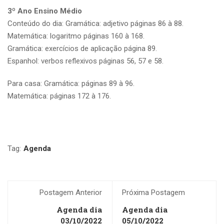
3º Ano Ensino Médio
Conteúdo do dia: Gramática: adjetivo páginas 86 à 88.
Matemática: logaritmo páginas 160 à 168.
Gramática: exercícios de aplicação página 89.
Espanhol: verbos reflexivos páginas 56, 57 e 58.
Para casa: Gramática: páginas 89 à 96.
Matemática: páginas 172 à 176.
Tag:
Agenda
Postagem Anterior
Próxima Postagem
Agenda dia
Agenda dia
03/10/2022
05/10/2022