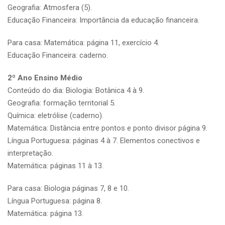
Geografia: Atmosfera (5).
Educação Financeira: Importância da educação financeira.
Para casa: Matemática: página 11, exercício 4.
Educação Financeira: caderno.
2º Ano Ensino Médio
Conteúdo do dia: Biologia: Botânica 4 à 9.
Geografia: formação territorial 5.
Química: eletrólise (caderno).
Matemática: Distância entre pontos e ponto divisor página 9.
Língua Portuguesa: páginas 4 à 7. Elementos conectivos e
interpretação.
Matemática: páginas 11 à 13.
Para casa: Biologia páginas 7, 8 e 10.
Língua Portuguesa: página 8.
Matemática: página 13.