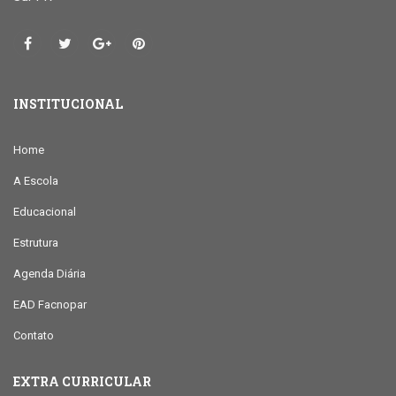
INSTITUCIONAL
Home
A Escola
Educacional
Estrutura
Agenda Diária
EAD Facnopar
Contato
EXTRA CURRICULAR