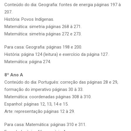
Conteúdo do dia: Geografia: fontes de energia páginas 197 à
207.
História: Povos Indígenas.
Matemática: simetria páginas 268 à 271.
Matemática: simetria páginas 272 e 273.
Para casa: Geografia: páginas 198 e 200.
História: página 124 (leitura) e exercício da página 127.
Matemática: página 274.
8º Ano A
Conteúdo do dia: Português: correção das páginas 28 e 29,
formação do imperativo páginas 30 à 33.
Matemática: coordenadas páginas 308 à 310.
Espanhol: páginas 12, 13, 14 e 15.
Arte: representação páginas 12 à 29.
Para casa: Matemática: páginas 310 e 311.