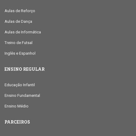
Aulas de Reforço
Aulas de Dança
Aulas de Informática
Treino de Futsal
Inglês e Espanhol
ENSINO REGULAR
Educação Infantil
Ensino Fundamental
Ensino Médio
PARCEIROS