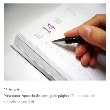
1º Ano A
Para casa: Apostila de português página 19 e apostila de
história página 119.