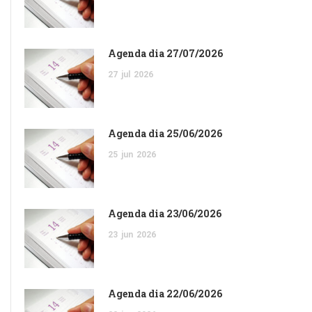
Agenda dia 27/07/2026
27
jul
2026
Agenda dia 25/06/2026
25
jun
2026
Agenda dia 23/06/2026
23
jun
2026
Agenda dia 22/06/2026