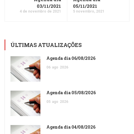
03/11/2021
05/11/2021
4 de novembro de 2021
5 novembro, 2021
ÚLTIMAS ATUALIZAÇÕES
Agenda dia 06/08/2026
06
ago
2026
Agenda dia 05/08/2026
05
ago
2026
Agenda dia 04/08/2026