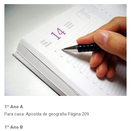
1º Ano A
Para casa: Apostila de geografia Página 209.
1º Ano B