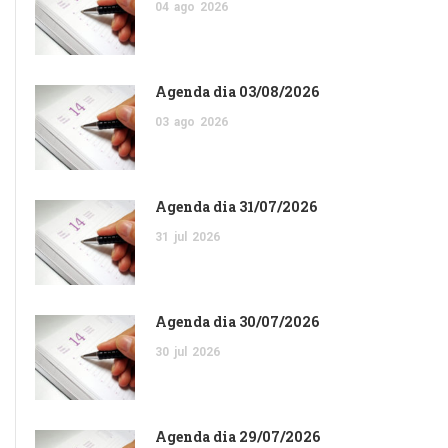
04
ago
2026
Agenda dia 03/08/2026
03
ago
2026
Agenda dia 31/07/2026
31
jul
2026
Agenda dia 30/07/2026
30
jul
2026
Agenda dia 29/07/2026