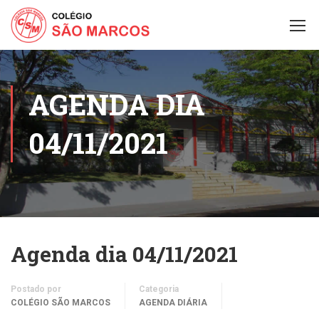
AGENDA DIA
04/11/2021
Agenda dia 04/11/2021
Postado por
Categoria
COLÉGIO SÃO MARCOS
AGENDA DIÁRIA