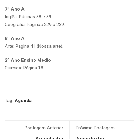
7º Ano A
Inglês: Páginas 38 e 39.
Geografia: Páginas 229 a 239.
8º Ano A
Arte: Página 41 (Nossa arte).
2º Ano Ensino Médio
Quimica: Página 18.
Tag:
Agenda
Postagem Anterior
Próxima Postagem
Agenda dia
Agenda dia