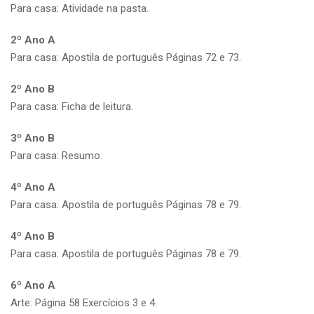
Para casa: Atividade na pasta.
2º Ano A
Para casa: Apostila de português Páginas 72 e 73.
2º Ano B
Para casa: Ficha de leitura.
3º Ano B
Para casa: Resumo.
4º Ano A
Para casa: Apostila de português Páginas 78 e 79.
4º Ano B
Para casa: Apostila de português Páginas 78 e 79.
6º Ano A
Arte: Página 58 Exercícios 3 e 4.