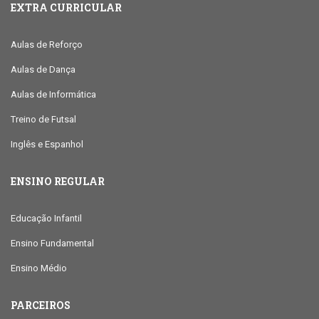
EXTRA CURRICULAR
Aulas de Reforço
Aulas de Dança
Aulas de Informática
Treino de Futsal
Inglês e Espanhol
ENSINO REGULAR
Educação Infantil
Ensino Fundamental
Ensino Médio
PARCEIROS