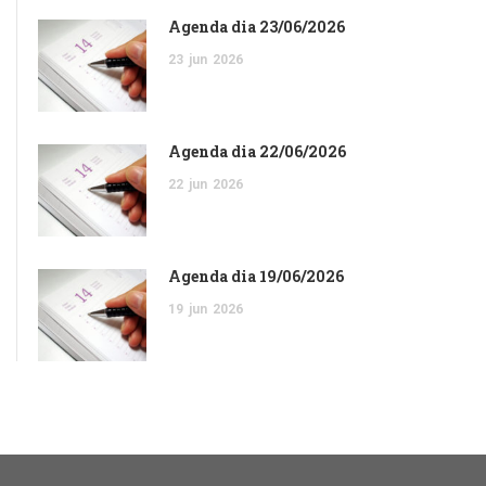
Agenda dia 23/06/2026
23
jun
2026
Agenda dia 22/06/2026
22
jun
2026
Agenda dia 19/06/2026
19
jun
2026