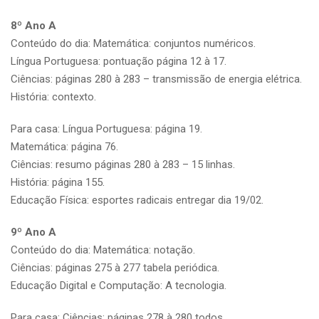
8º Ano A
Conteúdo do dia: Matemática: conjuntos numéricos.
Língua Portuguesa: pontuação página 12 à 17.
Ciências: páginas 280 à 283 – transmissão de energia elétrica.
História: contexto.
Para casa: Língua Portuguesa: página 19.
Matemática: página 76.
Ciências: resumo páginas 280 à 283 – 15 linhas.
História: página 155.
Educação Física: esportes radicais entregar dia 19/02.
9º Ano A
Conteúdo do dia: Matemática: notação.
Ciências: páginas 275 à 277 tabela periódica.
Educação Digital e Computação: A tecnologia.
Para casa: Ciências: páginas 278 à 280 todos.