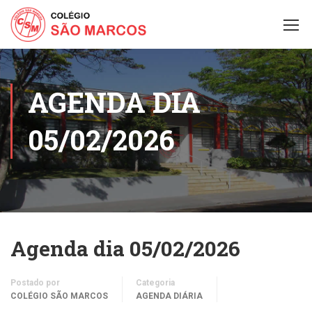
AGENDA DIA
05/02/2026
Agenda dia 05/02/2026
Postado por
Categoria
COLÉGIO SÃO MARCOS
AGENDA DIÁRIA