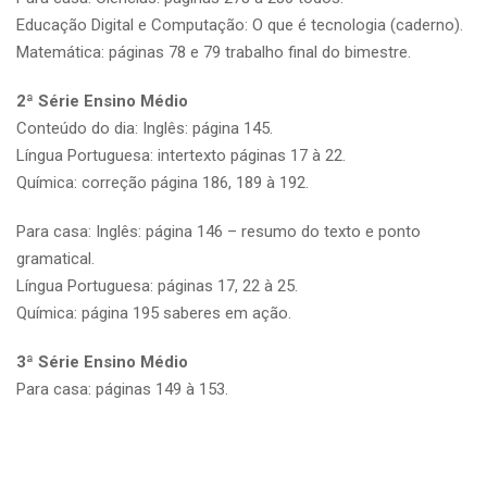
Educação Digital e Computação: O que é tecnologia (caderno).
Matemática: páginas 78 e 79 trabalho final do bimestre.
2ª Série Ensino Médio
Conteúdo do dia: Inglês: página 145.
Língua Portuguesa: intertexto páginas 17 à 22.
Química: correção página 186, 189 à 192.
Para casa: Inglês: página 146 – resumo do texto e ponto
gramatical.
Língua Portuguesa: páginas 17, 22 à 25.
Química: página 195 saberes em ação.
3ª Série Ensino Médio
Para casa: páginas 149 à 153.