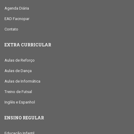
Agenda Diária
EAD Facnopar
Contato
EXTRA CURRICULAR
Aulas de Reforço
Aulas de Dança
Aulas de Informática
Treino de Futsal
Inglês e Espanhol
ENSINO REGULAR
Educação Infantil