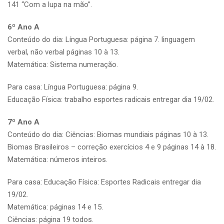
141 “Com a lupa na mão”.
6º Ano A
Conteúdo do dia: Língua Portuguesa: página 7. linguagem
verbal, não verbal páginas 10 à 13.
Matemática: Sistema numeração.
Para casa: Língua Portuguesa: página 9.
Educação Física: trabalho esportes radicais entregar dia 19/02.
7º Ano A
Conteúdo do dia: Ciências: Biomas mundiais páginas 10 à 13.
Biomas Brasileiros – correção exercícios 4 e 9 páginas 14 à 18.
Matemática: números inteiros.
Para casa: Educação Física: Esportes Radicais entregar dia
19/02.
Matemática: páginas 14 e 15.
Ciências: página 19 todos.