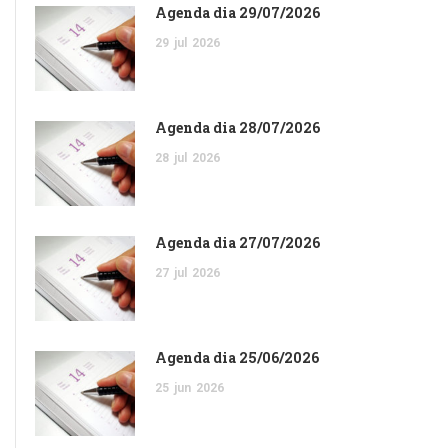
Agenda dia 29/07/2026
29
jul
2026
Agenda dia 28/07/2026
28
jul
2026
Agenda dia 27/07/2026
27
jul
2026
Agenda dia 25/06/2026
25
jun
2026