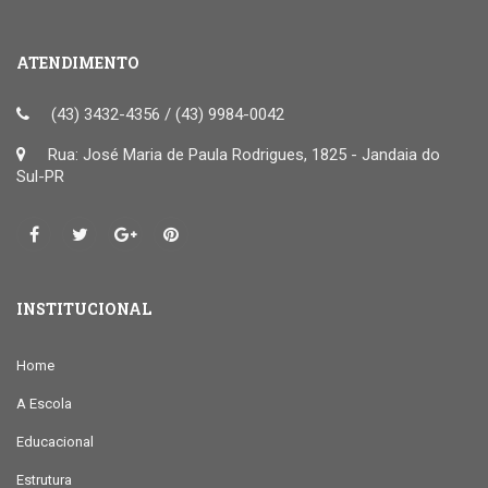
ATENDIMENTO
(43) 3432-4356 / (43) 9984-0042
Rua: José Maria de Paula Rodrigues, 1825 - Jandaia do
Sul-PR
INSTITUCIONAL
Home
A Escola
Educacional
Estrutura