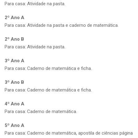
Para casa: Atividade na pasta.
2º Ano A
Para casa: Atividade na pasta e caderno de matemática.
2º Ano B
Para casa: Atividade na pasta.
3º Ano A
Para casa: Caderno de matemática e ficha.
3º Ano B
Para casa: Caderno de matemática e ficha.
4º Ano A
Para casa: Caderno de matemática.
5º Ano A
Para casa: Caderno de matemática, apostila de ciências página