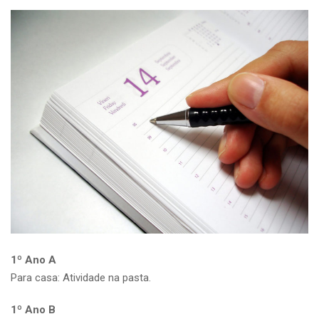
1º Ano A
Para casa: Atividade na pasta.
1º Ano B