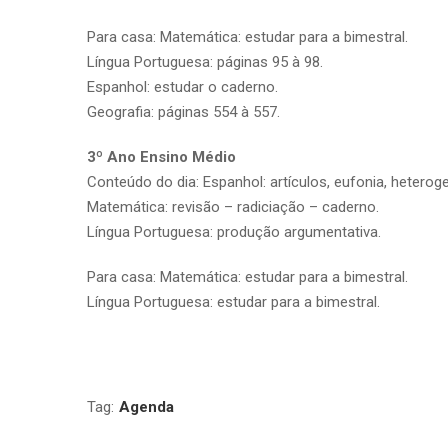
Para casa: Matemática: estudar para a bimestral.
Língua Portuguesa: páginas 95 à 98.
Espanhol: estudar o caderno.
Geografia: páginas 554 à 557.
3º Ano Ensino Médio
Conteúdo do dia: Espanhol: artículos, eufonia, heteroge
Matemática: revisão – radiciação – caderno.
Língua Portuguesa: produção argumentativa.
Para casa: Matemática: estudar para a bimestral.
Língua Portuguesa: estudar para a bimestral.
Tag:
Agenda