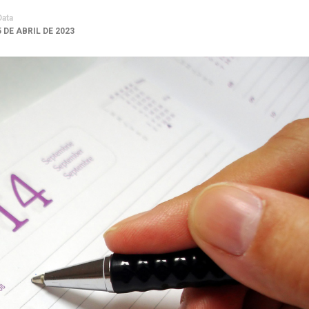
Data
5 DE ABRIL DE 2023