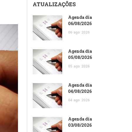
ATUALIZAÇÕES
Agenda dia
06/08/2026
06
ago
2026
Agenda dia
05/08/2026
05
ago
2026
Agenda dia
04/08/2026
04
ago
2026
Agenda dia
03/08/2026