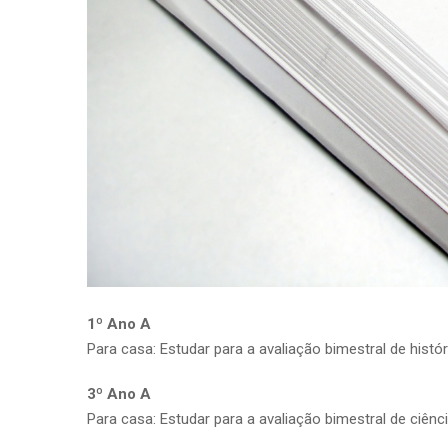
1º Ano A
Para casa: Estudar para a avaliação bimestral de histór
3º Ano A
Para casa: Estudar para a avaliação bimestral de ciênci