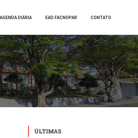
AGENDA DIÁRIA
EAD FACNOPAR
CONTATO
ÚLTIMAS