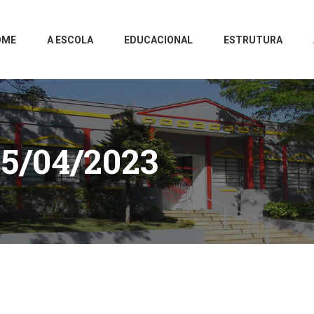
OME
A ESCOLA
EDUCACIONAL
ESTRUTURA
5/04/2023