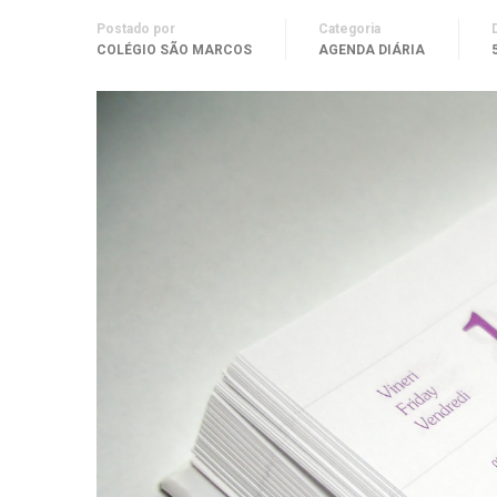
Postado por
Categoria
COLÉGIO SÃO MARCOS
AGENDA DIÁRIA