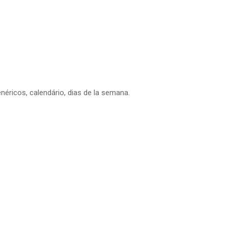
néricos, calendário, dias de la semana.