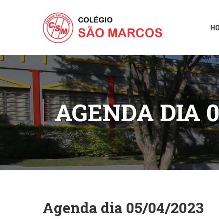
H
AGENDA DIA 0
Agenda dia 05/04/2023