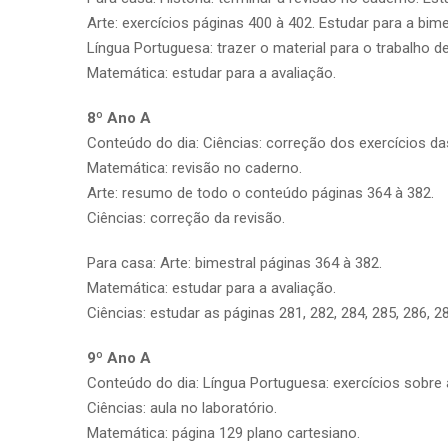
Arte: exercícios páginas 400 à 402. Estudar para a bimes
Língua Portuguesa: trazer o material para o trabalho de
Matemática: estudar para a avaliação.
8º Ano A
Conteúdo do dia: Ciências: correção dos exercícios da
Matemática: revisão no caderno.
Arte: resumo de todo o conteúdo páginas 364 à 382.
Ciências: correção da revisão.
Para casa: Arte: bimestral páginas 364 à 382.
Matemática: estudar para a avaliação.
Ciências: estudar as páginas 281, 282, 284, 285, 286, 28
9º Ano A
Conteúdo do dia: Língua Portuguesa: exercícios sobre 
Ciências: aula no laboratório.
Matemática: página 129 plano cartesiano.