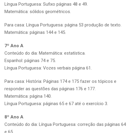
Língua Portuguesa: Sufixo páginas 48 e 49.
Matemática: sólidos geométricos.
Para casa: Língua Portuguesa: página 53 produção de texto.
Matemática: páginas 144 e 145.
7º Ano A
Conteúdo do dia: Matemática: estatística.
Espanhol: páginas 74 e 75.
Língua Portuguesa: Vozes verbais página 61.
Para casa: História: Páginas 174 e 175 fazer os tópicos e
responder as questões das páginas 176 e 177.
Matemática: página 140.
Língua Portuguesa: páginas 65 e 67 até o exercício 3.
8º Ano A
Conteúdo do dia: Língua Portuguesa: correção das páginas 64
e 65.