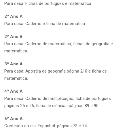
Para casa: Fichas de português e matemática.
2º Ano A
Para casa: Caderno e ficha de matemática.
2º Ano B
Para casa: Caderno de matemática, fichas de geografia e
matemática.
3º Ano A
Para casa: Apostila de geografia página 210 e ficha de
matemática.
4º Ano A
Para casa: Caderno de multiplicação, ficha de português
páginas 25 e 26, ficha de ciências páginas 89 e 90.
6º Ano A
Conteúdo do dia: Espanhol: páginas 73 e 74.