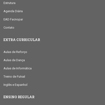
Estrutura
Agenda Diária
EAD Facnopar
Contato
EXTRA CURRICULAR
Aulas de Reforço
Aulas de Dança
Aulas de Informática
Treino de Futsal
Inglês e Espanhol
ENSINO REGULAR