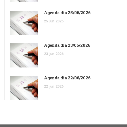
Agenda dia 25/06/2026
25
jun
2026
Agenda dia 23/06/2026
23
jun
2026
Agenda dia 22/06/2026
22
jun
2026