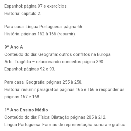
Espanhol: página 97 e exercícios.
História: capítulo 2.
Para casa: Língua Portuguesa: página 66.
História: páginas 162 à 166 (resumir).
9º Ano A
Conteúdo do dia: Geografia: outros conflitos na Europa.
Arte: Tragédia – relacionando conceitos página 390.
Espanhol: páginas 92 e 93.
Para casa: Geografia: páginas 255 à 258.
História: resumir parágrafos páginas 165 e 166 e responder as
páginas 167 e 168.
1º Ano Ensino Médio
Conteúdo do dia: Física: Dilatação páginas 205 à 212.
Língua Portuguesa: Formas de representação sonora e gráfico.