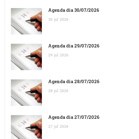
Agenda dia 30/07/2026
30
jul
2026
Agenda dia 29/07/2026
29
jul
2026
Agenda dia 28/07/2026
28
jul
2026
Agenda dia 27/07/2026
27
jul
2026