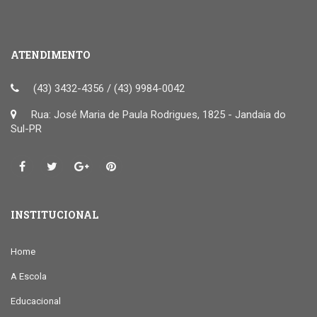
ATENDIMENTO
(43) 3432-4356 / (43) 9984-0042
Rua: José Maria de Paula Rodrigues, 1825 - Jandaia do
Sul-PR
INSTITUCIONAL
Home
A Escola
Educacional