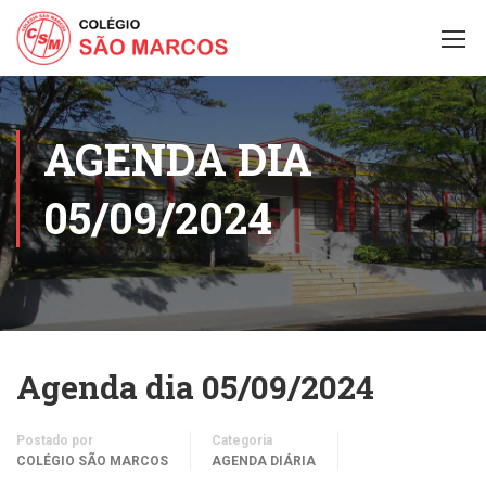
AGENDA DIA
05/09/2024
Agenda dia 05/09/2024
Postado por
Categoria
COLÉGIO SÃO MARCOS
AGENDA DIÁRIA