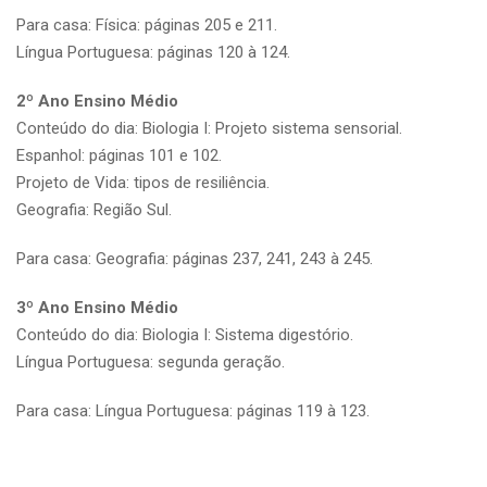
Para casa: Física: páginas 205 e 211.
Língua Portuguesa: páginas 120 à 124.
2º Ano Ensino Médio
Conteúdo do dia: Biologia I: Projeto sistema sensorial.
Espanhol: páginas 101 e 102.
Projeto de Vida: tipos de resiliência.
Geografia: Região Sul.
Para casa: Geografia: páginas 237, 241, 243 à 245.
3º Ano Ensino Médio
Conteúdo do dia: Biologia I: Sistema digestório.
Língua Portuguesa: segunda geração.
Para casa: Língua Portuguesa: páginas 119 à 123.