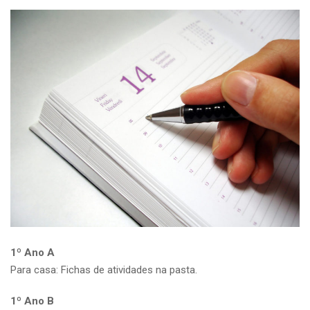
1º Ano A
Para casa: Fichas de atividades na pasta.
1º Ano B