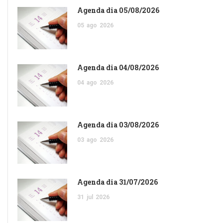
Agenda dia 05/08/2026
05
ago
2026
Agenda dia 04/08/2026
04
ago
2026
Agenda dia 03/08/2026
03
ago
2026
Agenda dia 31/07/2026
31
jul
2026