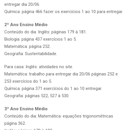
entregar dia 20/06.
Química: página 466 fazer os exercícios 1 ao 10 para entregar.
2º Ano Ensino Médio
Conteúdo do dia: Inglês: páginas 179 à 181.
Biologia: página 437 exercícios 1 ao 5.
Matemática: página 252.
Geografia: Sustentabilidade.
Para casa: Inglês: atividades no site.
Matemática: trabalho para entregar dia 20/06 páginas 252 e
253 exercícios do 1 ao 5.
Química: página 371 exercícios do 1 ao 10 entregar.
Geografia: páginas 522, 527 à 530.
3º Ano Ensino Médio
Conteúdo do dia: Matemática: equações trigonométricas
página 362.