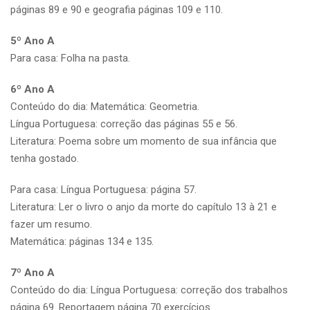
páginas 89 e 90 e geografia páginas 109 e 110.
5º Ano A
Para casa: Folha na pasta.
6º Ano A
Conteúdo do dia: Matemática: Geometria.
Língua Portuguesa: correção das páginas 55 e 56.
Literatura: Poema sobre um momento de sua infância que
tenha gostado.
Para casa: Língua Portuguesa: página 57.
Literatura: Ler o livro o anjo da morte do capítulo 13 à 21 e
fazer um resumo.
Matemática: páginas 134 e 135.
7º Ano A
Conteúdo do dia: Língua Portuguesa: correção dos trabalhos
página 69. Reportagem página 70 exercícios.