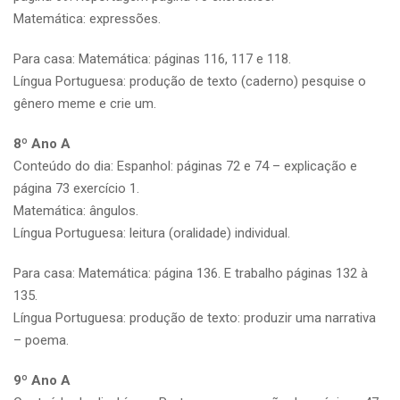
Matemática: expressões.
Para casa: Matemática: páginas 116, 117 e 118.
Língua Portuguesa: produção de texto (caderno) pesquise o
gênero meme e crie um.
8º Ano A
Conteúdo do dia: Espanhol: páginas 72 e 74 – explicação e
página 73 exercício 1.
Matemática: ângulos.
Língua Portuguesa: leitura (oralidade) individual.
Para casa: Matemática: página 136. E trabalho páginas 132 à
135.
Língua Portuguesa: produção de texto: produzir uma narrativa
– poema.
9º Ano A