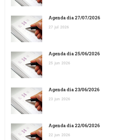
Agenda dia 27/07/2026
27
jul
2026
Agenda dia 25/06/2026
25
jun
2026
Agenda dia 23/06/2026
23
jun
2026
Agenda dia 22/06/2026
22
jun
2026