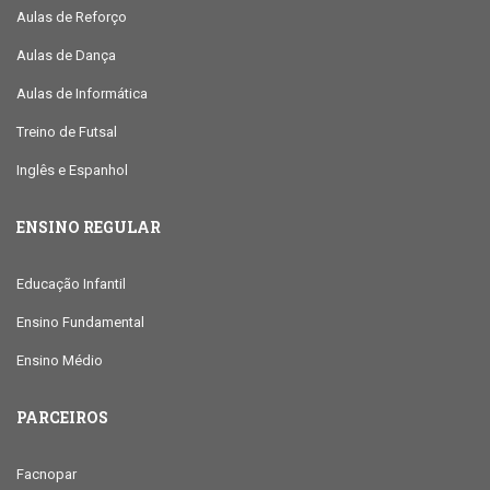
Aulas de Reforço
Aulas de Dança
Aulas de Informática
Treino de Futsal
Inglês e Espanhol
ENSINO REGULAR
Educação Infantil
Ensino Fundamental
Ensino Médio
PARCEIROS
Facnopar