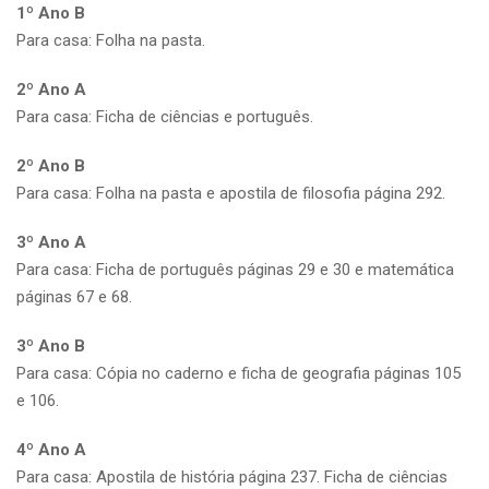
1º Ano B
Para casa: Folha na pasta.
2º Ano A
Para casa: Ficha de ciências e português.
2º Ano B
Para casa: Folha na pasta e apostila de filosofia página 292.
3º Ano A
Para casa: Ficha de português páginas 29 e 30 e matemática
páginas 67 e 68.
3º Ano B
Para casa: Cópia no caderno e ficha de geografia páginas 105
e 106.
4º Ano A
Para casa: Apostila de história página 237. Ficha de ciências