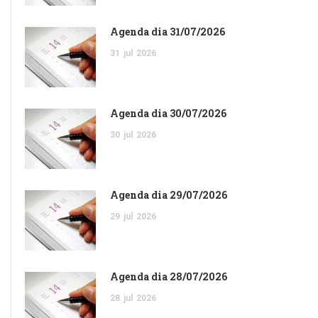
Agenda dia 31/07/2026
31
jul
2026
Agenda dia 30/07/2026
30
jul
2026
Agenda dia 29/07/2026
29
jul
2026
Agenda dia 28/07/2026
28
jul
2026