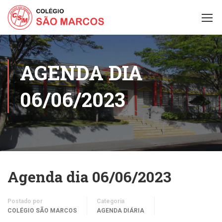
AGENDA DIA
06/06/2023
Agenda dia 06/06/2023
Postado por
Categoria
COLÉGIO SÃO MARCOS
AGENDA DIÁRIA