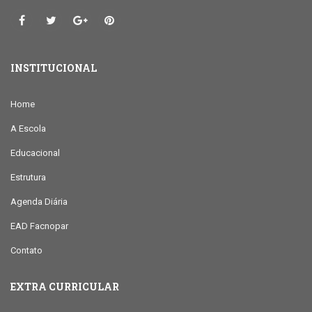
INSTITUCIONAL
Home
A Escola
Educacional
Estrutura
Agenda Diária
EAD Facnopar
Contato
EXTRA CURRICULAR