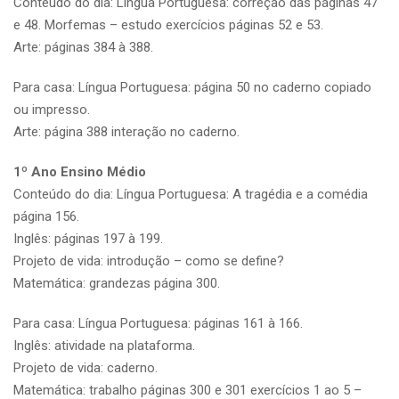
Conteúdo do dia: Língua Portuguesa: correção das páginas 47
e 48. Morfemas – estudo exercícios páginas 52 e 53.
Arte: páginas 384 à 388.
Para casa: Língua Portuguesa: página 50 no caderno copiado
ou impresso.
Arte: página 388 interação no caderno.
1º Ano Ensino Médio
Conteúdo do dia: Língua Portuguesa: A tragédia e a comédia
página 156.
Inglês: páginas 197 à 199.
Projeto de vida: introdução – como se define?
Matemática: grandezas página 300.
Para casa: Língua Portuguesa: páginas 161 à 166.
Inglês: atividade na plataforma.
Projeto de vida: caderno.
Matemática: trabalho páginas 300 e 301 exercícios 1 ao 5 –