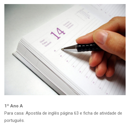
1º Ano A
Para casa: Apostila de inglês página 63 e ficha de atividade de
português.