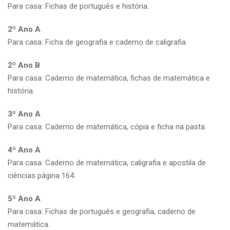
Para casa: Fichas de português e história.
2º Ano A
Para casa: Ficha de geografia e caderno de caligrafia.
2º Ano B
Para casa: Caderno de matemática, fichas de matemática e
história.
3º Ano A
Para casa: Caderno de matemática, cópia e ficha na pasta.
4º Ano A
Para casa: Caderno de matemática, caligrafia e apostila de
ciências página 164.
5º Ano A
Para casa: Fichas de português e geografia, caderno de
matemática.