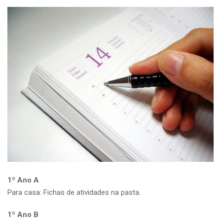
1º Ano A
Para casa: Fichas de atividades na pasta.
1º Ano B