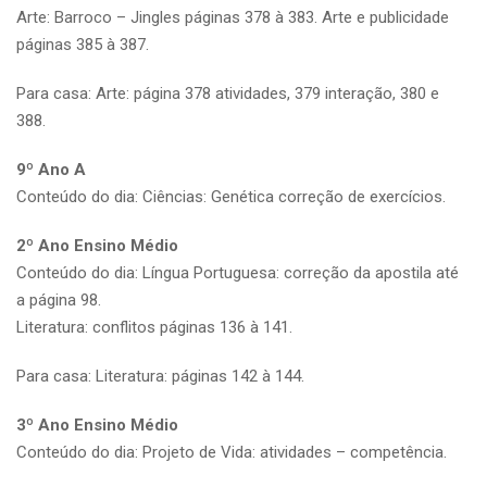
Arte: Barroco – Jingles páginas 378 à 383. Arte e publicidade
páginas 385 à 387.
Para casa: Arte: página 378 atividades, 379 interação, 380 e
388.
9º Ano A
Conteúdo do dia: Ciências: Genética correção de exercícios.
2º Ano Ensino Médio
Conteúdo do dia: Língua Portuguesa: correção da apostila até
a página 98.
Literatura: conflitos páginas 136 à 141.
Para casa: Literatura: páginas 142 à 144.
3º Ano Ensino Médio
Conteúdo do dia: Projeto de Vida: atividades – competência.