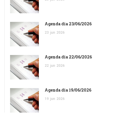
Agenda dia 23/06/2026
23
jun
2026
Agenda dia 22/06/2026
22
jun
2026
Agenda dia 19/06/2026
19
jun
2026