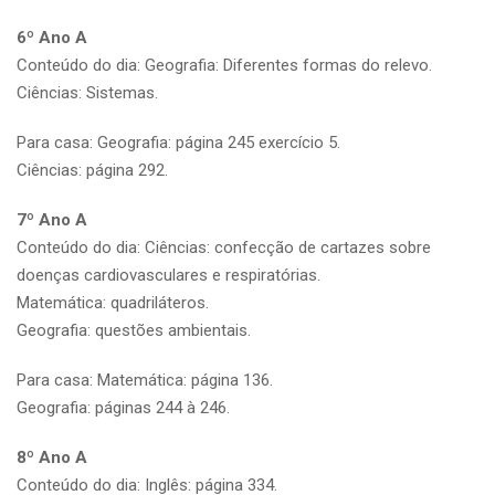
6º Ano A
Conteúdo do dia: Geografia: Diferentes formas do relevo.
Ciências: Sistemas.
Para casa: Geografia: página 245 exercício 5.
Ciências: página 292.
7º Ano A
Conteúdo do dia: Ciências: confecção de cartazes sobre
doenças cardiovasculares e respiratórias.
Matemática: quadriláteros.
Geografia: questões ambientais.
Para casa: Matemática: página 136.
Geografia: páginas 244 à 246.
8º Ano A
Conteúdo do dia: Inglês: página 334.