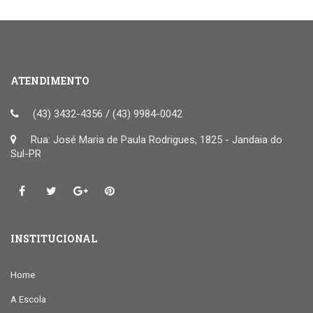
ATENDIMENTO
(43) 3432-4356 / (43) 9984-0042
Rua: José Maria de Paula Rodrigues, 1825 - Jandaia do
Sul-PR
INSTITUCIONAL
Home
A Escola