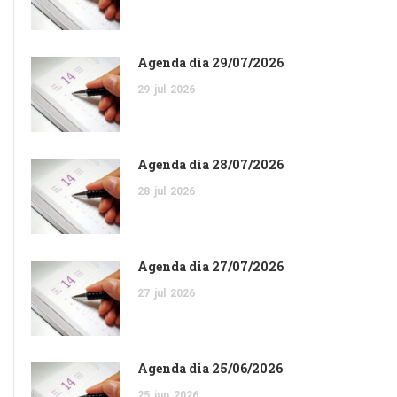
Agenda dia 29/07/2026
29
jul
2026
Agenda dia 28/07/2026
28
jul
2026
Agenda dia 27/07/2026
27
jul
2026
Agenda dia 25/06/2026
25
jun
2026