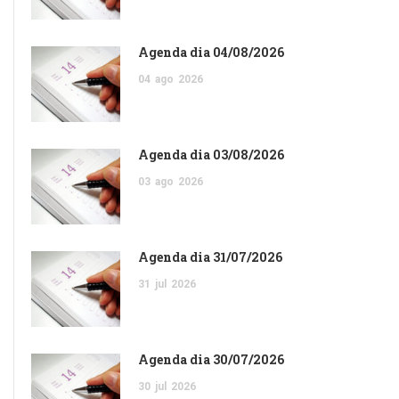
Agenda dia 04/08/2026
04
ago
2026
Agenda dia 03/08/2026
03
ago
2026
Agenda dia 31/07/2026
31
jul
2026
Agenda dia 30/07/2026
30
jul
2026