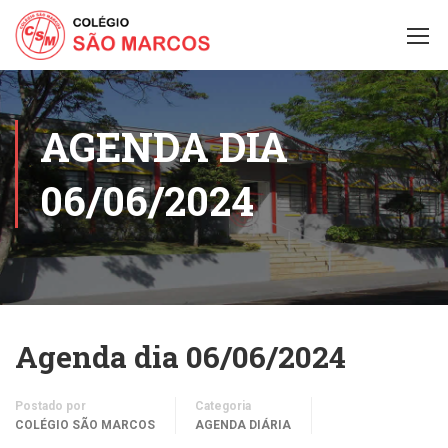
AGENDA DIA
06/06/2024
Agenda dia 06/06/2024
Postado por
Categoria
COLÉGIO SÃO MARCOS
AGENDA DIÁRIA