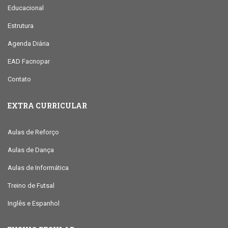
Educacional
Estrutura
Agenda Diária
EAD Facnopar
Contato
EXTRA CURRICULAR
Aulas de Reforço
Aulas de Dança
Aulas de Informática
Treino de Futsal
Inglês e Espanhol