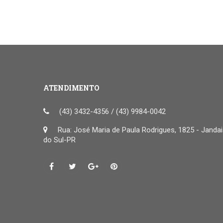
ATENDIMENTO
(43) 3432-4356 / (43) 9984-0042
Rua: José Maria de Paula Rodrigues, 1825 - Janda
do Sul-PR