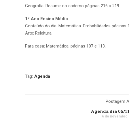
Geografia: Resumir no caderno páginas 216 à 219.
1º Ano Ensino Médio
Conteúdo do dia: Matemática: Probabilidades páginas 
Arte: Releitura.
Para casa: Matemática: páginas 107 e 113.
Tag:
Agenda
Postagem An
Agenda dia 05/1
6 de novembro 