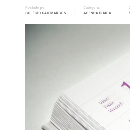
Postado por
Categoria
COLÉGIO SÃO MARCOS
AGENDA DIÁRIA