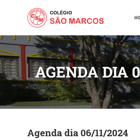
H
AGENDA DIA 0
Agenda dia 06/11/2024