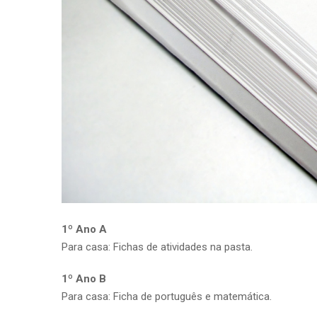
1º Ano A
Para casa: Fichas de atividades na pasta.
1º Ano B
Para casa: Ficha de português e matemática.