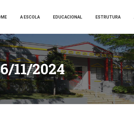
OME
A ESCOLA
EDUCACIONAL
ESTRUTURA
6/11/2024