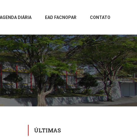
AGENDA DIÁRIA
EAD FACNOPAR
CONTATO
ÚLTIMAS