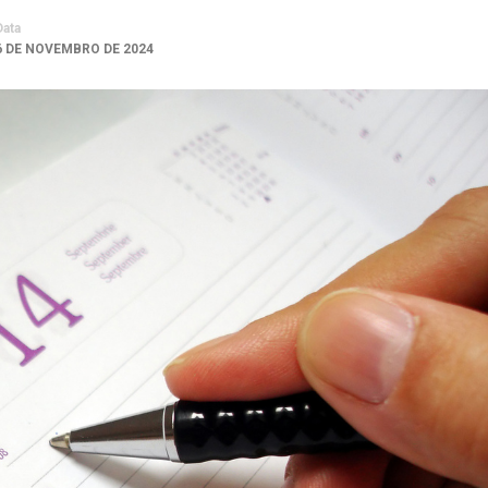
Data
6 DE NOVEMBRO DE 2024