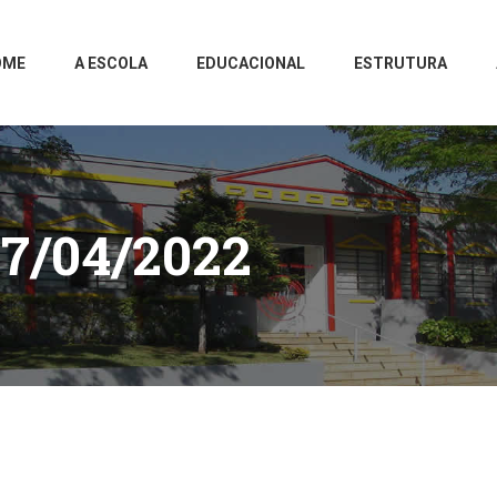
OME
A ESCOLA
EDUCACIONAL
ESTRUTURA
7/04/2022