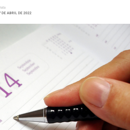
Data
7 DE ABRIL DE 2022