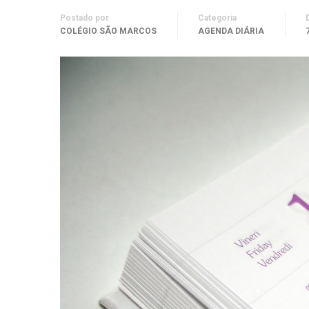
Postado por
Categoria
COLÉGIO SÃO MARCOS
AGENDA DIÁRIA