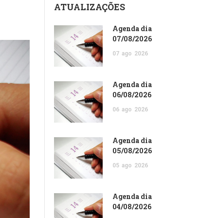
ATUALIZAÇÕES
Agenda dia
07/08/2026
07
ago
2026
Agenda dia
06/08/2026
06
ago
2026
Agenda dia
05/08/2026
05
ago
2026
Agenda dia
04/08/2026