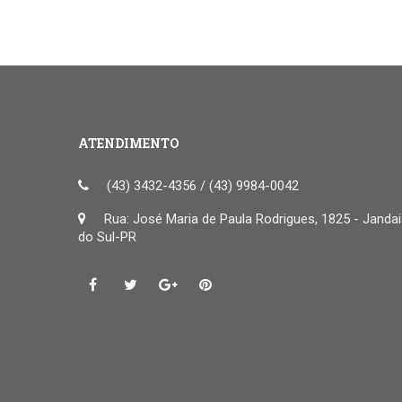
ATENDIMENTO
(43) 3432-4356 / (43) 9984-0042
Rua: José Maria de Paula Rodrigues, 1825 - Janda
do Sul-PR