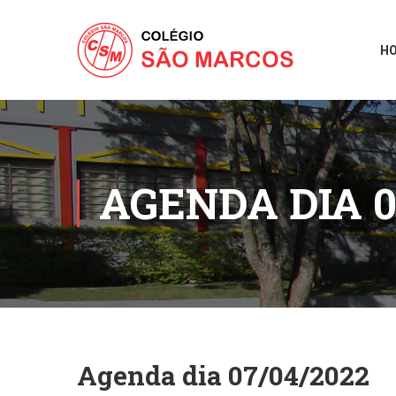
H
AGENDA DIA 0
Agenda dia 07/04/2022