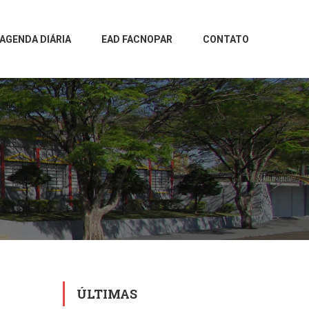
AGENDA DIÁRIA
EAD FACNOPAR
CONTATO
ÚLTIMAS