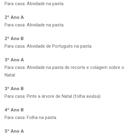
Para casa: Atividade na pasta.
2º Ano A
Para casa: Atividade na pasta.
2º Ano B
Para casa: Atividade de Português na pasta.
3º Ano A
Para casa: Atividade na pasta de recorte e colagem sobre o
Natal.
3º Ano B
Para casa: Pinte a árvore de Natal (folha avulsa).
4º Ano B
Para casa: Folha na pasta.
5º Ano A