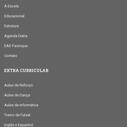
A Escola
Educacional
Estrutura
Agenda Diária
EAD Facnopar
Contato
EXTRA CURRICULAR
Aulas de Reforço
Aulas de Dança
Aulas de Informática
Treino de Futsal
Inglês e Espanhol