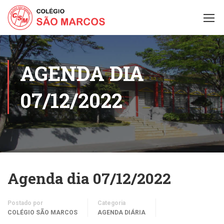
AGENDA DIA
07/12/2022
Agenda dia 07/12/2022
Postado por
Categoria
COLÉGIO SÃO MARCOS
AGENDA DIÁRIA