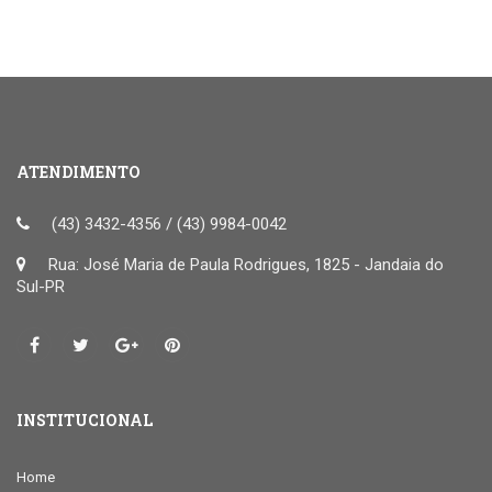
ATENDIMENTO
(43) 3432-4356 / (43) 9984-0042
Rua: José Maria de Paula Rodrigues, 1825 - Jandaia do
Sul-PR
INSTITUCIONAL
Home