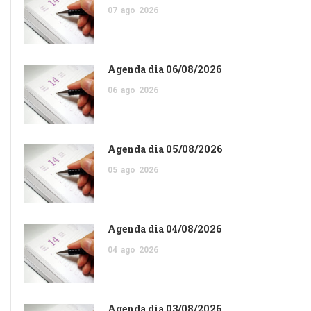
07
ago
2026
Agenda dia 06/08/2026
06
ago
2026
Agenda dia 05/08/2026
05
ago
2026
Agenda dia 04/08/2026
04
ago
2026
Agenda dia 03/08/2026