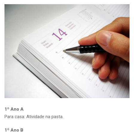
1º Ano A
Para casa: Atividade na pasta.
1º Ano B