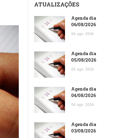
ATUALIZAÇÕES
Agenda dia
06/08/2026
06
ago
2026
Agenda dia
05/08/2026
05
ago
2026
Agenda dia
04/08/2026
04
ago
2026
Agenda dia
03/08/2026