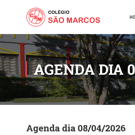
H
AGENDA DIA 0
Agenda dia 08/04/2026