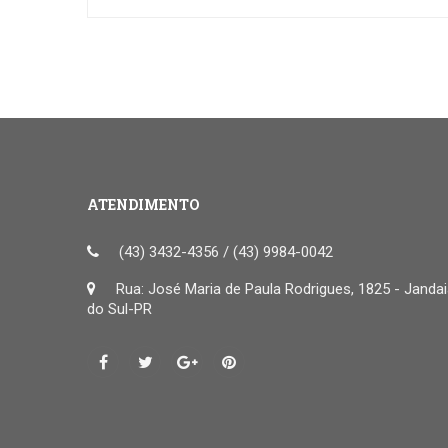
ATENDIMENTO
(43) 3432-4356 / (43) 9984-0042
Rua: José Maria de Paula Rodrigues, 1825 - Janda
do Sul-PR