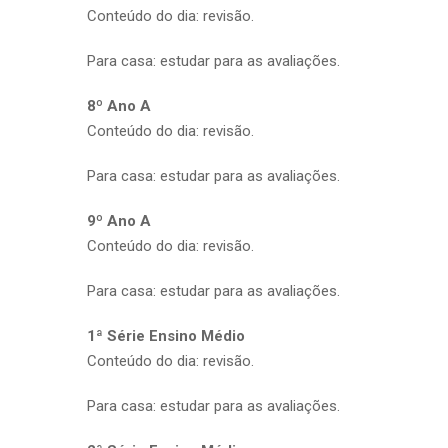
Conteúdo do dia: revisão.
Para casa: estudar para as avaliações.
8º Ano A
Conteúdo do dia: revisão.
Para casa: estudar para as avaliações.
9º Ano A
Conteúdo do dia: revisão.
Para casa: estudar para as avaliações.
1ª Série Ensino Médio
Conteúdo do dia: revisão.
Para casa: estudar para as avaliações.