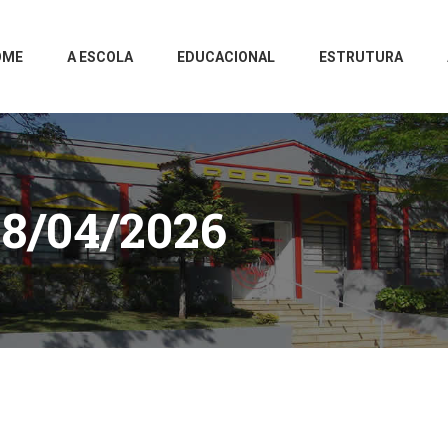
OME
A ESCOLA
EDUCACIONAL
ESTRUTURA
8/04/2026