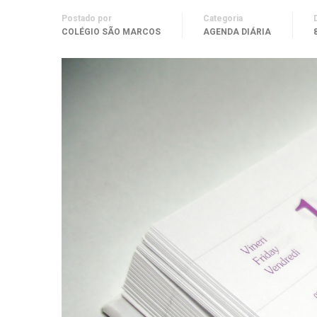
Postado por
Categoria
COLÉGIO SÃO MARCOS
AGENDA DIÁRIA