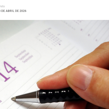
Data
8 DE ABRIL DE 2026