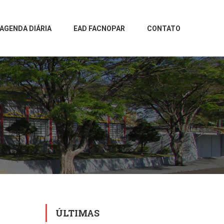
AGENDA DIÁRIA
EAD FACNOPAR
CONTATO
ÚLTIMAS