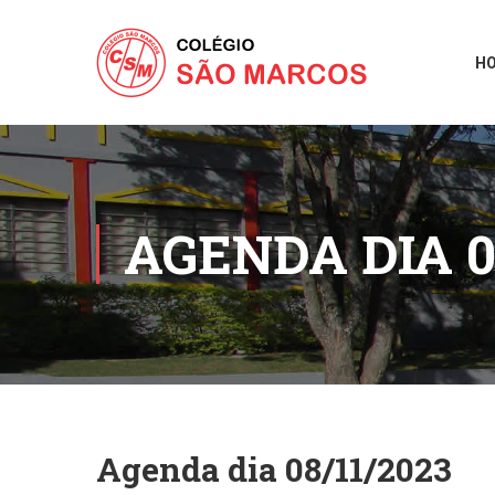
H
AGENDA DIA 0
Agenda dia 08/11/2023