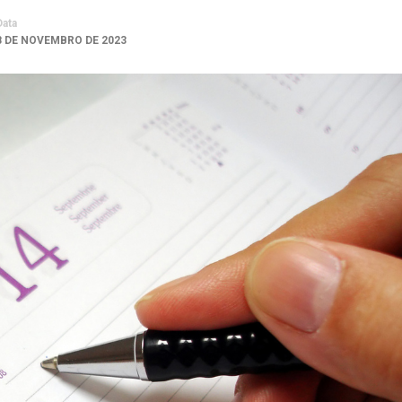
Data
8 DE NOVEMBRO DE 2023