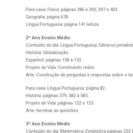
Para casa: Física: páginas 386 e 392, 397 e 403.
Geografia: página 678.
Língua Portuguesa: página 141 leitura.
2º Ano Ensino Médio
Conteúdo do dia: Língua Portuguesa: Gêneros jornalíst
História: Globalização.
Espanhol: páginas 138 à 153.
Projeto de Vida: Construindo redes.
Arte: Construção de perguntas e respostas sobre o tea
Para casa: Língua Portuguesa: página 82.
História: páginas 579, 582 à 585.
Projeto de Vida: páginas 122 e 123.
Arte: terminar as questões.
3º Ano Ensino Médio
Conteúdo do dia: Matemática: Estatística páginas 233 