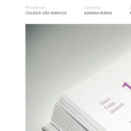
Postado por
Categoria
COLÉGIO SÃO MARCOS
AGENDA DIÁRIA