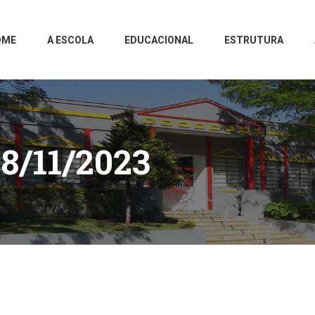
OME
A ESCOLA
EDUCACIONAL
ESTRUTURA
8/11/2023