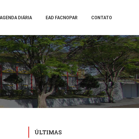
AGENDA DIÁRIA
EAD FACNOPAR
CONTATO
ÚLTIMAS