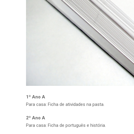
1º Ano A
Para casa: Ficha de atividades na pasta.
2º Ano A
Para casa: Ficha de português e história.