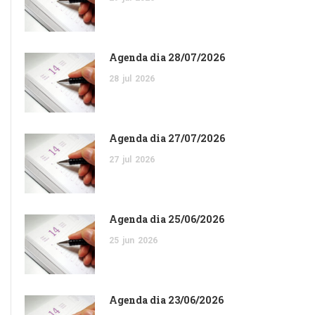
Agenda dia 28/07/2026
28
jul
2026
Agenda dia 27/07/2026
27
jul
2026
Agenda dia 25/06/2026
25
jun
2026
Agenda dia 23/06/2026