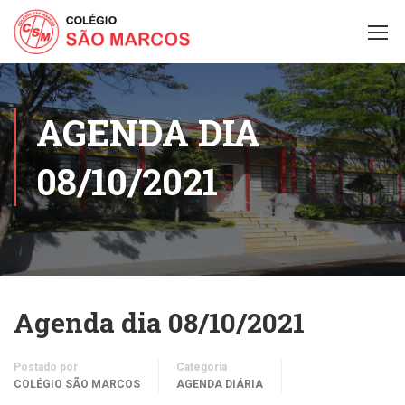
AGENDA DIA
08/10/2021
Agenda dia 08/10/2021
Postado por
Categoria
COLÉGIO SÃO MARCOS
AGENDA DIÁRIA