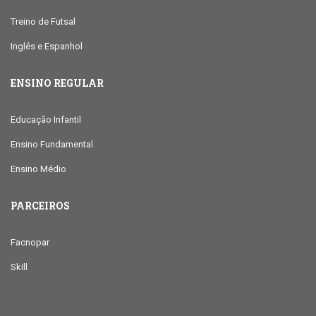
Treino de Futsal
Inglês e Espanhol
ENSINO REGULAR
Educação Infantil
Ensino Fundamental
Ensino Médio
PARCEIROS
Facnopar
Skill