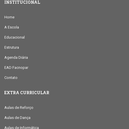
INSTITUCIONAL
Home
A Escola
Educacional
Estrutura
Agenda Diária
EAD Facnopar
Contato
EXTRA CURRICULAR
Aulas de Reforço
Aulas de Dança
Aulas de Informática