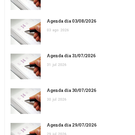
Agenda dia 03/08/2026
03
ago
2026
Agenda dia 31/07/2026
31
jul
2026
Agenda dia 30/07/2026
30
jul
2026
Agenda dia 29/07/2026
29
jul
2026