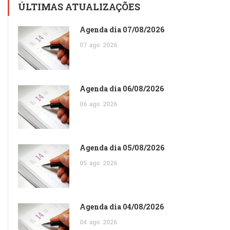
ÚLTIMAS ATUALIZAÇÕES
Agenda dia 07/08/2026
07
ago
2026
Agenda dia 06/08/2026
06
ago
2026
Agenda dia 05/08/2026
05
ago
2026
Agenda dia 04/08/2026
04
ago
2026