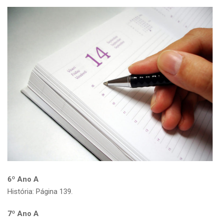
6º Ano A
História: Página 139.
7º Ano A