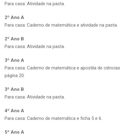
Para casa: Atividade na pasta.
2º Ano A
Para casa: Caderno de matemática e atividade na pasta.
2º Ano B
Para casa: Atividade na pasta.
3º Ano A
Para casa: Caderno de matemática e apostila de ciências
página 20.
3º Ano B
Para casa: Atividade na pasta.
4º Ano A
Para casa: Caderno de matemática e ficha 5 e 6.
5º Ano A