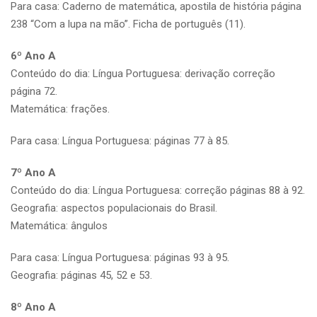
Para casa: Caderno de matemática, apostila de história página
238 “Com a lupa na mão”. Ficha de português (11).
6º Ano A
Conteúdo do dia: Língua Portuguesa: derivação correção
página 72.
Matemática: frações.
Para casa: Língua Portuguesa: páginas 77 à 85.
7º Ano A
Conteúdo do dia: Língua Portuguesa: correção páginas 88 à 92.
Geografia: aspectos populacionais do Brasil.
Matemática: ângulos
Para casa: Língua Portuguesa: páginas 93 à 95.
Geografia: páginas 45, 52 e 53.
8º Ano A