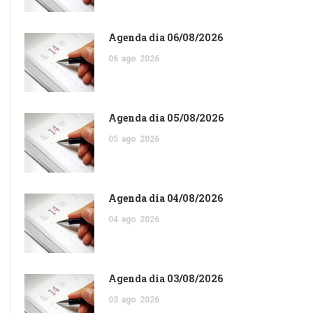
Agenda dia 06/08/2026
06
ago
2026
Agenda dia 05/08/2026
05
ago
2026
Agenda dia 04/08/2026
04
ago
2026
Agenda dia 03/08/2026
03
ago
2026