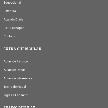
Educacional
Estrutura
Agenda Diária
EAD Facnopar
Contato
EXTRA CURRICULAR
Aulas de Reforço
Aulas de Dança
Aulas de Informática
Treino de Futsal
Inglês e Espanhol
ENSINO REGULAR