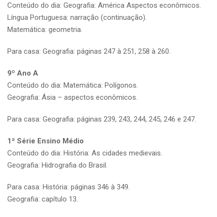
Conteúdo do dia: Geografia: América Aspectos econômicos.
Língua Portuguesa: narração (continuação).
Matemática: geometria.
Para casa: Geografia: páginas 247 à 251, 258 à 260.
9º Ano A
Conteúdo do dia: Matemática: Polígonos.
Geografia: Ásia – aspectos econômicos.
Para casa: Geografia: páginas 239, 243, 244, 245, 246 e 247.
1ª Série Ensino Médio
Conteúdo do dia: História: As cidades medievais.
Geografia: Hidrografia do Brasil.
Para casa: História: páginas 346 à 349.
Geografia: capítulo 13.