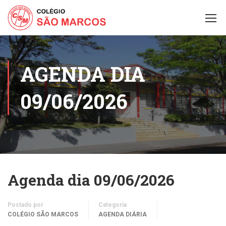
AGENDA DIA
09/06/2026
Agenda dia 09/06/2026
Postado por
Categoria
COLÉGIO SÃO MARCOS
AGENDA DIÁRIA