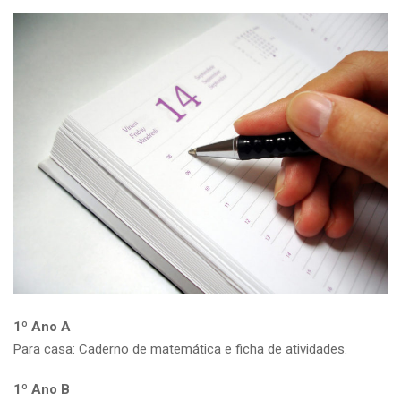
1º Ano A
Para casa: Caderno de matemática e ficha de atividades.
1º Ano B