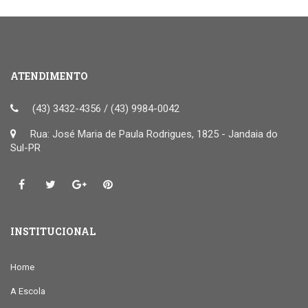
ATENDIMENTO
(43) 3432-4356 / (43) 9984-0042
Rua: José Maria de Paula Rodrigues, 1825 - Jandaia do
Sul-PR
INSTITUCIONAL
Home
A Escola