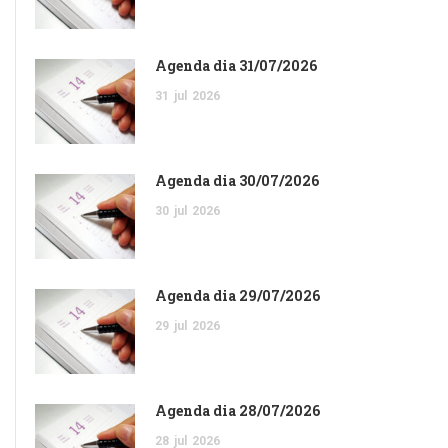
Agenda dia 31/07/2026
31
jul
2026
Agenda dia 30/07/2026
30
jul
2026
Agenda dia 29/07/2026
29
jul
2026
Agenda dia 28/07/2026
28
jul
2026