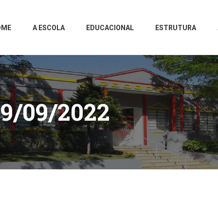
OME
A ESCOLA
EDUCACIONAL
ESTRUTURA
9/09/2022