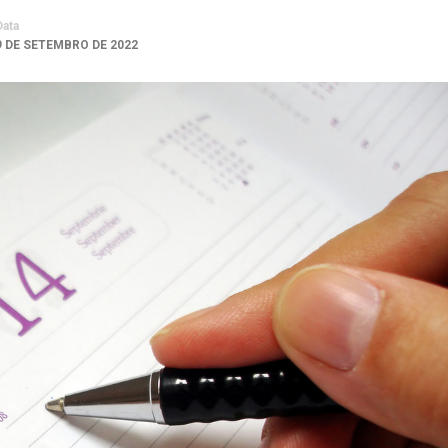
Data
9 DE SETEMBRO DE 2022