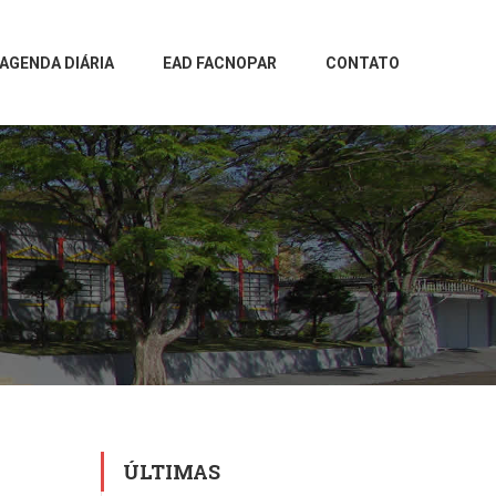
AGENDA DIÁRIA
EAD FACNOPAR
CONTATO
ÚLTIMAS