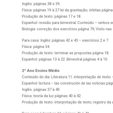
Inglês: páginas 38 e 39.
Física: páginas 19 à 27 lei da gravitação; órbitas página
Produção de texto: páginas 17 e 18.
Espanhol: revisão para bimestral; Conteúdo – verbos en
Biologia: correção dos exercícios página 79; Visto nas a
Para casa: Inglês: páginas 42 e 43 – exercícios 2 e 7.
Física: página 34.
Produção de texto: terminar as propostas página 18.
Espanhol: páginas 13 à 22. Bimestral páginas 4 à 10.
2º Ano Ensino Médio
Conteúdo do dia: Literatura 11: interpretação de texto 
Espanhol: lectura – las construción de las noticias pági
Inglês: páginas 37 à 40.
Física: teoria da luz páginas 40 à 42.
Produção de texto: interpretação de texto; registro da