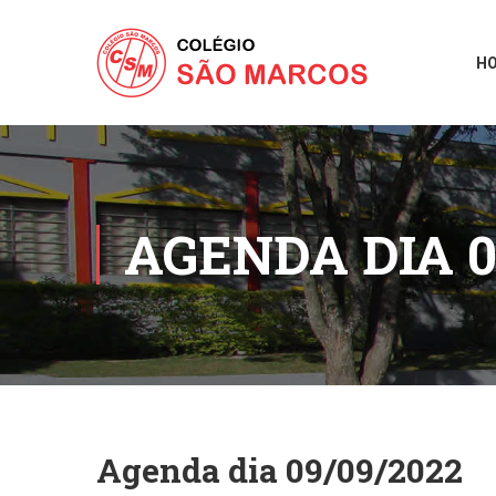
H
AGENDA DIA 0
Agenda dia 09/09/2022