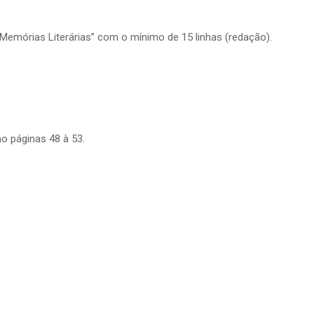
Memórias Literárias” com o mínimo de 15 linhas (redação).
mo páginas 48 à 53.