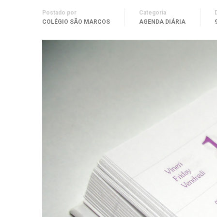
Postado por
Categoria
COLÉGIO SÃO MARCOS
AGENDA DIÁRIA