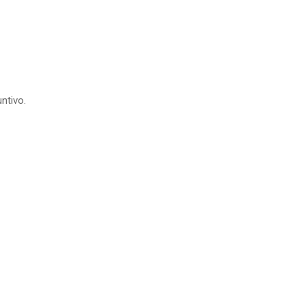
ntivo.