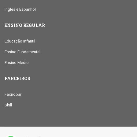
Inglês e Espanhol
ENSINO REGULAR
Educação Infantil
Ensino Fundamental
Ensino Médio
PARCEIROS
Facnopar
Skill