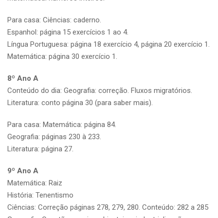
Para casa: Ciências: caderno.
Espanhol: página 15 exercícios 1 ao 4.
Língua Portuguesa: página 18 exercício 4, página 20 exercício 1.
Matemática: página 30 exercício 1.
8º Ano A
Conteúdo do dia: Geografia: correção. Fluxos migratórios.
Literatura: conto página 30 (para saber mais).
Para casa: Matemática: página 84.
Geografia: páginas 230 à 233.
Literatura: página 27.
9º Ano A
Matemática: Raiz
História: Tenentismo
Ciências: Correção páginas 278, 279, 280. Conteúdo: 282 a 285