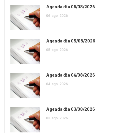
Agenda dia 06/08/2026
06
ago
2026
Agenda dia 05/08/2026
05
ago
2026
Agenda dia 04/08/2026
04
ago
2026
Agenda dia 03/08/2026
03
ago
2026