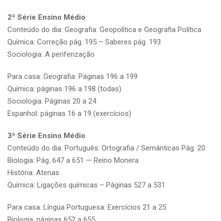
2ª Série Ensino Médio
Conteúdo do dia: Geografia: Geopolítica e Geografia Política
Química: Correção pág. 195 – Saberes pág. 193
Sociologia: A periferização
Para casa: Geografia: Páginas 196 a 199
Química: páginas 196 a 198 (todas)
Sociologia: Páginas 20 a 24
Espanhol: páginas 16 a 19 (exercícios)
3ª Série Ensino Médio
Conteúdo do dia: Português: Ortografia / Semânticas Pág. 20
Biologia: Pág. 647 a 651 — Reino Monera
História: Atenas
Química: Ligações químicas – Páginas 527 a 531
Para casa: Língua Portuguesa: Exercícios 21 a 25
Biologia: páginas 652 a 655