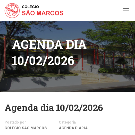
AGENDA DIA
10/02/2026
Agenda dia 10/02/2026
Postado por
Categoria
COLÉGIO SÃO MARCOS
AGENDA DIÁRIA