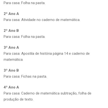
Para casa: Folha na pasta.
2º Ano A
Para casa: Atividade no caderno de matemática.
2º Ano B
Para casa: Folha na pasta.
3º Ano A
Para casa: Apostila de história página 14 e caderno de
matemática.
3º Ano B
Para casa: Fichas na pasta.
4º Ano A
Para casa: Caderno de matemática subtração, folha de
produção de texto.