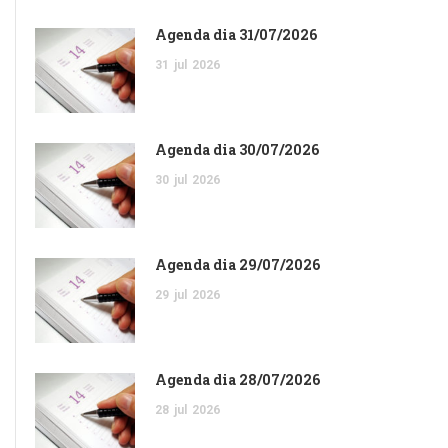
Agenda dia 31/07/2026
31
jul
2026
Agenda dia 30/07/2026
30
jul
2026
Agenda dia 29/07/2026
29
jul
2026
Agenda dia 28/07/2026
28
jul
2026