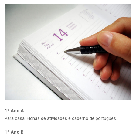
1º Ano A
Para casa: Fichas de atividades e caderno de português.
1º Ano B