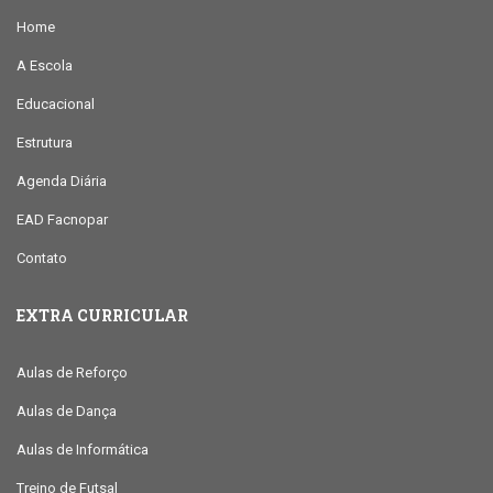
Home
A Escola
Educacional
Estrutura
Agenda Diária
EAD Facnopar
Contato
EXTRA CURRICULAR
Aulas de Reforço
Aulas de Dança
Aulas de Informática
Treino de Futsal