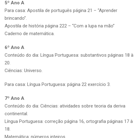
5º Ano A
Para casa: Apostila de português página 21 – “Aprender
brincando”.
Apostila de história página 222 – “Com a lupa na mão”
Caderno de matemática.
6º Ano A
Conteúdo do dia: Língua Portuguesa: substantivos páginas 18 à
20.
Ciências: Universo.
Para casa: Língua Portuguesa: página 22 exercício 3.
7º Ano A
Conteúdo do dia: Ciências: atividades sobre teoria da deriva
continental.
Língua Portuguesa: correção página 16, ortografia páginas 17 à
18.
Matemática: números inteiros.