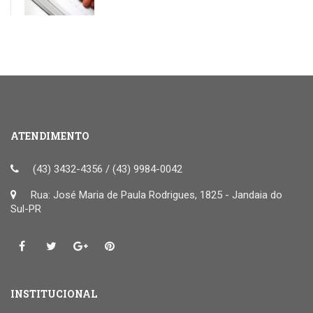
ATENDIMENTO
(43) 3432-4356 / (43) 9984-0042
Rua: José Maria de Paula Rodrigues, 1825 - Jandaia do
Sul-PR
INSTITUCIONAL