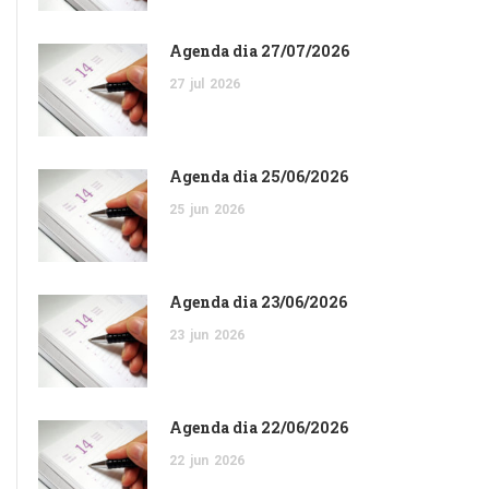
Agenda dia 27/07/2026
27
jul
2026
Agenda dia 25/06/2026
25
jun
2026
Agenda dia 23/06/2026
23
jun
2026
Agenda dia 22/06/2026
22
jun
2026