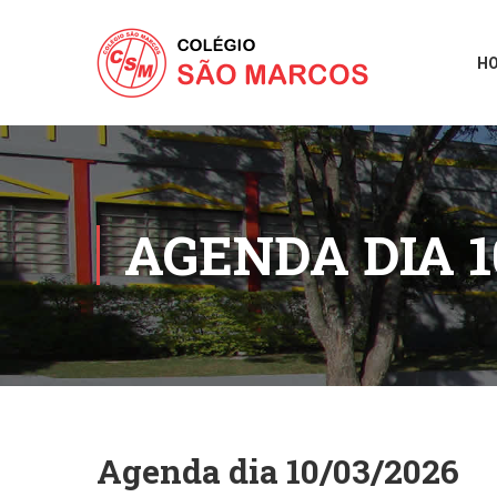
H
AGENDA DIA 1
Agenda dia 10/03/2026