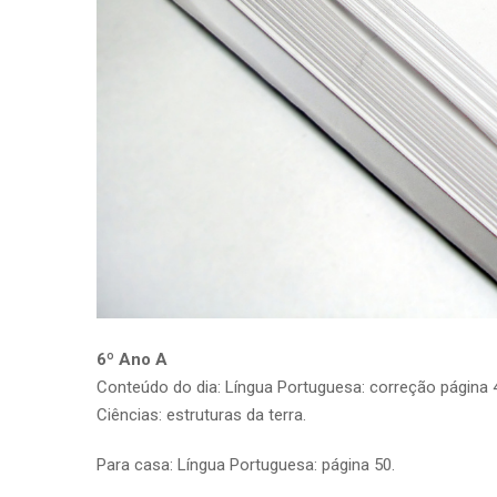
6º Ano A
Conteúdo do dia: Língua Portuguesa: correção página 49
Ciências: estruturas da terra.
Para casa: Língua Portuguesa: página 50.