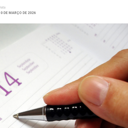
Data
10 DE MARÇO DE 2026