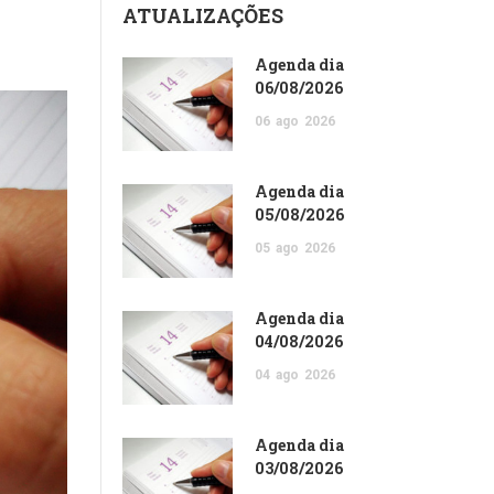
ATUALIZAÇÕES
Agenda dia
06/08/2026
06
ago
2026
Agenda dia
05/08/2026
05
ago
2026
Agenda dia
04/08/2026
04
ago
2026
Agenda dia
03/08/2026