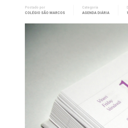
Postado por
Categoria
COLÉGIO SÃO MARCOS
AGENDA DIÁRIA