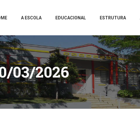
OME
A ESCOLA
EDUCACIONAL
ESTRUTURA
0/03/2026