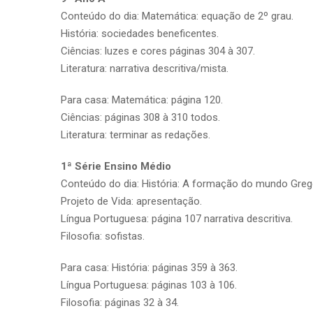
Conteúdo do dia: Matemática: equação de 2º grau.
História: sociedades beneficentes.
Ciências: luzes e cores páginas 304 à 307.
Literatura: narrativa descritiva/mista.
Para casa: Matemática: página 120.
Ciências: páginas 308 à 310 todos.
Literatura: terminar as redações.
1ª Série Ensino Médio
Conteúdo do dia: História: A formação do mundo Greg
Projeto de Vida: apresentação.
Língua Portuguesa: página 107 narrativa descritiva.
Filosofia: sofistas.
Para casa: História: páginas 359 à 363.
Língua Portuguesa: páginas 103 à 106.
Filosofia: páginas 32 à 34.