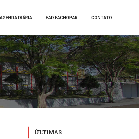
AGENDA DIÁRIA
EAD FACNOPAR
CONTATO
ÚLTIMAS