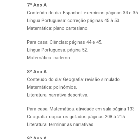
7º Ano A
Conteúdo do dia: Espanhol: exercícios páginas 34 e 35.
Língua Portuguesa: correção páginas 45 à 50.
Matemática: plano cartesiano.
Para casa: Ciências: páginas 44 e 45.
Língua Portuguesa: página 52.
Matemática: caderno.
8º Ano A
Conteúdo do dia: Geografia: revisão simulado.
Matemática: polinômios.
Literatura: narrativa descritiva.
Para casa: Matemática: atividade em sala página 133.
Geografia: copiar os grifados páginas 208 à 215.
Literatura: terminar as narrativas.
9º Ano A