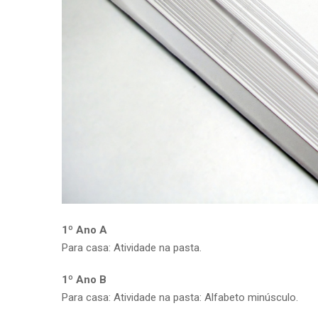
1º Ano A
Para casa: Atividade na pasta.
1º Ano B
Para casa: Atividade na pasta: Alfabeto minúsculo.