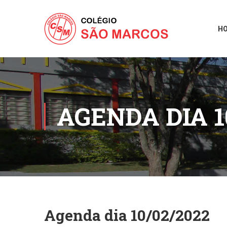
H
AGENDA DIA 1
Agenda dia 10/02/2022