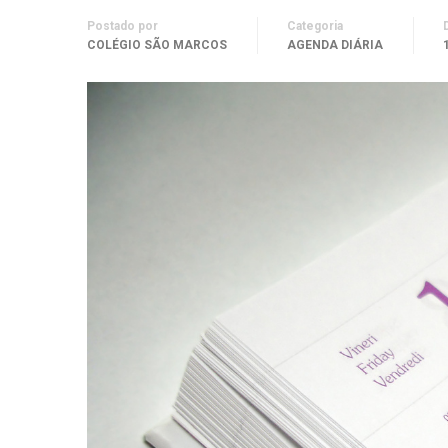
Postado por
Categoria
COLÉGIO SÃO MARCOS
AGENDA DIÁRIA