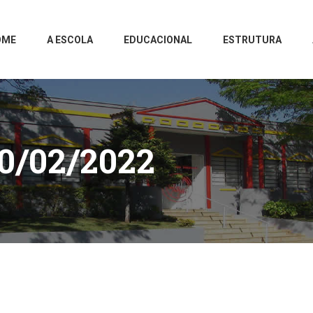
OME
A ESCOLA
EDUCACIONAL
ESTRUTURA
0/02/2022