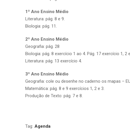
1º Ano Ensino Médio
Literatura: pág. 8 e 9.
Biologia: pág. 11.
2º Ano Ensino Médio
Geografia: pág. 28
Biologia: pág. 8 exercício 1 ao 4. Pág. 17 exercício 1, 2 e
Literatura: pág. 13 exercício 4.
3º Ano Ensino Médio
Geografia: cole ou desenhe no caderno os mapas – E
Matemática: pág. 8 e 9 exercícios 1, 2 e 3.
Produção de Texto: pág. 7 e 8.
Tag:
Agenda