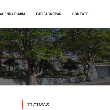
AGENDA DIÁRIA
EAD FACNOPAR
CONTATO
ÚLTIMAS