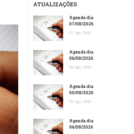
ATUALIZAÇÕES
Agenda dia
07/08/2026
07
ago
2026
Agenda dia
06/08/2026
06
ago
2026
Agenda dia
05/08/2026
05
ago
2026
Agenda dia
04/08/2026