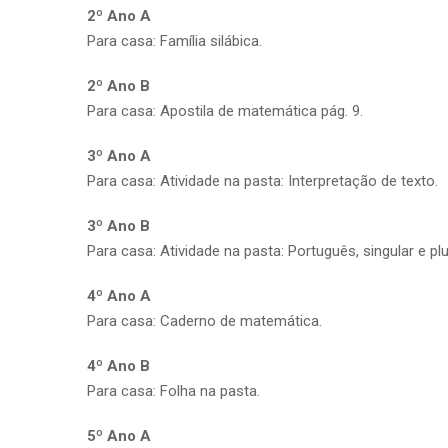
2º Ano A
Para casa: Família silábica.
2º Ano B
Para casa: Apostila de matemática pág. 9.
3º Ano A
Para casa: Atividade na pasta: Interpretação de texto.
3º Ano B
Para casa: Atividade na pasta: Português, singular e plu
4º Ano A
Para casa: Caderno de matemática.
4º Ano B
Para casa: Folha na pasta.
5º Ano A