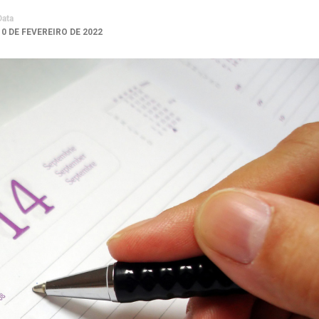
Data
10 DE FEVEREIRO DE 2022