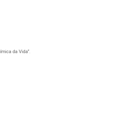
ímica da Vida”.