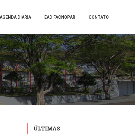
AGENDA DIÁRIA
EAD FACNOPAR
CONTATO
ÚLTIMAS