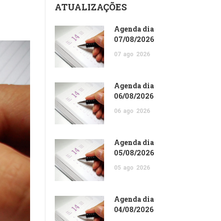
ATUALIZAÇÕES
Agenda dia
07/08/2026
07
ago
2026
Agenda dia
06/08/2026
06
ago
2026
Agenda dia
05/08/2026
05
ago
2026
Agenda dia
04/08/2026