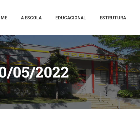
OME
A ESCOLA
EDUCACIONAL
ESTRUTURA
0/05/2022