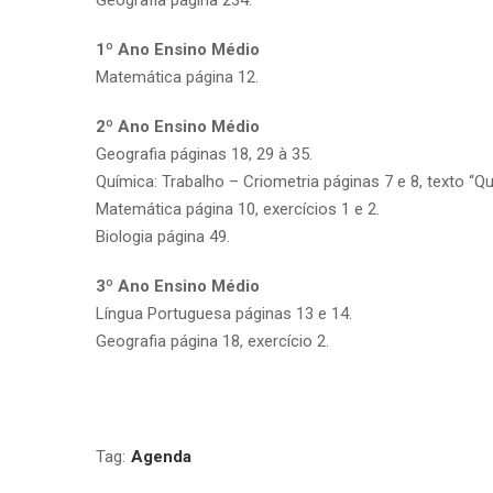
1º Ano Ensino Médio
Matemática página 12.
2º Ano Ensino Médio
Geografia páginas 18, 29 à 35.
Química: Trabalho – Criometria páginas 7 e 8, texto “Qu
Matemática página 10, exercícios 1 e 2.
Biologia página 49.
3º Ano Ensino Médio
Língua Portuguesa páginas 13 e 14.
Geografia página 18, exercício 2.
Tag:
Agenda