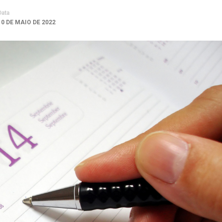
Data
10 DE MAIO DE 2022