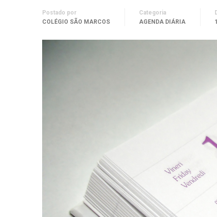
Postado por
Categoria
COLÉGIO SÃO MARCOS
AGENDA DIÁRIA