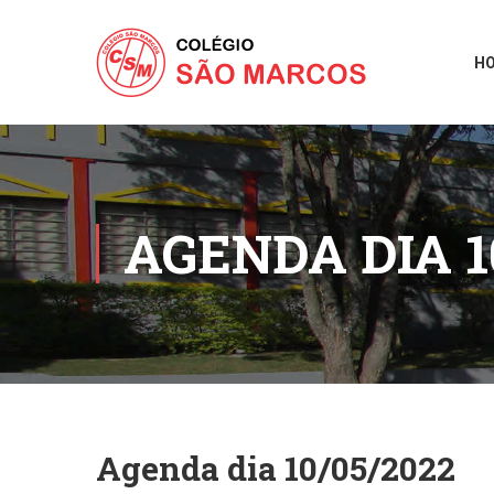
H
AGENDA DIA 1
Agenda dia 10/05/2022