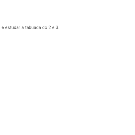
 e estudar a tabuada do 2 e 3.