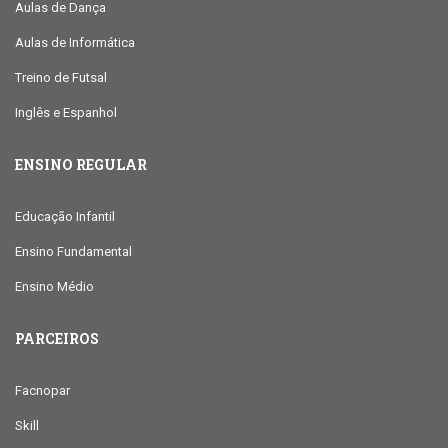
Aulas de Dança
Aulas de Informática
Treino de Futsal
Inglês e Espanhol
ENSINO REGULAR
Educação Infantil
Ensino Fundamental
Ensino Médio
PARCEIROS
Facnopar
Skill