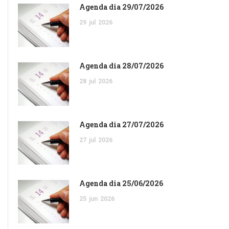
Agenda dia 29/07/2026
29
jul
2026
Agenda dia 28/07/2026
28
jul
2026
Agenda dia 27/07/2026
27
jul
2026
Agenda dia 25/06/2026
25
jun
2026