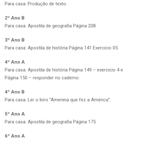
Para casa: Produção de texto.
2º Ano B
Para casa: Apostila de geografia Página 208.
3º Ano B
Para casa: Apostila de história Página 141 Exercicio 05.
4º Ano A
Para casa: Apostila de história Página 149 – exercicio 4 e
Página 150 – responder no caderno.
4º Ano B
Para casa: Ler o livro ”Amenina que fez a América”.
5º Ano A
Para casa: Apostila de geografia Página 175.
6º Ano A