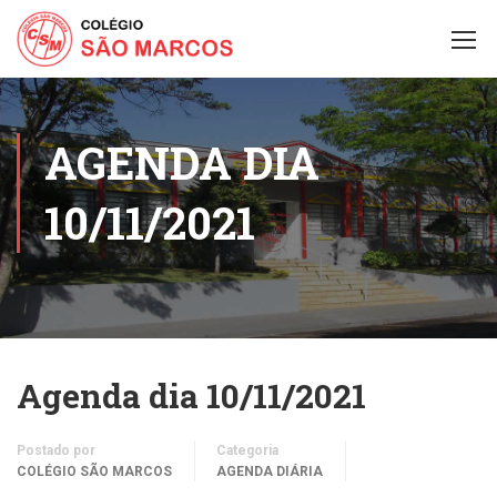
AGENDA DIA
10/11/2021
Agenda dia 10/11/2021
Postado por
Categoria
COLÉGIO SÃO MARCOS
AGENDA DIÁRIA