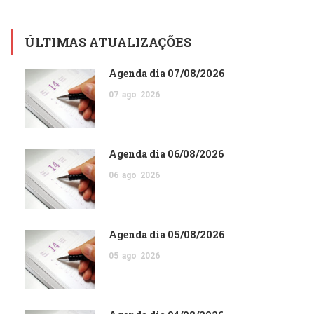
ÚLTIMAS ATUALIZAÇÕES
Agenda dia 07/08/2026
07
ago
2026
Agenda dia 06/08/2026
06
ago
2026
Agenda dia 05/08/2026
05
ago
2026