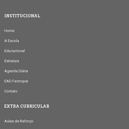
INSTITUCIONAL
Home
A Escola
Educacional
Estrutura
Agenda Diária
EAD Facnopar
Contato
EXTRA CURRICULAR
Aulas de Reforço