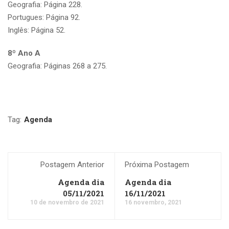
Geografia: Página 228.
Portugues: Página 92.
Inglês: Página 52.
8º Ano A
Geografia: Páginas 268 a 275.
Tag:
Agenda
Postagem Anterior
Próxima Postagem
Agenda dia
Agenda dia
05/11/2021
16/11/2021
10 de novembro de 2021
16 novembro, 2021