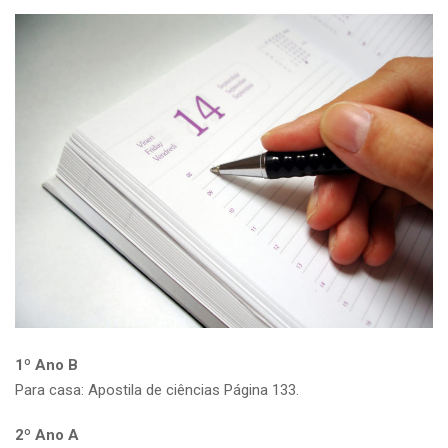
1º Ano B
Para casa: Apostila de ciências Página 133.
2º Ano A