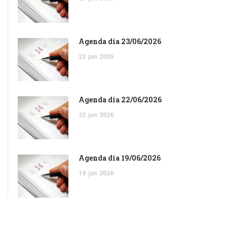
Agenda dia 23/06/2026
23
jun
2026
Agenda dia 22/06/2026
22
jun
2026
Agenda dia 19/06/2026
19
jun
2026