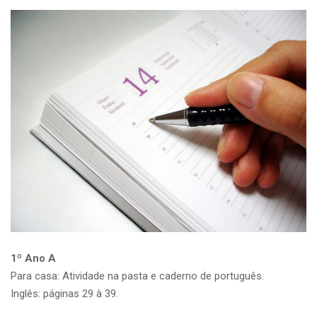
1º Ano A
Para casa: Atividade na pasta e caderno de português.
Inglês: páginas 29 à 39.