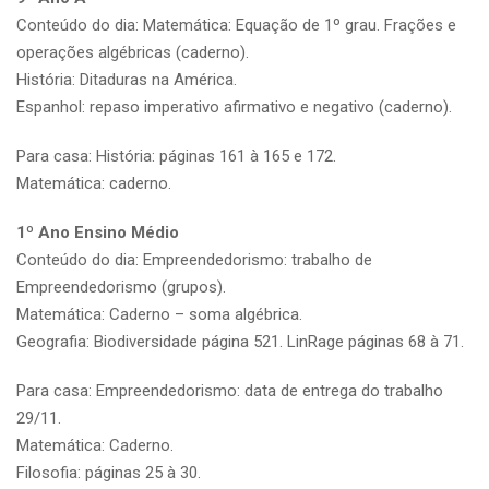
Conteúdo do dia: Matemática: Equação de 1º grau. Frações e
operações algébricas (caderno).
História: Ditaduras na América.
Espanhol: repaso imperativo afirmativo e negativo (caderno).
Para casa: História: páginas 161 à 165 e 172.
Matemática: caderno.
1º Ano Ensino Médio
Conteúdo do dia: Empreendedorismo: trabalho de
Empreendedorismo (grupos).
Matemática: Caderno – soma algébrica.
Geografia: Biodiversidade página 521. LinRage páginas 68 à 71.
Para casa: Empreendedorismo: data de entrega do trabalho
29/11.
Matemática: Caderno.
Filosofia: páginas 25 à 30.