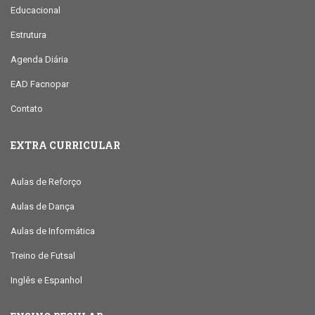
Educacional
Estrutura
Agenda Diária
EAD Facnopar
Contato
EXTRA CURRICULAR
Aulas de Reforço
Aulas de Dança
Aulas de Informática
Treino de Futsal
Inglês e Espanhol