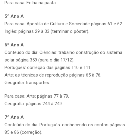
Para casa: Folha na pasta.
5º Ano A
Para casa: Apostila de Cultura e Sociedade páginas 61 e 62.
Inglês: páginas 29 à 33 (terminar o pôster).
6º Ano A
Conteúdo do dia: Ciências: trabalho construção do sistema
solar página 359 (para o dia 17/12).
Português: correção das páginas 110 e 111.
Arte: as técnicas de reprodução páginas 65 à 76.
Geografia: transportes.
Para casa: Arte: páginas 77 à 79.
Geografia: páginas 244 à 249.
7º Ano A
Conteúdo do dia: Português: conhecendo os contos páginas
85 e 86 (correção).