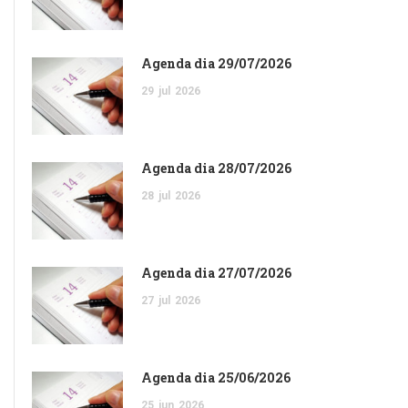
Agenda dia 29/07/2026
29
jul
2026
Agenda dia 28/07/2026
28
jul
2026
Agenda dia 27/07/2026
27
jul
2026
Agenda dia 25/06/2026
25
jun
2026