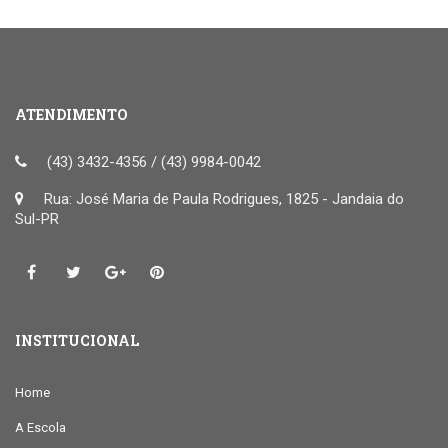
ATENDIMENTO
(43) 3432-4356 / (43) 9984-0042
Rua: José Maria de Paula Rodrigues, 1825 - Jandaia do
Sul-PR
INSTITUCIONAL
Home
A Escola