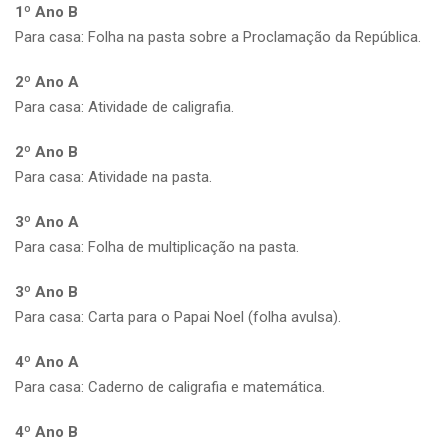
1º Ano B
Para casa: Folha na pasta sobre a Proclamação da República.
2º Ano A
Para casa: Atividade de caligrafia.
2º Ano B
Para casa: Atividade na pasta.
3º Ano A
Para casa: Folha de multiplicação na pasta.
3º Ano B
Para casa: Carta para o Papai Noel (folha avulsa).
4º Ano A
Para casa: Caderno de caligrafia e matemática.
4º Ano B