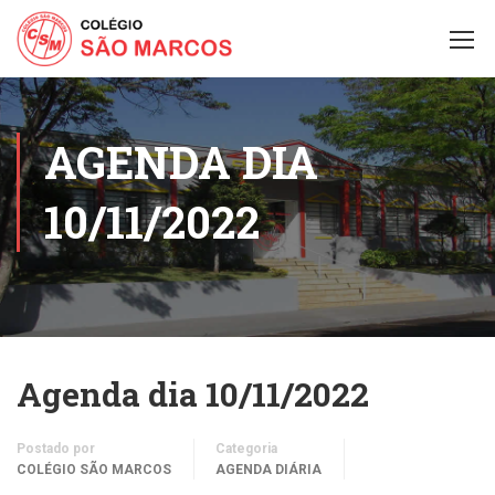
AGENDA DIA
10/11/2022
Agenda dia 10/11/2022
Postado por
Categoria
COLÉGIO SÃO MARCOS
AGENDA DIÁRIA