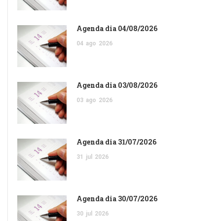
Agenda dia 04/08/2026
04
ago
2026
Agenda dia 03/08/2026
03
ago
2026
Agenda dia 31/07/2026
31
jul
2026
Agenda dia 30/07/2026
30
jul
2026