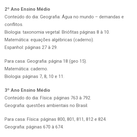
2º Ano Ensino Médio
Conteúdo do dia: Geografia: Água no mundo – demandas e
conflitos.
Biologia: taxonomia vegetal. Briófitas páginas 8 à 10.
Matemática: equações algébricas (caderno).
Espanhol: páginas 27 à 29.
Para casa: Geografia: página 18 (geo 15).
Matemática: caderno.
Biologia: páginas 7, 8, 10 e 11.
3º Ano Ensino Médio
Conteúdo do dia: Física: páginas 763 à 792.
Geografia: questões ambientais no Brasil.
Para casa: Física: páginas 800, 801, 811, 812 e 824.
Geografia: páginas 670 à 674.