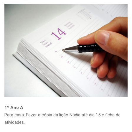
1º Ano A
Para casa: Fazer a cópia da lição Nádia até dia 15 e ficha de
atividades.