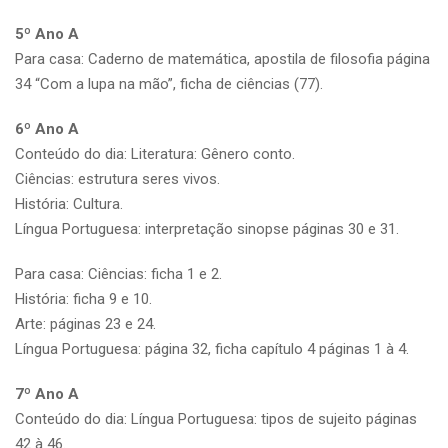
5º Ano A
Para casa: Caderno de matemática, apostila de filosofia página
34 “Com a lupa na mão”, ficha de ciências (77).
6º Ano A
Conteúdo do dia: Literatura: Gênero conto.
Ciências: estrutura seres vivos.
História: Cultura.
Língua Portuguesa: interpretação sinopse páginas 30 e 31.
Para casa: Ciências: ficha 1 e 2.
História: ficha 9 e 10.
Arte: páginas 23 e 24.
Língua Portuguesa: página 32, ficha capítulo 4 páginas 1 à 4.
7º Ano A
Conteúdo do dia: Língua Portuguesa: tipos de sujeito páginas
42 à 46.