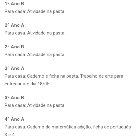
1º Ano B
Para casa: Atividade na pasta.
2º Ano A
Para casa: Atividade na pasta.
2º Ano B
Para casa: Atividade na pasta.
3º Ano A
Para casa: Caderno e ficha na pasta. Trabalho de arte para
entregar até dia 18/05.
3º Ano B
Para casa: Atividade na pasta.
4º Ano A
Para casa: Caderno de matemática adição, ficha de português
3 e 4.