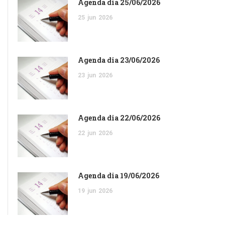
Agenda dia 25/06/2026
25
jun
2026
Agenda dia 23/06/2026
23
jun
2026
Agenda dia 22/06/2026
22
jun
2026
Agenda dia 19/06/2026
19
jun
2026