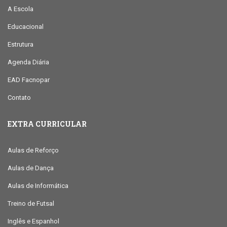
A Escola
Educacional
Estrutura
Agenda Diária
EAD Facnopar
Contato
EXTRA CURRICULAR
Aulas de Reforço
Aulas de Dança
Aulas de Informática
Treino de Futsal
Inglês e Espanhol