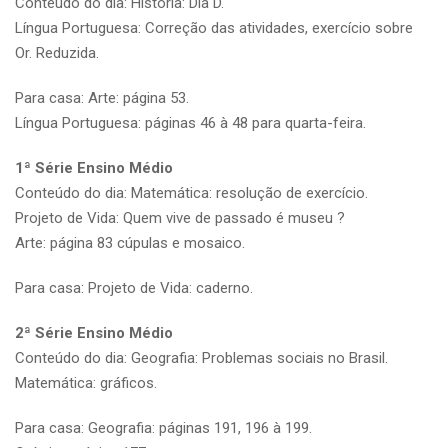
Conteúdo do dia: História: Dia D.
Língua Portuguesa: Correção das atividades, exercício sobre
Or. Reduzida.
Para casa: Arte: página 53.
Língua Portuguesa: páginas 46 à 48 para quarta-feira.
1ª Série Ensino Médio
Conteúdo do dia: Matemática: resolução de exercício.
Projeto de Vida: Quem vive de passado é museu ?
Arte: página 83 cúpulas e mosaico.
Para casa: Projeto de Vida: caderno.
2ª Série Ensino Médio
Conteúdo do dia: Geografia: Problemas sociais no Brasil.
Matemática: gráficos.
Para casa: Geografia: páginas 191, 196 à 199.