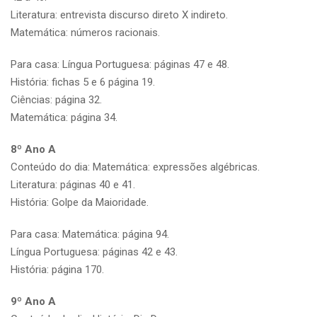
Literatura: entrevista discurso direto X indireto.
Matemática: números racionais.
Para casa: Língua Portuguesa: páginas 47 e 48.
História: fichas 5 e 6 página 19.
Ciências: página 32.
Matemática: página 34.
8º Ano A
Conteúdo do dia: Matemática: expressões algébricas.
Literatura: páginas 40 e 41.
História: Golpe da Maioridade.
Para casa: Matemática: página 94.
Língua Portuguesa: páginas 42 e 43.
História: página 170.
9º Ano A