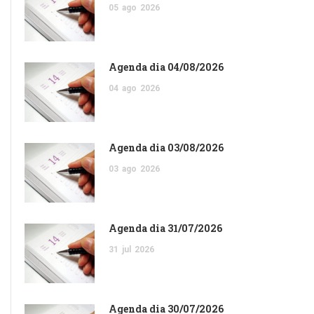
05
ago
2026
Agenda dia 04/08/2026
04
ago
2026
Agenda dia 03/08/2026
03
ago
2026
Agenda dia 31/07/2026
31
jul
2026
Agenda dia 30/07/2026