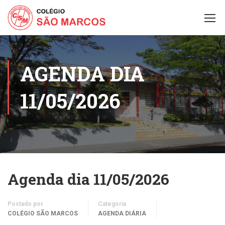
AGENDA DIA
11/05/2026
Agenda dia 11/05/2026
Postado por
Categoria
COLÉGIO SÃO MARCOS
AGENDA DIÁRIA