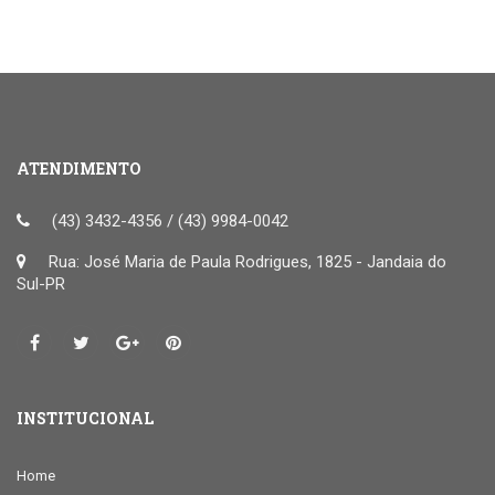
ATENDIMENTO
(43) 3432-4356 / (43) 9984-0042
Rua: José Maria de Paula Rodrigues, 1825 - Jandaia do
Sul-PR
INSTITUCIONAL
Home