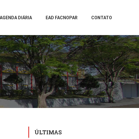
AGENDA DIÁRIA
EAD FACNOPAR
CONTATO
ÚLTIMAS