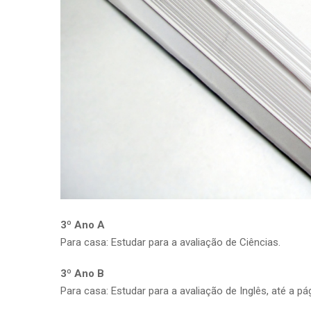
3º Ano A
Para casa: Estudar para a avaliação de Ciências.
3º Ano B
Para casa: Estudar para a avaliação de Inglês, até a pág