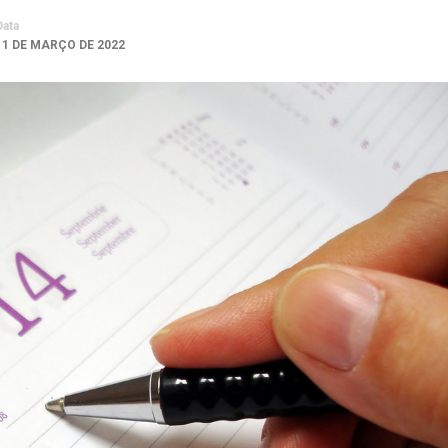
Data
11 DE MARÇO DE 2022