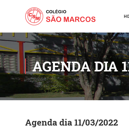
H
AGENDA DIA 1
Agenda dia 11/03/2022