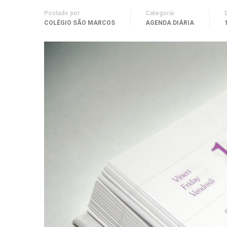
Postado por
Categoria
COLÉGIO SÃO MARCOS
AGENDA DIÁRIA