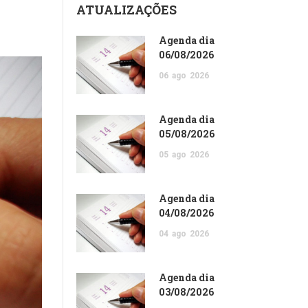
ATUALIZAÇÕES
Agenda dia
06/08/2026
06
ago
2026
Agenda dia
05/08/2026
05
ago
2026
Agenda dia
04/08/2026
04
ago
2026
Agenda dia
03/08/2026