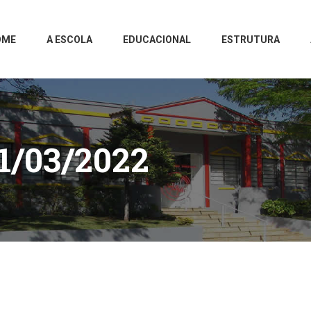
OME
A ESCOLA
EDUCACIONAL
ESTRUTURA
1/03/2022