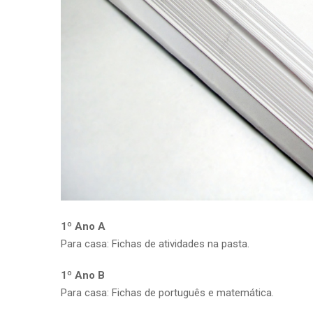
1º Ano A
Para casa: Fichas de atividades na pasta.
1º Ano B
Para casa: Fichas de português e matemática.