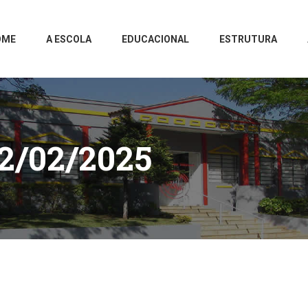
OME
A ESCOLA
EDUCACIONAL
ESTRUTURA
2/02/2025