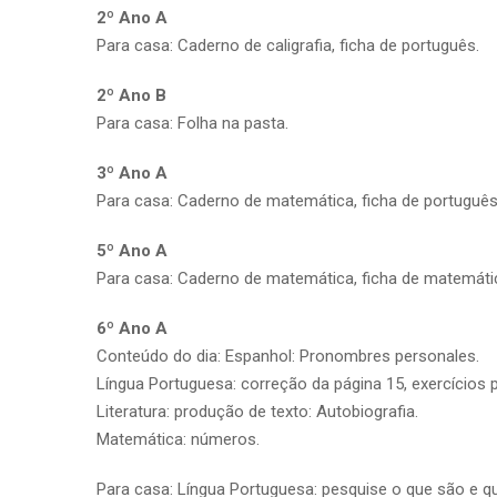
2º Ano A
Para casa: Caderno de caligrafia, ficha de português.
2º Ano B
Para casa: Folha na pasta.
3º Ano A
Para casa: Caderno de matemática, ficha de português
5º Ano A
Para casa: Caderno de matemática, ficha de matemáti
6º Ano A
Conteúdo do dia: Espanhol: Pronombres personales.
Língua Portuguesa: correção da página 15, exercícios p
Literatura: produção de texto: Autobiografia.
Matemática: números.
Para casa: Língua Portuguesa: pesquise o que são e qu