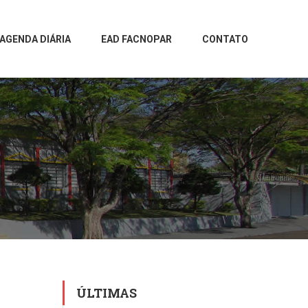
AGENDA DIÁRIA
EAD FACNOPAR
CONTATO
ÚLTIMAS