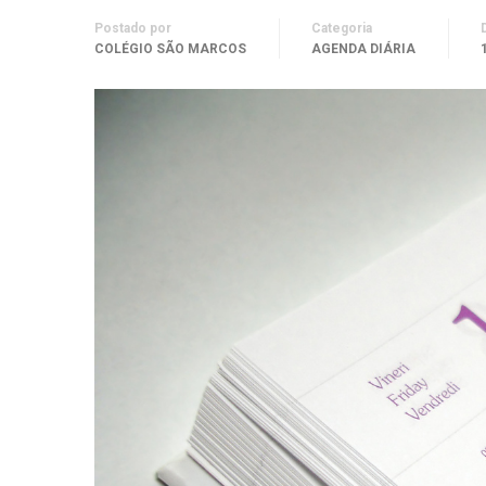
Postado por
Categoria
COLÉGIO SÃO MARCOS
AGENDA DIÁRIA