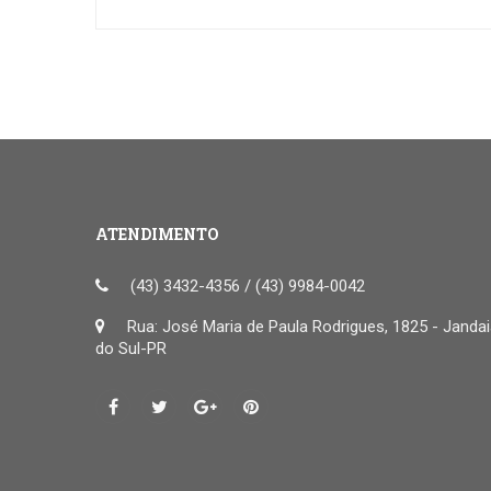
ATENDIMENTO
(43) 3432-4356 / (43) 9984-0042
Rua: José Maria de Paula Rodrigues, 1825 - Janda
do Sul-PR