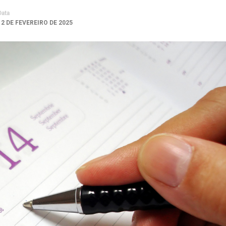
Data
12 DE FEVEREIRO DE 2025