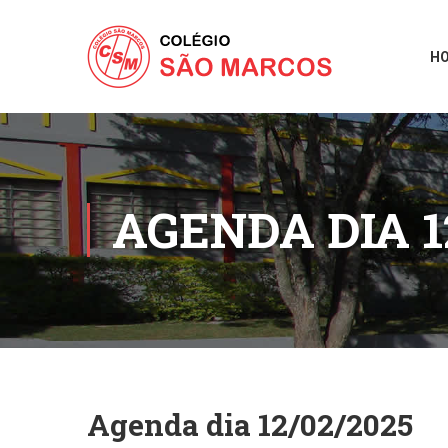
H
AGENDA DIA 1
Agenda dia 12/02/2025