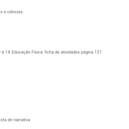
s e ciências.
 à 14. Educação Física: ficha de atividades página 137.
sta de narrativa.