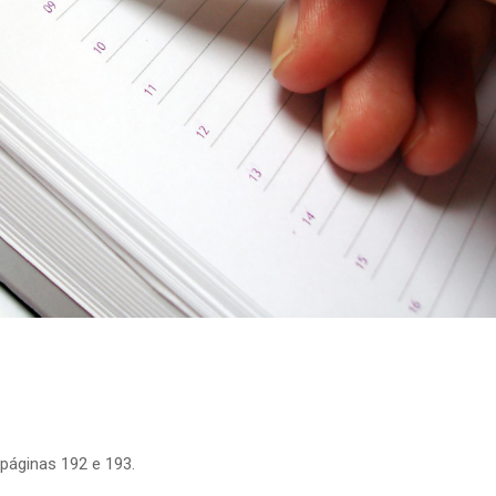
 páginas 192 e 193.