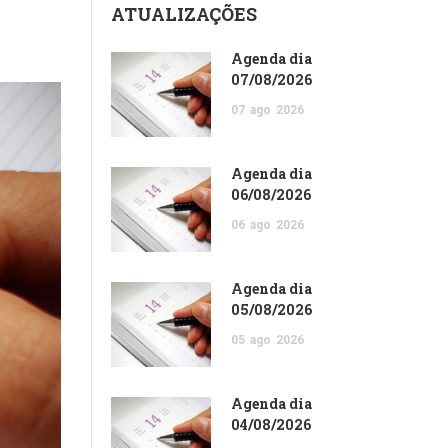
ATUALIZAÇÕES
Agenda dia
07/08/2026
07
ago
2026
Agenda dia
06/08/2026
06
ago
2026
Agenda dia
05/08/2026
05
ago
2026
Agenda dia
04/08/2026