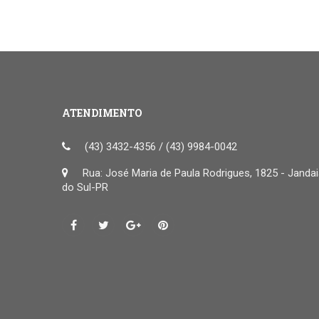
ATENDIMENTO
(43) 3432-4356 / (43) 9984-0042
Rua: José Maria de Paula Rodrigues, 1825 - Janda
do Sul-PR