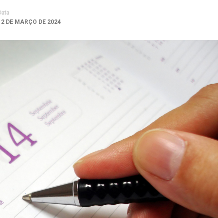
Data
12 DE MARÇO DE 2024