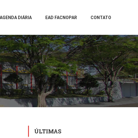
AGENDA DIÁRIA
EAD FACNOPAR
CONTATO
ÚLTIMAS