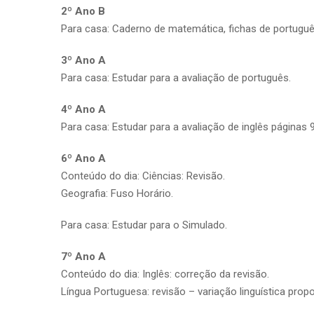
2º Ano B
Para casa: Caderno de matemática, fichas de portuguê
3º Ano A
Para casa: Estudar para a avaliação de português.
4º Ano A
Para casa: Estudar para a avaliação de inglês páginas 9
6º Ano A
Conteúdo do dia: Ciências: Revisão.
Geografia: Fuso Horário.
Para casa: Estudar para o Simulado.
7º Ano A
Conteúdo do dia: Inglês: correção da revisão.
Língua Portuguesa: revisão – variação linguística propo