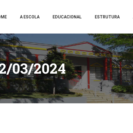
OME
A ESCOLA
EDUCACIONAL
ESTRUTURA
2/03/2024