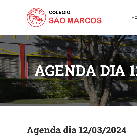
H
AGENDA DIA 1
Agenda dia 12/03/2024