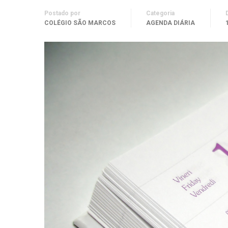
Postado por
Categoria
COLÉGIO SÃO MARCOS
AGENDA DIÁRIA