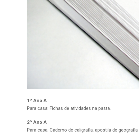
1º Ano A
Para casa: Fichas de atividades na pasta.
2º Ano A
Para casa: Caderno de caligrafia, apostila de geografia