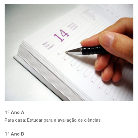
1º Ano A
Para casa: Estudar para a avaliação de ciências.
1º Ano B