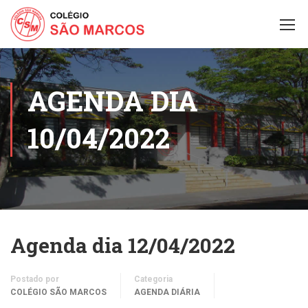
AGENDA DIA
10/04/2022
Agenda dia 12/04/2022
Postado por
Categoria
COLÉGIO SÃO MARCOS
AGENDA DIÁRIA