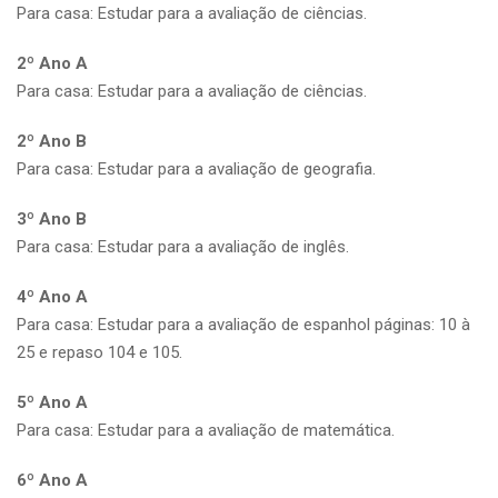
Para casa: Estudar para a avaliação de ciências.
2º Ano A
Para casa: Estudar para a avaliação de ciências.
2º Ano B
Para casa: Estudar para a avaliação de geografia.
3º Ano B
Para casa: Estudar para a avaliação de inglês.
4º Ano A
Para casa: Estudar para a avaliação de espanhol páginas: 10 à
25 e repaso 104 e 105.
5º Ano A
Para casa: Estudar para a avaliação de matemática.
6º Ano A