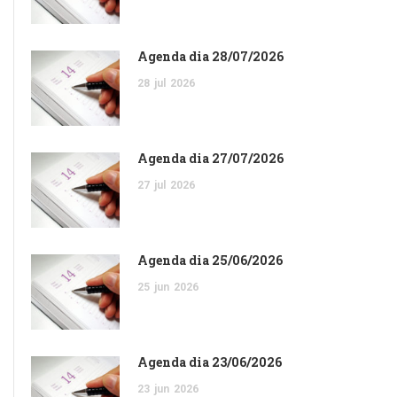
Agenda dia 28/07/2026
28
jul
2026
Agenda dia 27/07/2026
27
jul
2026
Agenda dia 25/06/2026
25
jun
2026
Agenda dia 23/06/2026
23
jun
2026