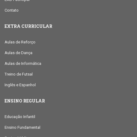
Contato
EXTRA CURRICULAR
Aulas de Reforço
Aulas de Dança
Aulas de Informática
Treino de Futsal
Inglês e Espanhol
ENSINO REGULAR
Educação Infantil
Ensino Fundamental