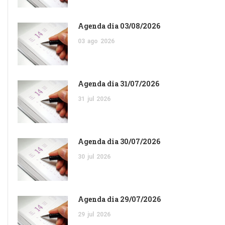
Agenda dia 03/08/2026
03
ago
2026
Agenda dia 31/07/2026
31
jul
2026
Agenda dia 30/07/2026
30
jul
2026
Agenda dia 29/07/2026
29
jul
2026