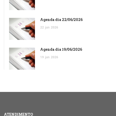
Agenda dia 22/06/2026
22
jun
2026
Agenda dia 19/06/2026
19
jun
2026
ATENDIMENTO