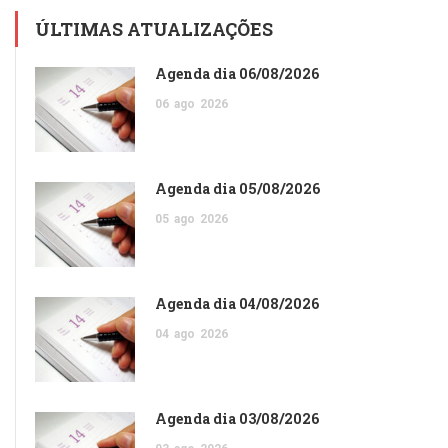
ÚLTIMAS ATUALIZAÇÕES
Agenda dia 06/08/2026
06
ago
2026
Agenda dia 05/08/2026
05
ago
2026
Agenda dia 04/08/2026
04
ago
2026
Agenda dia 03/08/2026