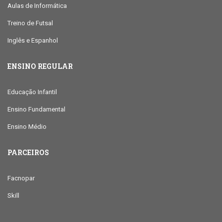
Aulas de Informática
Treino de Futsal
Inglês e Espanhol
ENSINO REGULAR
Educação Infantil
Ensino Fundamental
Ensino Médio
PARCEIROS
Facnopar
Skill