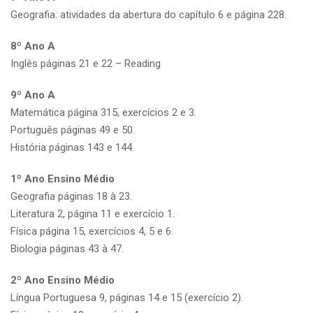
Geografia: atividades da abertura do capítulo 6 e página 228.
8º Ano A
Inglês páginas 21 e 22 – Reading
9º Ano A
Matemática página 315, exercícios 2 e 3.
Português páginas 49 e 50.
História páginas 143 e 144.
1º Ano Ensino Médio
Geografia páginas 18 à 23.
Literatura 2, página 11 e exercício 1.
Física página 15, exercícios 4, 5 e 6.
Biologia páginas 43 à 47.
2º Ano Ensino Médio
Língua Portuguesa 9, páginas 14 e 15 (exercício 2).