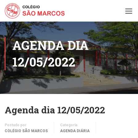
AGENDA DIA
12/05/2022
Agenda dia 12/05/2022
Postado por
Categoria
COLÉGIO SÃO MARCOS
AGENDA DIÁRIA