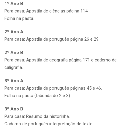
1º Ano B
Para casa: Apostila de ciências página 114.
Folha na pasta.
2º Ano A
Para casa: Apostila de português página 26 e 29.
2º Ano B
Para casa: Apostila de geografia página 171 e caderno de
caligrafia.
3º Ano A
Para casa: Apostila de português páginas 45 e 46.
Folha na pasta (tabuada do 2 e 3).
3º Ano B
Para casa: Resumo da historinha.
Caderno de português interpretação de texto.