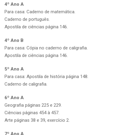
4º Ano A
Para casa: Caderno de matemática.
Caderno de português.
Apostila de ciências página 146.
4º Ano B
Para casa: Cópia no caderno de caligrafia.
Apostila de ciências página 146.
5º Ano A
Para casa: Apostila de história página 148.
Caderno de caligrafia.
6º Ano A
Geografia páginas 225 e 229.
Ciências páginas 454 à 457.
Arte páginas 38 e 39, exercício 2.
7º Ano A