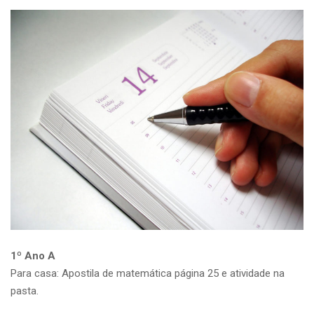
1º Ano A
Para casa: Apostila de matemática página 25 e atividade na
pasta.