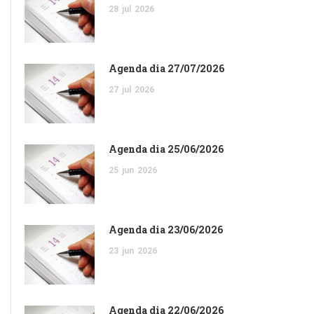
28
jul
2026
Agenda dia 27/07/2026
27
jul
2026
Agenda dia 25/06/2026
25
jun
2026
Agenda dia 23/06/2026
23
jun
2026
Agenda dia 22/06/2026