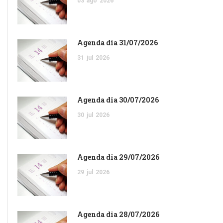
03
ago
2026
Agenda dia 31/07/2026
31
jul
2026
Agenda dia 30/07/2026
30
jul
2026
Agenda dia 29/07/2026
29
jul
2026
Agenda dia 28/07/2026