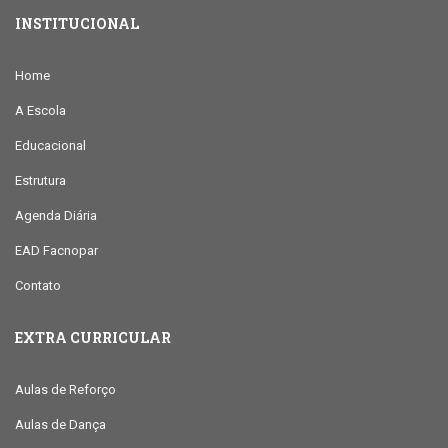
INSTITUCIONAL
Home
A Escola
Educacional
Estrutura
Agenda Diária
EAD Facnopar
Contato
EXTRA CURRICULAR
Aulas de Reforço
Aulas de Dança