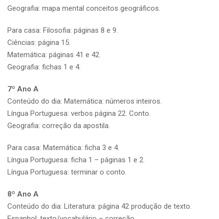
Geografia: mapa mental conceitos geográficos.
Para casa: Filosofia: páginas 8 e 9.
Ciências: página 15.
Matemática: páginas 41 e 42.
Geografia: fichas 1 e 4.
7º Ano A
Conteúdo do dia: Matemática: números inteiros.
Língua Portuguesa: verbos página 22. Conto.
Geografia: correção da apostila.
Para casa: Matemática: ficha 3 e 4.
Língua Portuguesa: ficha 1 – páginas 1 e 2.
Língua Portuguesa: terminar o conto.
8º Ano A
Conteúdo do dia: Literatura: página 42 produção de texto.
Espanhol: texto/vocabulário – correção.