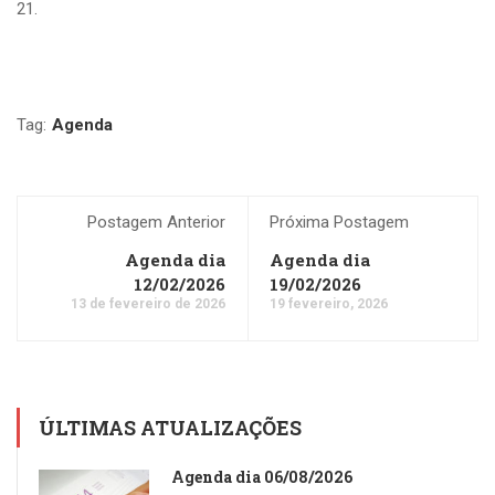
21.
Tag:
Agenda
Postagem Anterior
Próxima Postagem
Agenda dia
Agenda dia
12/02/2026
19/02/2026
13 de fevereiro de 2026
19 fevereiro, 2026
ÚLTIMAS ATUALIZAÇÕES
Agenda dia 06/08/2026