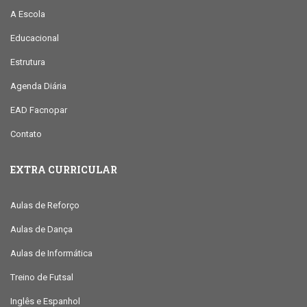
A Escola
Educacional
Estrutura
Agenda Diária
EAD Facnopar
Contato
EXTRA CURRICULAR
Aulas de Reforço
Aulas de Dança
Aulas de Informática
Treino de Futsal
Inglês e Espanhol