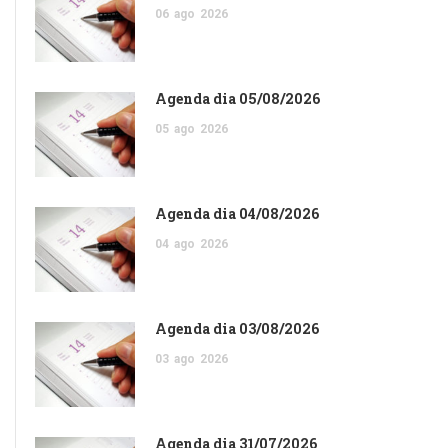
06
ago
2026
Agenda dia 05/08/2026
05
ago
2026
Agenda dia 04/08/2026
04
ago
2026
Agenda dia 03/08/2026
03
ago
2026
Agenda dia 31/07/2026