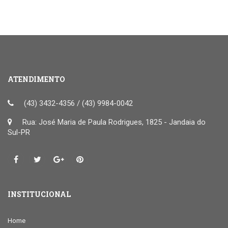
ATENDIMENTO
(43) 3432-4356 / (43) 9984-0042
Rua: José Maria de Paula Rodrigues, 1825 - Jandaia do
Sul-PR
INSTITUCIONAL
Home