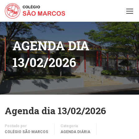
AGENDA DIA
13/02/2026
Agenda dia 13/02/2026
Postado por
Categoria
COLÉGIO SÃO MARCOS
AGENDA DIÁRIA