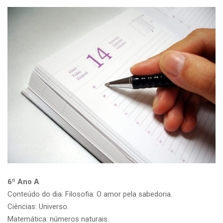
6º Ano A
Conteúdo do dia: Filosofia: O amor pela sabedoria.
Ciências: Universo.
Matemática: números naturais.