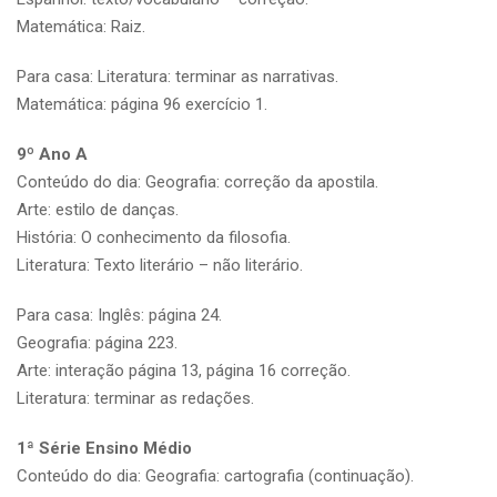
Matemática: Raiz.
Para casa: Literatura: terminar as narrativas.
Matemática: página 96 exercício 1.
9º Ano A
Conteúdo do dia: Geografia: correção da apostila.
Arte: estilo de danças.
História: O conhecimento da filosofia.
Literatura: Texto literário – não literário.
Para casa: Inglês: página 24.
Geografia: página 223.
Arte: interação página 13, página 16 correção.
Literatura: terminar as redações.
1ª Série Ensino Médio
Conteúdo do dia: Geografia: cartografia (continuação).