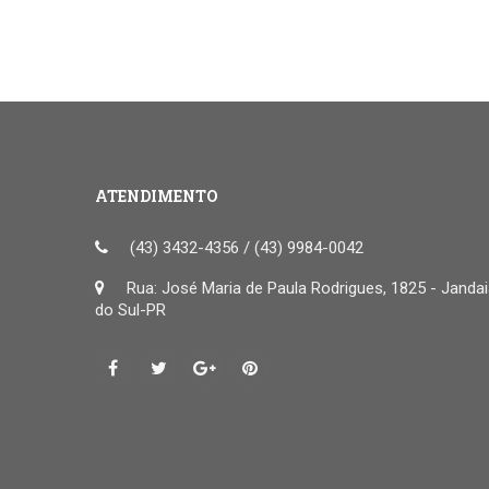
ATENDIMENTO
(43) 3432-4356 / (43) 9984-0042
Rua: José Maria de Paula Rodrigues, 1825 - Janda
do Sul-PR