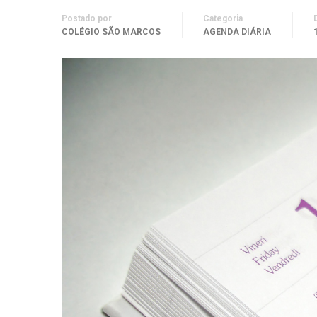
Postado por
Categoria
COLÉGIO SÃO MARCOS
AGENDA DIÁRIA