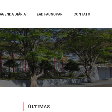
AGENDA DIÁRIA
EAD FACNOPAR
CONTATO
ÚLTIMAS