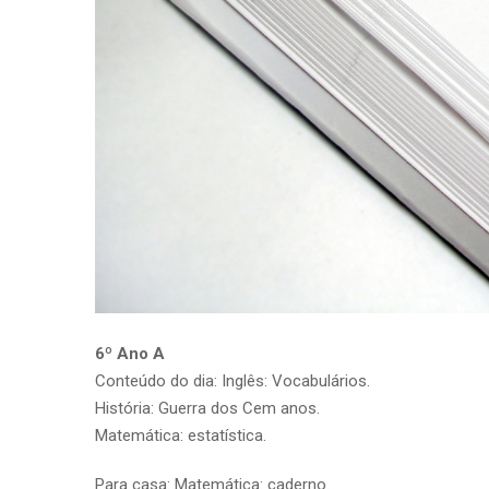
6º Ano A
Conteúdo do dia: Inglês: Vocabulários.
História: Guerra dos Cem anos.
Matemática: estatística.
Para casa: Matemática: caderno.