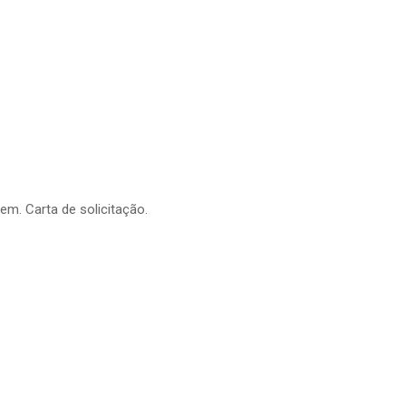
em. Carta de solicitação.