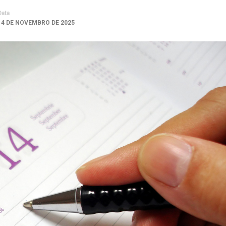
Data
14 DE NOVEMBRO DE 2025