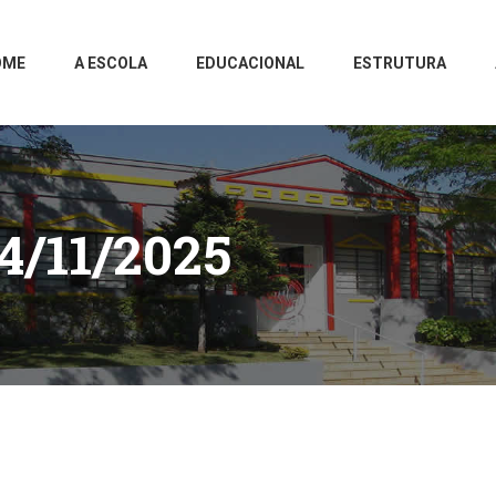
OME
A ESCOLA
EDUCACIONAL
ESTRUTURA
4/11/2025