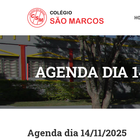
H
AGENDA DIA 1
Agenda dia 14/11/2025