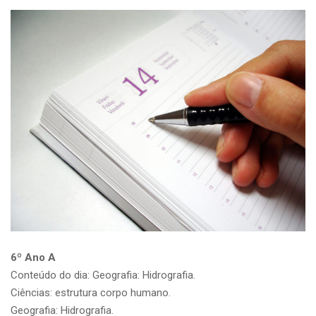
6º Ano A
Conteúdo do dia: Geografia: Hidrografia.
Ciências: estrutura corpo humano.
Geografia: Hidrografia.