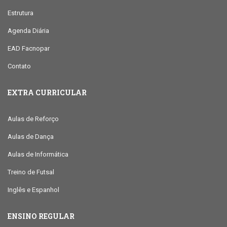
Estrutura
Agenda Diária
EAD Facnopar
Contato
EXTRA CURRICULAR
Aulas de Reforço
Aulas de Dança
Aulas de Informática
Treino de Futsal
Inglês e Espanhol
ENSINO REGULAR