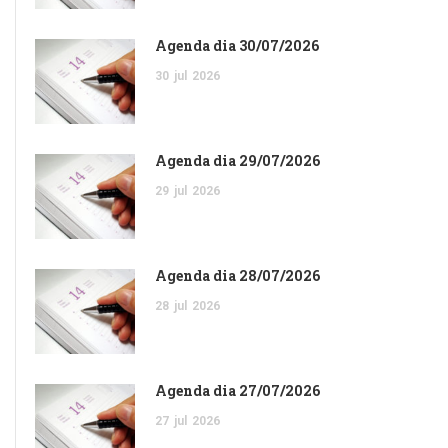
Agenda dia 30/07/2026
30
jul
2026
Agenda dia 29/07/2026
29
jul
2026
Agenda dia 28/07/2026
28
jul
2026
Agenda dia 27/07/2026
27
jul
2026