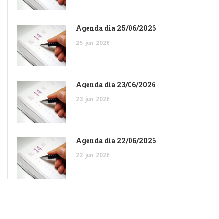
Agenda dia 25/06/2026
25
jun
2026
Agenda dia 23/06/2026
23
jun
2026
Agenda dia 22/06/2026
22
jun
2026