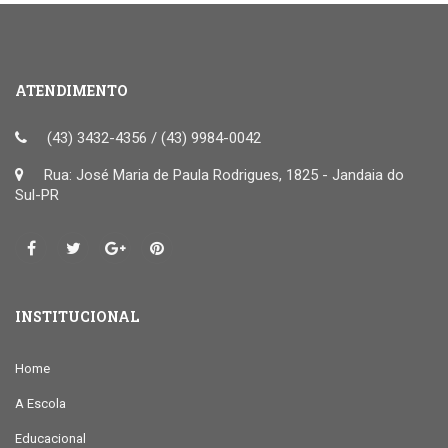
ATENDIMENTO
(43) 3432-4356 / (43) 9984-0042
Rua: José Maria de Paula Rodrigues, 1825 - Jandaia do
Sul-PR
INSTITUCIONAL
Home
A Escola
Educacional