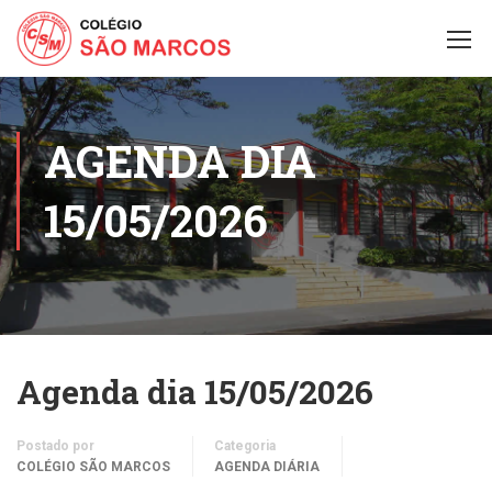
AGENDA DIA
15/05/2026
Agenda dia 15/05/2026
Postado por
Categoria
COLÉGIO SÃO MARCOS
AGENDA DIÁRIA