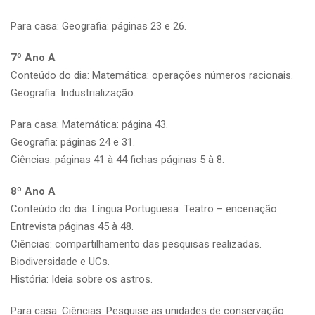
Para casa: Geografia: páginas 23 e 26.
7º Ano A
Conteúdo do dia: Matemática: operações números racionais.
Geografia: Industrialização.
Para casa: Matemática: página 43.
Geografia: páginas 24 e 31.
Ciências: páginas 41 à 44 fichas páginas 5 à 8.
8º Ano A
Conteúdo do dia: Língua Portuguesa: Teatro – encenação.
Entrevista páginas 45 à 48.
Ciências: compartilhamento das pesquisas realizadas.
Biodiversidade e UCs.
História: Ideia sobre os astros.
Para casa: Ciências: Pesquise as unidades de conservação