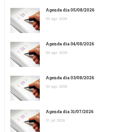
Agenda dia 05/08/2026
05
ago
2026
Agenda dia 04/08/2026
04
ago
2026
Agenda dia 03/08/2026
03
ago
2026
Agenda dia 31/07/2026
31
jul
2026