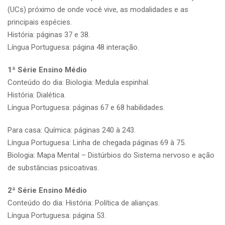
(UCs) próximo de onde você vive, as modalidades e as
principais espécies.
História: páginas 37 e 38.
Língua Portuguesa: página 48 interação.
1ª Série Ensino Médio
Conteúdo do dia: Biologia: Medula espinhal.
História: Dialética.
Língua Portuguesa: páginas 67 e 68 habilidades.
Para casa: Química: páginas 240 à 243.
Língua Portuguesa: Linha de chegada páginas 69 à 75.
Biologia: Mapa Mental – Distúrbios do Sistema nervoso e ação
de substâncias psicoativas.
2ª Série Ensino Médio
Conteúdo do dia: História: Política de alianças.
Língua Portuguesa: página 53.