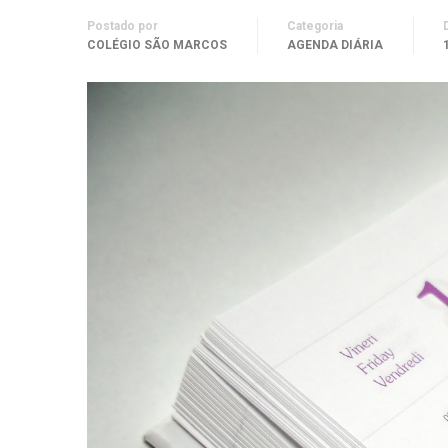
Postado por
Categoria
COLÉGIO SÃO MARCOS
AGENDA DIÁRIA