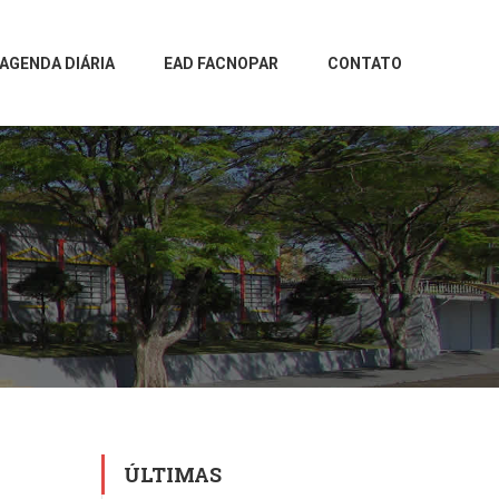
AGENDA DIÁRIA
EAD FACNOPAR
CONTATO
ÚLTIMAS