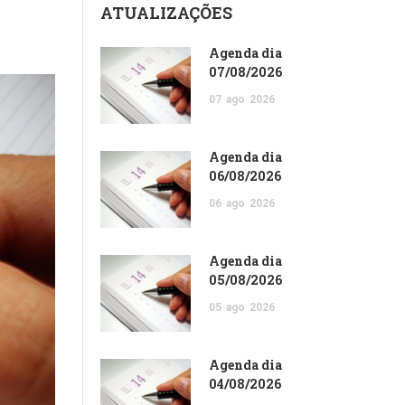
ATUALIZAÇÕES
Agenda dia
07/08/2026
07
ago
2026
Agenda dia
06/08/2026
06
ago
2026
Agenda dia
05/08/2026
05
ago
2026
Agenda dia
04/08/2026