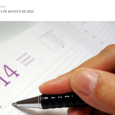
Data
15 DE AGOSTO DE 2022