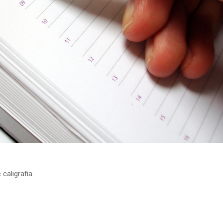
caligrafia.