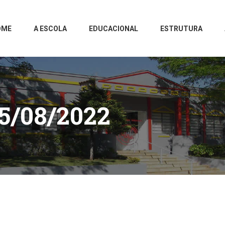
OME
A ESCOLA
EDUCACIONAL
ESTRUTURA
5/08/2022