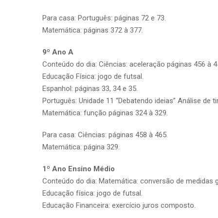
Para casa: Português: páginas 72 e 73.
Matemática: páginas 372 à 377.
9º Ano A
Conteúdo do dia: Ciências: aceleração páginas 456 à 4
Educação Física: jogo de futsal.
Espanhol: páginas 33, 34 e 35.
Português: Unidade 11 “Debatendo ideias” Análise de ti
Matemática: função páginas 324 à 329.
Para casa: Ciências: páginas 458 à 465.
Matemática: página 329.
1º Ano Ensino Médio
Conteúdo do dia: Matemática: conversão de medidas gr
Educação física: jogo de futsal.
Educação Financeira: exercício juros composto.