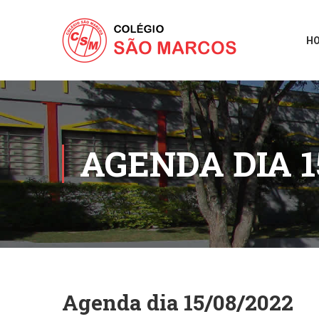
H
AGENDA DIA 1
Agenda dia 15/08/2022