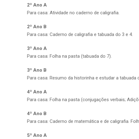
2º Ano A
Para casa: Atividade no caderno de caligrafia.
2º Ano B
Para casa: Caderno de caligrafia e tabuada do 3 e 4.
3º Ano A
Para casa: Folha na pasta (tabuada do 7).
3º Ano B
Para casa: Resumo da historinha e estudar a tabuada d
4º Ano A
Para casa: Folha na pasta (conjugações verbais; Adiçõ
4º Ano B
Para casa: Caderno de matemática e de caligrafia. Folh
5º Ano A