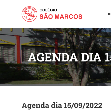
H
AGENDA DIA 1
Agenda dia 15/09/2022