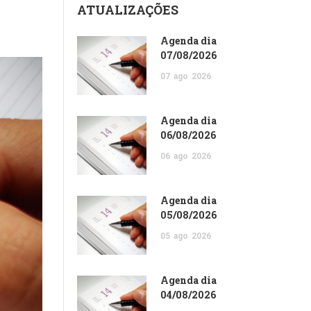
ATUALIZAÇÕES
Agenda dia
07/08/2026
07
ago
2026
Agenda dia
06/08/2026
06
ago
2026
Agenda dia
05/08/2026
05
ago
2026
Agenda dia
04/08/2026