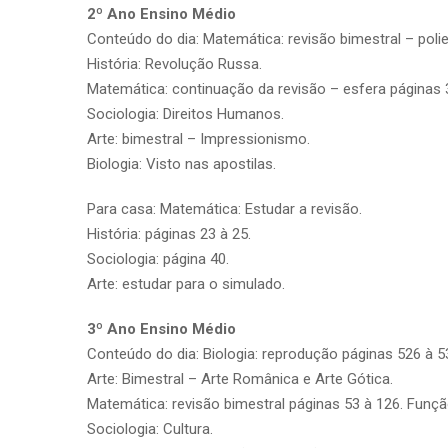
2º Ano Ensino Médio
Conteúdo do dia: Matemática: revisão bimestral – polie
História: Revolução Russa.
Matemática: continuação da revisão – esfera páginas 
Sociologia: Direitos Humanos.
Arte: bimestral – Impressionismo.
Biologia: Visto nas apostilas.
Para casa: Matemática: Estudar a revisão.
História: páginas 23 à 25.
Sociologia: página 40.
Arte: estudar para o simulado.
3º Ano Ensino Médio
Conteúdo do dia: Biologia: reprodução páginas 526 à 53
Arte: Bimestral – Arte Românica e Arte Gótica.
Matemática: revisão bimestral páginas 53 à 126. Funç
Sociologia: Cultura.