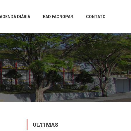
AGENDA DIÁRIA
EAD FACNOPAR
CONTATO
ÚLTIMAS