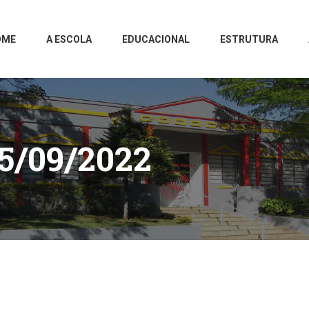
OME
A ESCOLA
EDUCACIONAL
ESTRUTURA
5/09/2022