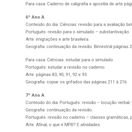
Para casa: Caderno de caligrafia e apostila de arte pág
6º Ano A
Conteúdo do dia: Ciências: revisão para a avaliação bi
Português: revisão para o simulado – substantivação.
Arte: imigrações e arte brasileira.
Geografia: continuação da revisão. Bimestral páginas 2
Para casa: Ciências: estudar para o simulado.
Português: estudar a revisão no caderno.
Arte: páginas 83, 90, 91, 92 e 93.
Geografia: copiar os grifados das páginas 211 à 216.
7º Ano A
Conteúdo do dia: Português: revisão – locução verbal;
Geografia: continuação da revisão.
Português: revisão no caderno – classes gramáticas,
Arte: Afinal, o que é MPB? E atividades.