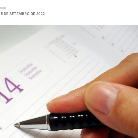
Data
15 DE SETEMBRO DE 2022