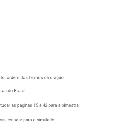
atuto; ordem dos termos da oração.
ras do Brasil.
tudar as páginas 15 à 42 para a bimestral.
sis, estudar para o simulado.