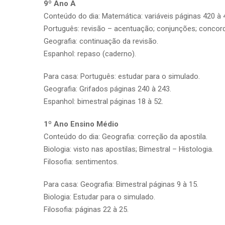
9º Ano A
Conteúdo do dia: Matemática: variáveis páginas 420 à 
Português: revisão – acentuação; conjunções; concord
Geografia: continuação da revisão.
Espanhol: repaso (caderno).
Para casa: Português: estudar para o simulado.
Geografia: Grifados páginas 240 à 243.
Espanhol: bimestral páginas 18 à 52.
1º Ano Ensino Médio
Conteúdo do dia: Geografia: correção da apostila.
Biologia: visto nas apostilas; Bimestral – Histologia.
Filosofia: sentimentos.
Para casa: Geografia: Bimestral páginas 9 à 15.
Biologia: Estudar para o simulado.
Filosofia: páginas 22 à 25.