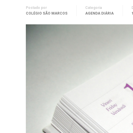
Postado por
Categoria
COLÉGIO SÃO MARCOS
AGENDA DIÁRIA