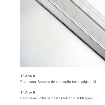
1º Ano A
Para casa: Apostila de educação física página 43.
1º Ano B
Para casa: Folha na pasta (adição e subtração).