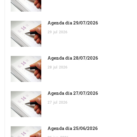
Agenda dia 29/07/2026
29
jul
2026
Agenda dia 28/07/2026
28
jul
2026
Agenda dia 27/07/2026
27
jul
2026
Agenda dia 25/06/2026