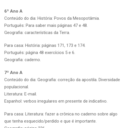
6º Ano A
Conteúdo do dia: História: Povos da Mesopotâmia.
Português: Para saber mais páginas 47 e 48.
Geografia: características da Terra.
Para casa: História: páginas 171, 173 e 174.
Português: página 48 exercícios 5 e 6.
Geografia: caderno.
7º Ano A
Conteúdo do dia: Geografia: correção da apostila. Diversidade
populacional.
Literatura: E-mail.
Espanhol: verbos irregulares em presente de indicativo.
Para casa: Literatura: fazer a crônica no caderno sobre algo
que tenha esquecido/perdido e que é importante.