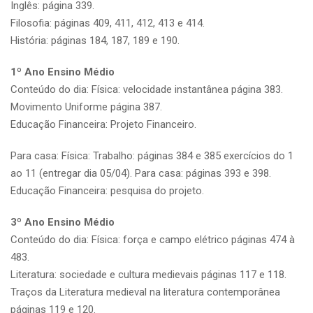
Inglês: página 339.
Filosofia: páginas 409, 411, 412, 413 e 414.
História: páginas 184, 187, 189 e 190.
1º Ano Ensino Médio
Conteúdo do dia: Física: velocidade instantânea página 383.
Movimento Uniforme página 387.
Educação Financeira: Projeto Financeiro.
Para casa: Física: Trabalho: páginas 384 e 385 exercícios do 1
ao 11 (entregar dia 05/04). Para casa: páginas 393 e 398.
Educação Financeira: pesquisa do projeto.
3º Ano Ensino Médio
Conteúdo do dia: Física: força e campo elétrico páginas 474 à
483.
Literatura: sociedade e cultura medievais páginas 117 e 118.
Traços da Literatura medieval na literatura contemporânea
páginas 119 e 120.