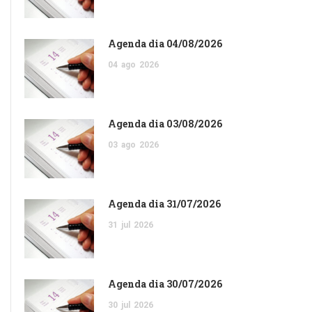
Agenda dia 04/08/2026
04
ago
2026
Agenda dia 03/08/2026
03
ago
2026
Agenda dia 31/07/2026
31
jul
2026
Agenda dia 30/07/2026
30
jul
2026