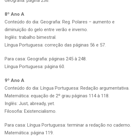
Geografia: página 236.
8º Ano A
Conteúdo do dia: Geografia: Reg. Polares – aumento e
diminuição do gelo entre verão e inverno.
Inglês: trabalho bimestral.
Língua Portuguesa: correção das páginas 56 e 57.
Para casa: Geografia: páginas 245 à 248.
Língua Portuguesa: página 60.
9º Ano A
Conteúdo do dia: Língua Portuguesa: Redação argumentativa.
Matemática: equação de 2º grau páginas 114 à 118.
Inglês: Just, abready, yet.
Filosofia: Existencialismo.
Para casa: Língua Portuguesa: terminar a redação no caderno.
Matemática: página 119.