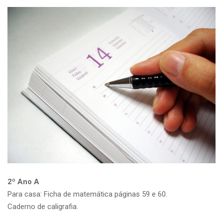
2º Ano A
Para casa: Ficha de matemática páginas 59 e 60.
Caderno de caligrafia.