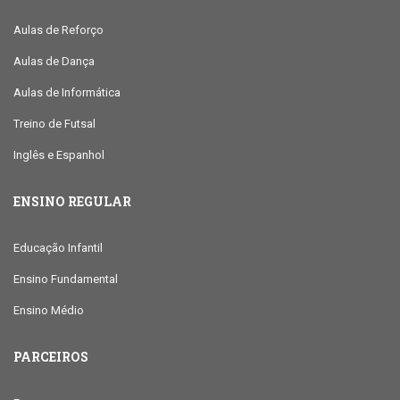
Aulas de Reforço
Aulas de Dança
Aulas de Informática
Treino de Futsal
Inglês e Espanhol
ENSINO REGULAR
Educação Infantil
Ensino Fundamental
Ensino Médio
PARCEIROS