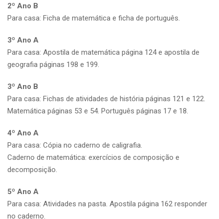
2º Ano B
Para casa: Ficha de matemática e ficha de português.
3º Ano A
Para casa: Apostila de matemática página 124 e apostila de
geografia páginas 198 e 199.
3º Ano B
Para casa: Fichas de atividades de história páginas 121 e 122.
Matemática páginas 53 e 54. Português páginas 17 e 18.
4º Ano A
Para casa: Cópia no caderno de caligrafia.
Caderno de matemática: exercícios de composição e
decomposição.
5º Ano A
Para casa: Atividades na pasta. Apostila página 162 responder
no caderno.