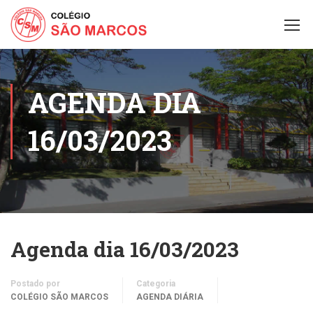
AGENDA DIA
16/03/2023
Agenda dia 16/03/2023
Postado por
Categoria
COLÉGIO SÃO MARCOS
AGENDA DIÁRIA