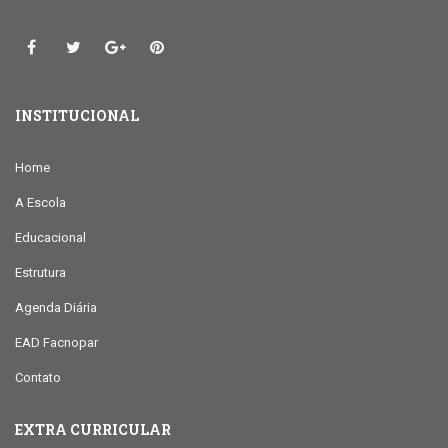
INSTITUCIONAL
Home
A Escola
Educacional
Estrutura
Agenda Diária
EAD Facnopar
Contato
EXTRA CURRICULAR