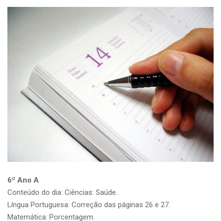
6º Ano A
Conteúdo do dia: Ciências: Saúde.
Língua Portuguesa: Correção das páginas 26 e 27.
Matemática: Porcentagem.