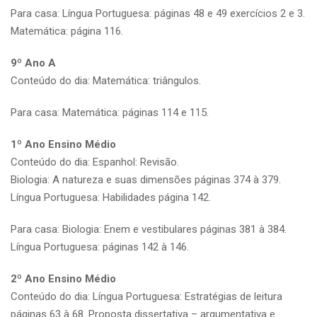
Para casa: Língua Portuguesa: páginas 48 e 49 exercícios 2 e 3.
Matemática: página 116.
9º Ano A
Conteúdo do dia: Matemática: triângulos.
Para casa: Matemática: páginas 114 e 115.
1º Ano Ensino Médio
Conteúdo do dia: Espanhol: Revisão.
Biologia: A natureza e suas dimensões páginas 374 à 379.
Língua Portuguesa: Habilidades página 142.
Para casa: Biologia: Enem e vestibulares páginas 381 à 384.
Língua Portuguesa: páginas 142 à 146.
2º Ano Ensino Médio
Conteúdo do dia: Língua Portuguesa: Estratégias de leitura
páginas 63 à 68. Proposta dissertativa – argumentativa e