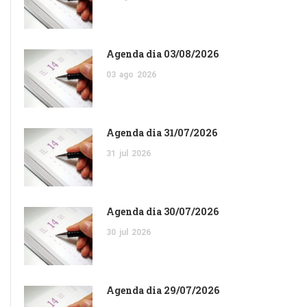
Agenda dia 03/08/2026
03
ago
2026
Agenda dia 31/07/2026
31
jul
2026
Agenda dia 30/07/2026
30
jul
2026
Agenda dia 29/07/2026