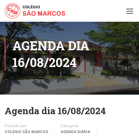
AGENDA DIA
16/08/2024
Agenda dia 16/08/2024
Postado por
Categoria
COLÉGIO SÃO MARCOS
AGENDA DIÁRIA