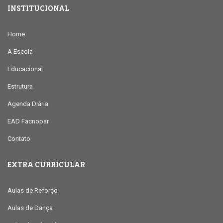
INSTITUCIONAL
Home
A Escola
Educacional
Estrutura
Agenda Diária
EAD Facnopar
Contato
EXTRA CURRICULAR
Aulas de Reforço
Aulas de Dança