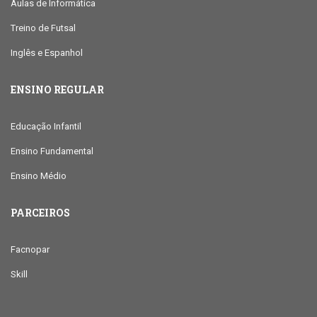
Aulas de Informática
Treino de Futsal
Inglês e Espanhol
ENSINO REGULAR
Educação Infantil
Ensino Fundamental
Ensino Médio
PARCEIROS
Facnopar
Skill