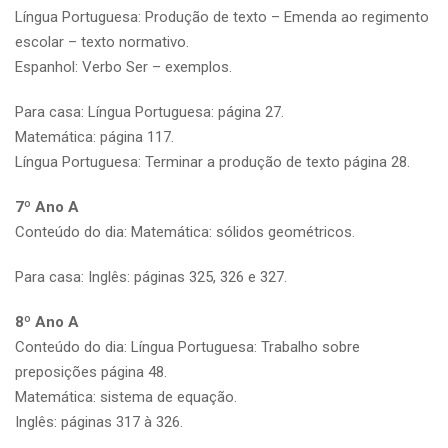
Língua Portuguesa: Produção de texto – Emenda ao regimento
escolar – texto normativo.
Espanhol: Verbo Ser – exemplos.
Para casa: Língua Portuguesa: página 27.
Matemática: página 117.
Língua Portuguesa: Terminar a produção de texto página 28.
7º Ano A
Conteúdo do dia: Matemática: sólidos geométricos.
Para casa: Inglês: páginas 325, 326 e 327.
8º Ano A
Conteúdo do dia: Língua Portuguesa: Trabalho sobre
preposições página 48.
Matemática: sistema de equação.
Inglês: páginas 317 à 326.