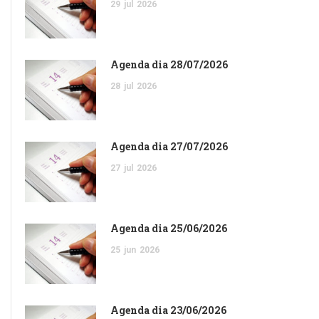
29
jul
2026
Agenda dia 28/07/2026
28
jul
2026
Agenda dia 27/07/2026
27
jul
2026
Agenda dia 25/06/2026
25
jun
2026
Agenda dia 23/06/2026