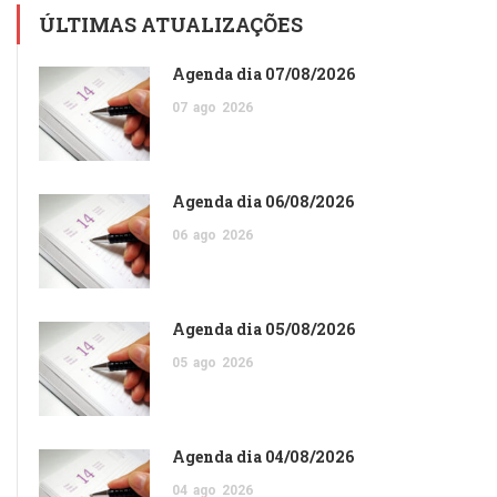
ÚLTIMAS ATUALIZAÇÕES
Agenda dia 07/08/2026
07
ago
2026
Agenda dia 06/08/2026
06
ago
2026
Agenda dia 05/08/2026
05
ago
2026
Agenda dia 04/08/2026
04
ago
2026