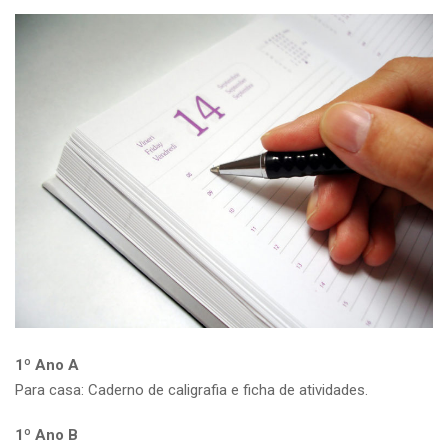
1º Ano A
Para casa: Caderno de caligrafia e ficha de atividades.
1º Ano B