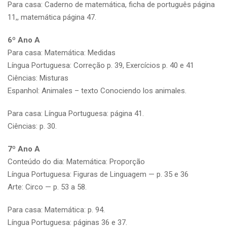
Para casa: Caderno de matemática, ficha de português página
11,, matemática página 47.
6º Ano A
Para casa: Matemática: Medidas
Língua Portuguesa: Correção p. 39, Exercícios p. 40 e 41
Ciências: Misturas
Espanhol: Animales – texto Conociendo los animales.
Para casa: Língua Portuguesa: página 41.
Ciências: p. 30.
7º Ano A
Conteúdo do dia: Matemática: Proporção
Língua Portuguesa: Figuras de Linguagem — p. 35 e 36
Arte: Circo — p. 53 a 58.
Para casa: Matemática: p. 94.
Língua Portuguesa: páginas 36 e 37.