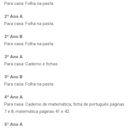
Para casa: Folha na pasta.
2º Ano A
Para casa: Folha na pasta.
2º Ano B
Para casa: Folha na pasta.
3º Ano A
Para casa: Caderno e fichas.
3º Ano B
Para casa: Folha na pasta.
4º Ano A
Para casa: Caderno de matemática, ficha de português páginas
7 e 8, matemática páginas 41 e 42.
5º Ano A