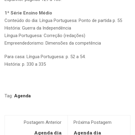
1ª Série Ensino Médio
Conteúdo do dia: Língua Portuguesa: Ponto de partida p. 55
História: Guerra da Independência
Língua Portuguesa: Correção (redações)
Empreendedorismo: Dimensões da competência
Para casa: Língua Portuguesa: p. 52 a 54.
História: p. 330 a 335
Tag:
Agenda
Postagem Anterior
Próxima Postagem
Agenda dia
Agenda dia