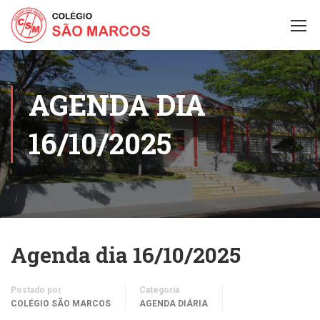
AGENDA DIA
16/10/2025
Agenda dia 16/10/2025
Postado por
Categoria
COLÉGIO SÃO MARCOS
AGENDA DIÁRIA