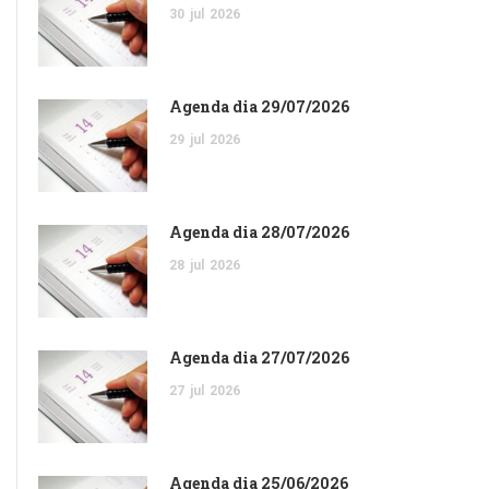
30
jul
2026
Agenda dia 29/07/2026
29
jul
2026
Agenda dia 28/07/2026
28
jul
2026
Agenda dia 27/07/2026
27
jul
2026
Agenda dia 25/06/2026