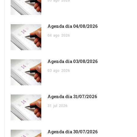
05
ago
2026
Agenda dia 04/08/2026
04
ago
2026
Agenda dia 03/08/2026
03
ago
2026
Agenda dia 31/07/2026
31
jul
2026
Agenda dia 30/07/2026