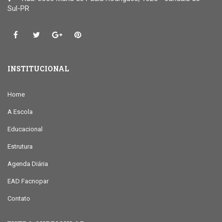
Sul-PR
INSTITUCIONAL
Home
A Escola
Educacional
Estrutura
Agenda Diária
EAD Facnopar
Contato