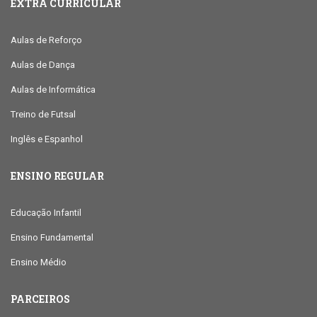
EXTRA CURRICULAR
Aulas de Reforço
Aulas de Dança
Aulas de Informática
Treino de Futsal
Inglês e Espanhol
ENSINO REGULAR
Educação Infantil
Ensino Fundamental
Ensino Médio
PARCEIROS