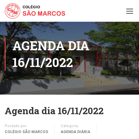
AGENDA DIA
16/11/2022
Agenda dia 16/11/2022
Postado por
Categoria
COLÉGIO SÃO MARCOS
AGENDA DIÁRIA