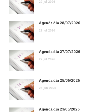
29
jul
2026
Agenda dia 28/07/2026
28
jul
2026
Agenda dia 27/07/2026
27
jul
2026
Agenda dia 25/06/2026
25
jun
2026
Agenda dia 23/06/2026