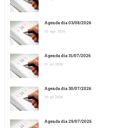
Agenda dia 03/08/2026
03
ago
2026
Agenda dia 31/07/2026
31
jul
2026
Agenda dia 30/07/2026
30
jul
2026
Agenda dia 29/07/2026