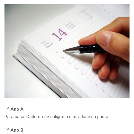
1º Ano A
Para casa: Caderno de caligrafia e atividade na pasta.
1º Ano B