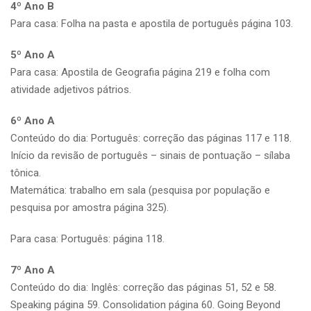
4º Ano B
Para casa: Folha na pasta e apostila de português página 103.
5º Ano A
Para casa: Apostila de Geografia página 219 e folha com
atividade adjetivos pátrios.
6º Ano A
Conteúdo do dia: Português: correção das páginas 117 e 118.
Início da revisão de português – sinais de pontuação – sílaba
tônica.
Matemática: trabalho em sala (pesquisa por população e
pesquisa por amostra página 325).
Para casa: Português: página 118.
7º Ano A
Conteúdo do dia: Inglês: correção das páginas 51, 52 e 58.
Speaking página 59. Consolidation página 60. Going Beyond