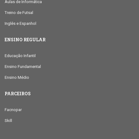
Aulas de Informática
Treino de Futsal
Inglês e Espanhol
ENSINO REGULAR
Educação Infantil
Ensino Fundamental
Ensino Médio
PARCEIROS
Facnopar
Skill