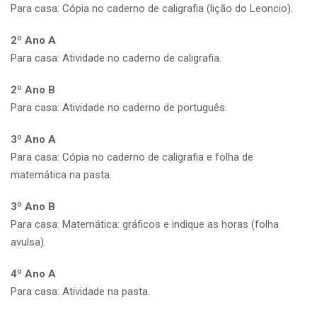
Para casa: Cópia no caderno de caligrafia (lição do Leoncio).
2º Ano A
Para casa: Atividade no caderno de caligrafia.
2º Ano B
Para casa: Atividade no caderno de português.
3º Ano A
Para casa: Cópia no caderno de caligrafia e folha de
matemática na pasta.
3º Ano B
Para casa: Matemática: gráficos e indique as horas (folha
avulsa).
4º Ano A
Para casa: Atividade na pasta.