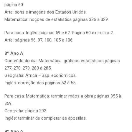
página 60.
Arte: sons e imagens dos Estados Unidos.
Matemática: noções de estatística páginas 326 à 329.
Para casa: Inglês: páginas 59 e 62. Página 60 exercício 2.
Arte: páginas 96, 97, 100, 105 e 106.
8º Ano A
Conteúdo do dia: Matemática: gráficos estatísticos páginas
277, 278, 279, 280 à 285.
Geografia: África – asp. econômicos.
Inglês: correção das páginas 52 à 55.
Para casa: Matemática: terminar mãos a obra páginas 355 à
359.
Geografia: página 292.
Inglês: terminar de completar as apostilas.
9º Ano A