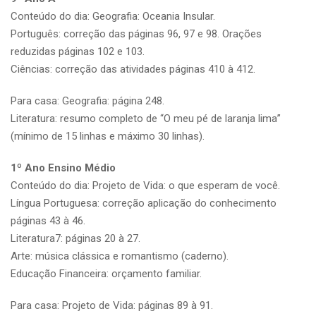
Conteúdo do dia: Geografia: Oceania Insular.
Português: correção das páginas 96, 97 e 98. Orações
reduzidas páginas 102 e 103.
Ciências: correção das atividades páginas 410 à 412.
Para casa: Geografia: página 248.
Literatura: resumo completo de “O meu pé de laranja lima”
(mínimo de 15 linhas e máximo 30 linhas).
1º Ano Ensino Médio
Conteúdo do dia: Projeto de Vida: o que esperam de você.
Língua Portuguesa: correção aplicação do conhecimento
páginas 43 à 46.
Literatura7: páginas 20 à 27.
Arte: música clássica e romantismo (caderno).
Educação Financeira: orçamento familiar.
Para casa: Projeto de Vida: páginas 89 à 91.