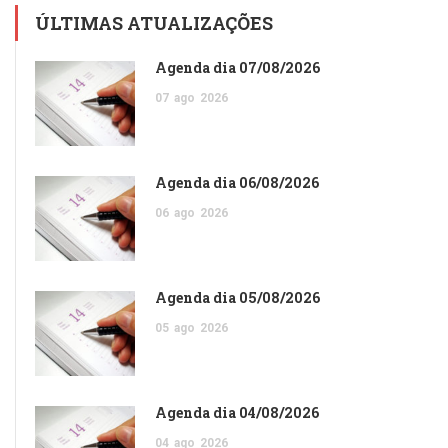
ÚLTIMAS ATUALIZAÇÕES
Agenda dia 07/08/2026
07
ago
2026
Agenda dia 06/08/2026
06
ago
2026
Agenda dia 05/08/2026
05
ago
2026
Agenda dia 04/08/2026
04
ago
2026