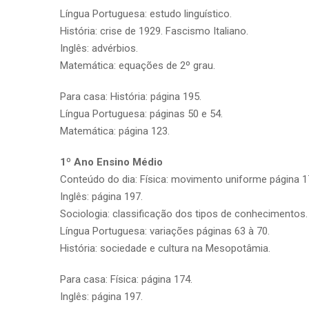
Língua Portuguesa: estudo linguístico.
História: crise de 1929. Fascismo Italiano.
Inglês: advérbios.
Matemática: equações de 2º grau.
Para casa: História: página 195.
Língua Portuguesa: páginas 50 e 54.
Matemática: página 123.
1º Ano Ensino Médio
Conteúdo do dia: Física: movimento uniforme página 1
Inglês: página 197.
Sociologia: classificação dos tipos de conhecimentos.
Língua Portuguesa: variações páginas 63 à 70.
História: sociedade e cultura na Mesopotâmia.
Para casa: Física: página 174.
Inglês: página 197.