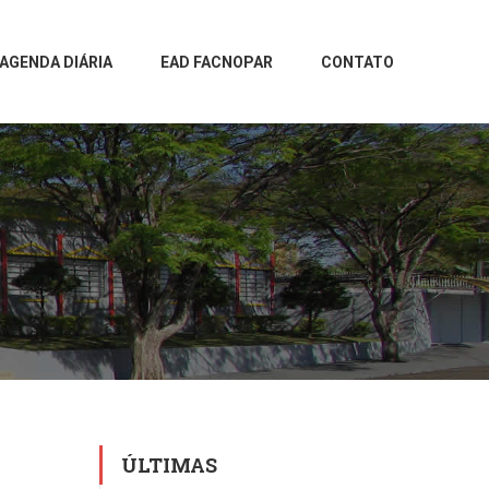
AGENDA DIÁRIA
EAD FACNOPAR
CONTATO
ÚLTIMAS