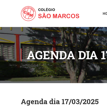
H
AGENDA DIA 1
Agenda dia 17/03/2025