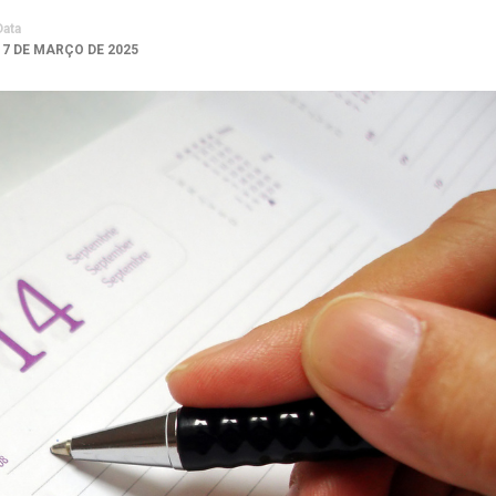
Data
17 DE MARÇO DE 2025