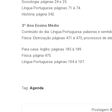
Sociologia: páginas 24 e 25.
Língua Portuguesa: páginas 71 à 74.
História: página 342.
3º Ano Ensino Médio
Conteúdo do dia: Língua Portuguesa: palavras e sentid
Física: Eletrização páginas 471 à 473, processos de el
Para casa: Inglês: páginas 185 à 189.
Física: página 475.
Língua Portuguesa: páginas 104 à 107.
Tag:
Agenda
Postagem An