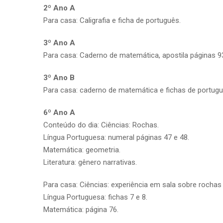
2º Ano A
Para casa: Caligrafia e ficha de português.
3º Ano A
Para casa: Caderno de matemática, apostila páginas 9
3º Ano B
Para casa: caderno de matemática e fichas de portuguê
6º Ano A
Conteúdo do dia: Ciências: Rochas.
Língua Portuguesa: numeral páginas 47 e 48.
Matemática: geometria.
Literatura: gênero narrativas.
Para casa: Ciências: experiência em sala sobre rochas –
Língua Portuguesa: fichas 7 e 8.
Matemática: página 76.