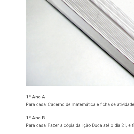
1º Ano A
Para casa: Caderno de matemática e ficha de atividade
1º Ano B
Para casa: Fazer a cópia da lição Duda até o dia 21, e f