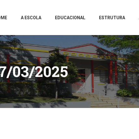
OME
A ESCOLA
EDUCACIONAL
ESTRUTURA
7/03/2025