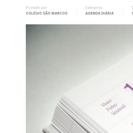
Postado por
Categoria
COLÉGIO SÃO MARCOS
AGENDA DIÁRIA