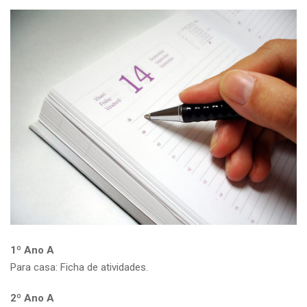
1º Ano A
Para casa: Ficha de atividades.
2º Ano A