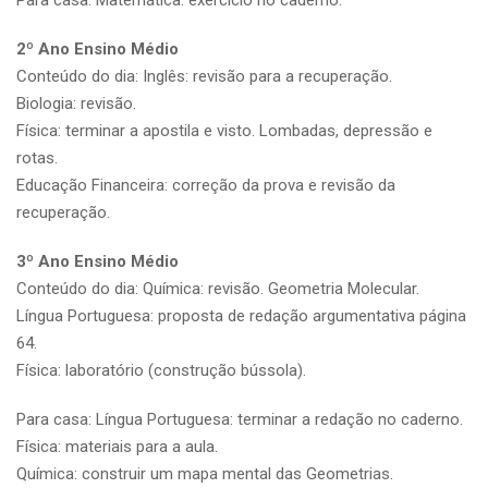
2º Ano Ensino Médio
Conteúdo do dia: Inglês: revisão para a recuperação.
Biologia: revisão.
Física: terminar a apostila e visto. Lombadas, depressão e
rotas.
Educação Financeira: correção da prova e revisão da
recuperação.
3º Ano Ensino Médio
Conteúdo do dia: Química: revisão. Geometria Molecular.
Língua Portuguesa: proposta de redação argumentativa página
64.
Física: laboratório (construção bússola).
Para casa: Língua Portuguesa: terminar a redação no caderno.
Física: materiais para a aula.
Química: construir um mapa mental das Geometrias.