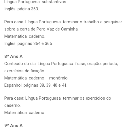
Língua Portuguesa: substantivos.
Inglês: página 363.
Para casa: Língua Portuguesa: terminar o trabalho e pesquisar
sobre a carta de Pero Vaz de Caminha.
Matemática: caderno.
Inglês: páginas 364 e 365.
8º Ano A
Conteúdo do dia: Língua Portuguesa: frase, oração, período,
exercícios de fixação.
Matemática: caderno – monômio.
Espanhol: páginas 38, 39, 40 e 41.
Para casa: Língua Portuguesa: terminar os exercícios do
caderno.
Matemática: caderno.
9º Ano A