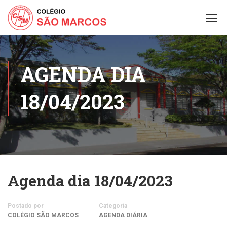
AGENDA DIA
18/04/2023
Agenda dia 18/04/2023
Postado por
Categoria
COLÉGIO SÃO MARCOS
AGENDA DIÁRIA