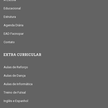
Educacional
Estrutura
Agenda Diária
EAD Facnopar
Contato
EXTRA CURRICULAR
Aulas de Reforço
Aulas de Dança
Aulas de Informática
Treino de Futsal
Inglês e Espanhol