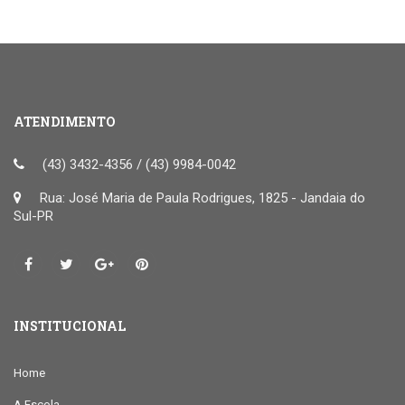
ATENDIMENTO
(43) 3432-4356 / (43) 9984-0042
Rua: José Maria de Paula Rodrigues, 1825 - Jandaia do
Sul-PR
INSTITUCIONAL
Home
A Escola