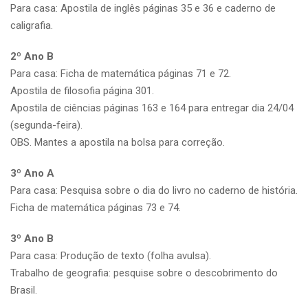
Para casa: Apostila de inglês páginas 35 e 36 e caderno de
caligrafia.
2º Ano B
Para casa: Ficha de matemática páginas 71 e 72.
Apostila de filosofia página 301.
Apostila de ciências páginas 163 e 164 para entregar dia 24/04
(segunda-feira).
OBS. Mantes a apostila na bolsa para correção.
3º Ano A
Para casa: Pesquisa sobre o dia do livro no caderno de história.
Ficha de matemática páginas 73 e 74.
3º Ano B
Para casa: Produção de texto (folha avulsa).
Trabalho de geografia: pesquise sobre o descobrimento do
Brasil.