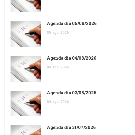
Agenda dia 05/08/2026
05
ago
2026
Agenda dia 04/08/2026
04
ago
2026
Agenda dia 03/08/2026
03
ago
2026
Agenda dia 31/07/2026