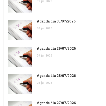
31
jul
2026
Agenda dia 30/07/2026
30
jul
2026
Agenda dia 29/07/2026
29
jul
2026
Agenda dia 28/07/2026
28
jul
2026
Agenda dia 27/07/2026