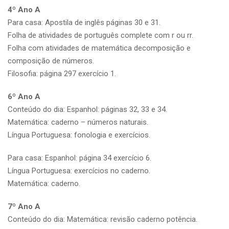
4º Ano A
Para casa: Apostila de inglês páginas 30 e 31.
Folha de atividades de português complete com r ou rr.
Folha com atividades de matemática decomposição e
composição de números.
Filosofia: página 297 exercício 1.
6º Ano A
Conteúdo do dia: Espanhol: páginas 32, 33 e 34.
Matemática: caderno – números naturais.
Língua Portuguesa: fonologia e exercícios.
Para casa: Espanhol: página 34 exercício 6.
Língua Portuguesa: exercícios no caderno.
Matemática: caderno.
7º Ano A
Conteúdo do dia: Matemática: revisão caderno potência.