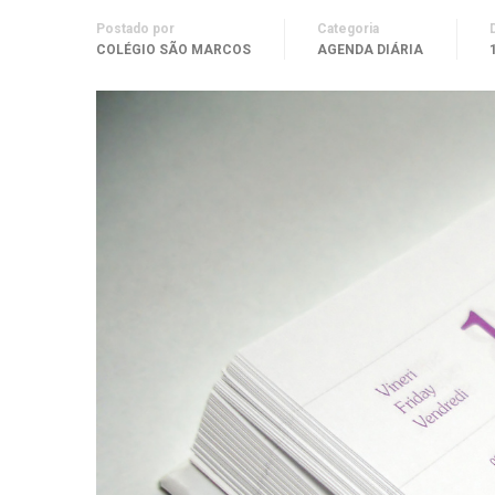
Postado por
Categoria
COLÉGIO SÃO MARCOS
AGENDA DIÁRIA