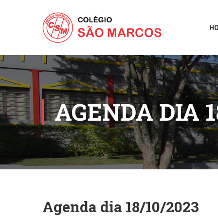
H
AGENDA DIA 1
Agenda dia 18/10/2023