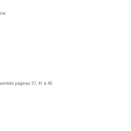
cia.
sentido páginas 37, 41 à 45.