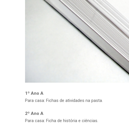
1º Ano A
Para casa: Fichas de atividades na pasta.
2º Ano A
Para casa: Ficha de história e ciências.