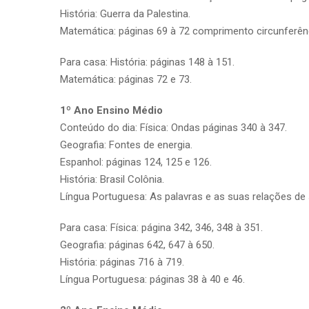
História: Guerra da Palestina.
Matemática: páginas 69 à 72 comprimento circunferên
Para casa: História: páginas 148 à 151.
Matemática: páginas 72 e 73.
1º Ano Ensino Médio
Conteúdo do dia: Física: Ondas páginas 340 à 347.
Geografia: Fontes de energia.
Espanhol: páginas 124, 125 e 126.
História: Brasil Colônia.
Língua Portuguesa: As palavras e as suas relações de 
Para casa: Física: página 342, 346, 348 à 351.
Geografia: páginas 642, 647 à 650.
História: páginas 716 à 719.
Língua Portuguesa: páginas 38 à 40 e 46.