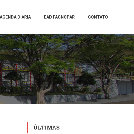
AGENDA DIÁRIA
EAD FACNOPAR
CONTATO
ÚLTIMAS