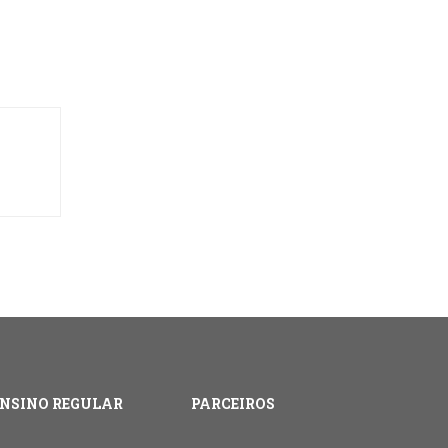
ENSINO REGULAR
PARCEIROS