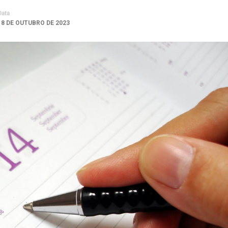
Data
18 DE OUTUBRO DE 2023