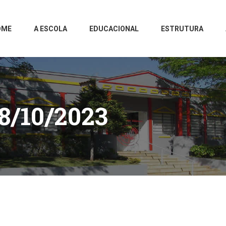
OME
A ESCOLA
EDUCACIONAL
ESTRUTURA
8/10/2023