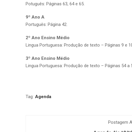
Potuguês: Páginas 63, 64 e 65.
9º Ano A
Português: Página 42.
2º Ano Ensino Médio
Lingua Portuguesa: Produção de texto – Páginas 9 e 1
3º Ano Ensino Médio
Lingua Portuguesa: Produção de texto – Páginas 54 a 56
Tag:
Agenda
Postagem An