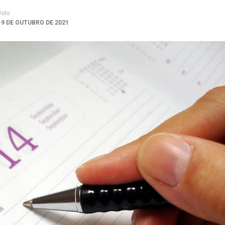
Data
19 DE OUTUBRO DE 2021