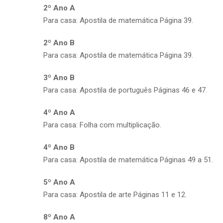
2º Ano A
Para casa: Apostila de matemática Página 39.
2º Ano B
Para casa: Apostila de matemática Página 39.
3º Ano B
Para casa: Apostila de português Páginas 46 e 47.
4º Ano A
Para casa: Folha com multiplicação.
4º Ano B
Para casa: Apostila de matemática Páginas 49 a 51.
5º Ano A
Para casa: Apostila de arte Páginas 11 e 12.
8º Ano A