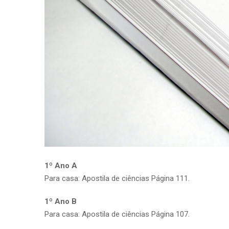
1º Ano A
Para casa: Apostila de ciências Página 111.
1º Ano B
Para casa: Apostila de ciências Página 107.