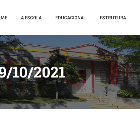
OME
A ESCOLA
EDUCACIONAL
ESTRUTURA
9/10/2021