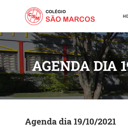
H
AGENDA DIA 1
Agenda dia 19/10/2021