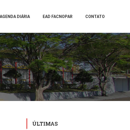
AGENDA DIÁRIA
EAD FACNOPAR
CONTATO
ÚLTIMAS