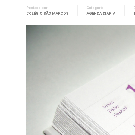
Postado por
Categoria
COLÉGIO SÃO MARCOS
AGENDA DIÁRIA