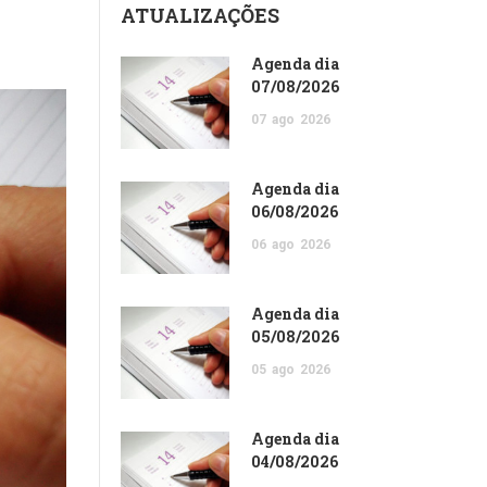
ATUALIZAÇÕES
Agenda dia
07/08/2026
07
ago
2026
Agenda dia
06/08/2026
06
ago
2026
Agenda dia
05/08/2026
05
ago
2026
Agenda dia
04/08/2026