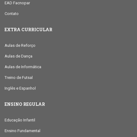
EAD Facnopar
Contato
EXTRA CURRICULAR
Aulas de Reforço
Aulas de Dança
Aulas de Informática
Treino de Futsal
Inglês e Espanhol
ENSINO REGULAR
Educação Infantil
Ensino Fundamental