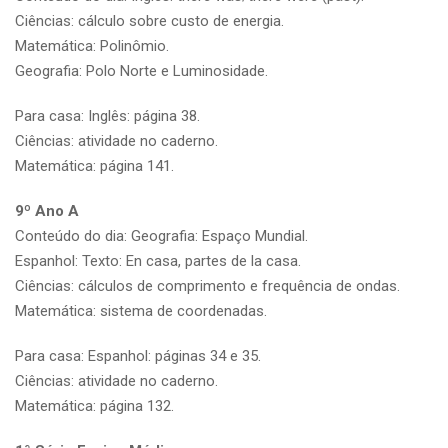
Ciências: cálculo sobre custo de energia.
Matemática: Polinômio.
Geografia: Polo Norte e Luminosidade.
Para casa: Inglês: página 38.
Ciências: atividade no caderno.
Matemática: página 141.
9º Ano A
Conteúdo do dia: Geografia: Espaço Mundial.
Espanhol: Texto: En casa, partes de la casa.
Ciências: cálculos de comprimento e frequência de ondas.
Matemática: sistema de coordenadas.
Para casa: Espanhol: páginas 34 e 35.
Ciências: atividade no caderno.
Matemática: página 132.