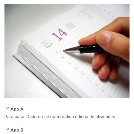
1º Ano A
Para casa: Caderno de matemática e ficha de atividades.
1º Ano B