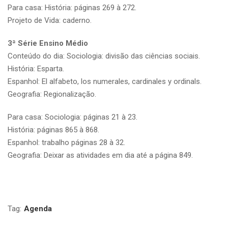
Para casa: História: páginas 269 à 272.
Projeto de Vida: caderno.
3ª Série Ensino Médio
Conteúdo do dia: Sociologia: divisão das ciências sociais.
História: Esparta.
Espanhol: El alfabeto, los numerales, cardinales y ordinals.
Geografia: Regionalização.
Para casa: Sociologia: páginas 21 à 23.
História: páginas 865 à 868.
Espanhol: trabalho páginas 28 à 32.
Geografia: Deixar as atividades em dia até a página 849.
Tag:
Agenda