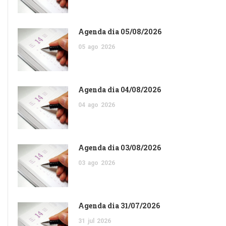
Agenda dia 05/08/2026
05
ago
2026
Agenda dia 04/08/2026
04
ago
2026
Agenda dia 03/08/2026
03
ago
2026
Agenda dia 31/07/2026
31
jul
2026