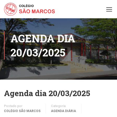
AGENDA DIA
20/03/2025
Agenda dia 20/03/2025
Postado por
Categoria
COLÉGIO SÃO MARCOS
AGENDA DIÁRIA