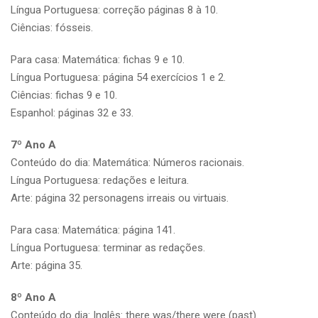
Língua Portuguesa: correção páginas 8 à 10.
Ciências: fósseis.
Para casa: Matemática: fichas 9 e 10.
Língua Portuguesa: página 54 exercícios 1 e 2.
Ciências: fichas 9 e 10.
Espanhol: páginas 32 e 33.
7º Ano A
Conteúdo do dia: Matemática: Números racionais.
Língua Portuguesa: redações e leitura.
Arte: página 32 personagens irreais ou virtuais.
Para casa: Matemática: página 141.
Língua Portuguesa: terminar as redações.
Arte: página 35.
8º Ano A
Conteúdo do dia: Inglês: there was/there were (past).