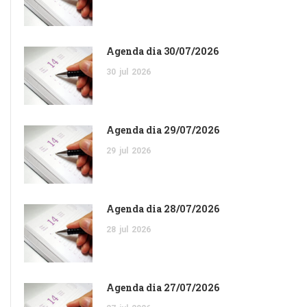
Agenda dia 30/07/2026
30
jul
2026
Agenda dia 29/07/2026
29
jul
2026
Agenda dia 28/07/2026
28
jul
2026
Agenda dia 27/07/2026