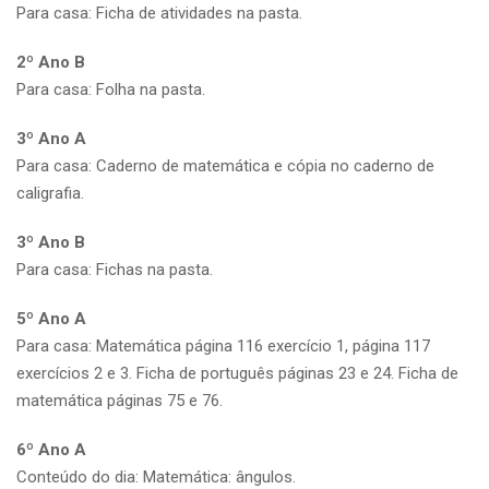
Para casa: Ficha de atividades na pasta.
2º Ano B
Para casa: Folha na pasta.
3º Ano A
Para casa: Caderno de matemática e cópia no caderno de
caligrafia.
3º Ano B
Para casa: Fichas na pasta.
5º Ano A
Para casa: Matemática página 116 exercício 1, página 117
exercícios 2 e 3. Ficha de português páginas 23 e 24. Ficha de
matemática páginas 75 e 76.
6º Ano A
Conteúdo do dia: Matemática: ângulos.