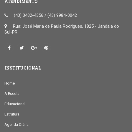
ATENDIMENTO
(43) 3432-4356 / (43) 9984-0042
Rua: José Maria de Paula Rodrigues, 1825 - Jandaia do
Sul-PR
INSTITUCIONAL
Home
A Escola
Educacional
Estrutura
Agenda Diária