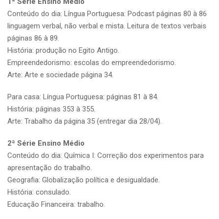
1ª Série Ensino Médio
Conteúdo do dia: Língua Portuguesa: Podcast páginas 80 à 86
linguagem verbal, não verbal e mista. Leitura de textos verbais
páginas 86 à 89.
História: produção no Egito Antigo.
Empreendedorismo: escolas do empreendedorismo.
Arte: Arte e sociedade página 34.
Para casa: Língua Portuguesa: páginas 81 à 84.
História: páginas 353 à 355.
Arte: Trabalho da página 35 (entregar dia 28/04).
2ª Série Ensino Médio
Conteúdo do dia: Química I: Correção dos experimentos para
apresentação do trabalho.
Geografia: Globalização política e desigualdade.
História: consulado.
Educação Financeira: trabalho.